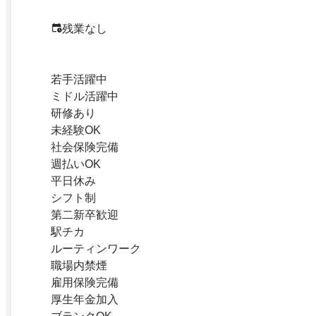
残業なし
若手活躍中
ミドル活躍中
研修あり
未経験OK
社会保険完備
週払いOK
平日休み
シフト制
第二新卒歓迎
駅チカ
ルーティンワーク
職場内禁煙
雇用保険完備
厚生年金加入