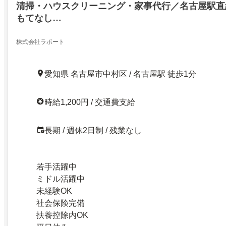
清掃・ハウスクリーニング・家事代行／名古屋駅直
もてなし…
株式会社ラポート
愛知県 名古屋市中村区 / 名古屋駅 徒歩1分
時給1,200円 / 交通費支給
長期 / 週休2日制 / 残業なし
若手活躍中
ミドル活躍中
未経験OK
社会保険完備
扶養控除内OK