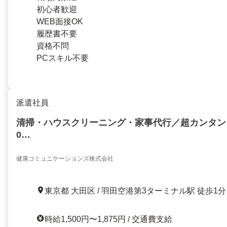
初心者歓迎
WEB面接OK
履歴書不要
資格不問
PCスキル不要
派遣社員
清掃・ハウスクリーニング・家事代行／超カンタン 13
0…
健康コミュニケーションズ株式会社
東京都 大田区 / 羽田空港第3ターミナル駅 徒歩1分
時給1,500円〜1,875円 / 交通費支給