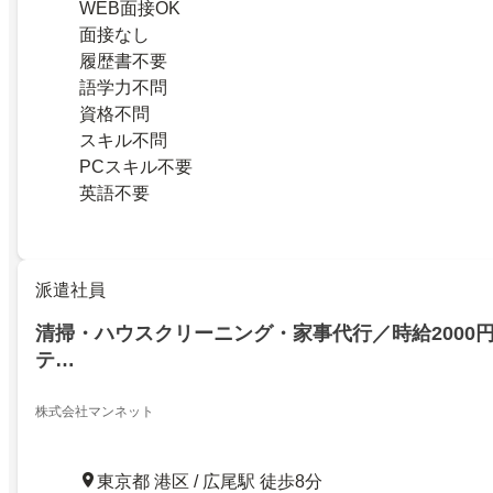
WEB面接OK
面接なし
履歴書不要
語学力不問
資格不問
スキル不問
PCスキル不要
英語不要
派遣社員
清掃・ハウスクリーニング・家事代行／時給2000
テ…
株式会社マンネット
東京都 港区 / 広尾駅 徒歩8分