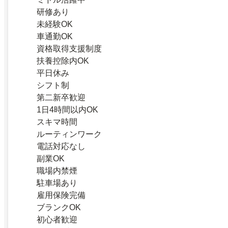
研修あり
未経験OK
車通勤OK
資格取得支援制度
扶養控除内OK
平日休み
シフト制
第二新卒歓迎
1日4時間以内OK
スキマ時間
ルーティンワーク
電話対応なし
副業OK
職場内禁煙
駐車場あり
雇用保険完備
ブランクOK
初心者歓迎