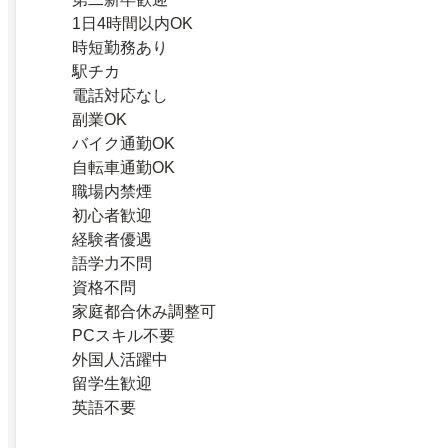
1日4時間以内OK
時短勤務あり
駅チカ
電話対応なし
副業OK
バイク通勤OK
自転車通勤OK
職場内禁煙
初心者歓迎
経験者優遇
語学力不問
資格不問
家庭都合休み調整可
PCスキル不要
外国人活躍中
留学生歓迎
英語不要