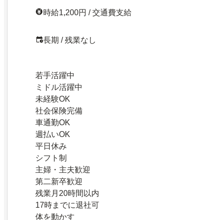
時給1,200円 / 交通費支給
長期 / 残業なし
若手活躍中
ミドル活躍中
未経験OK
社会保険完備
車通勤OK
週払いOK
平日休み
シフト制
主婦・主夫歓迎
第二新卒歓迎
残業月20時間以内
17時までに退社可
体を動かす