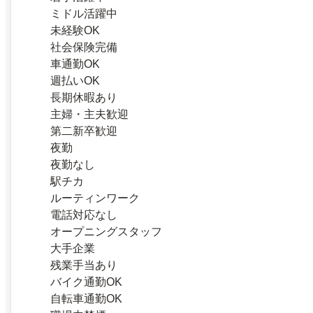
ミドル活躍中
未経験OK
社会保険完備
車通勤OK
週払いOK
長期休暇あり
主婦・主夫歓迎
第二新卒歓迎
夜勤
夜勤なし
駅チカ
ルーティンワーク
電話対応なし
オープニングスタッフ
大手企業
残業手当あり
バイク通勤OK
自転車通勤OK