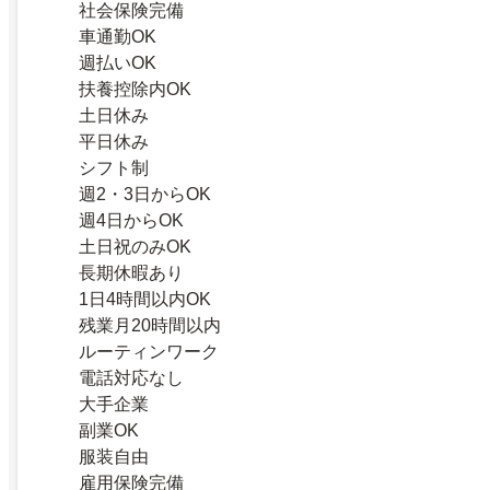
社会保険完備
車通勤OK
週払いOK
扶養控除内OK
土日休み
平日休み
シフト制
週2・3日からOK
週4日からOK
土日祝のみOK
長期休暇あり
1日4時間以内OK
残業月20時間以内
ルーティンワーク
電話対応なし
大手企業
副業OK
服装自由
雇用保険完備