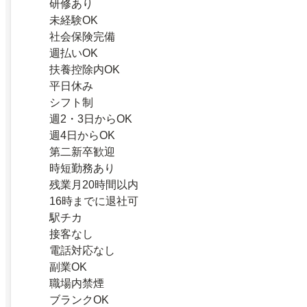
研修あり
未経験OK
社会保険完備
週払いOK
扶養控除内OK
平日休み
シフト制
週2・3日からOK
週4日からOK
第二新卒歓迎
時短勤務あり
残業月20時間以内
16時までに退社可
駅チカ
接客なし
電話対応なし
副業OK
職場内禁煙
ブランクOK