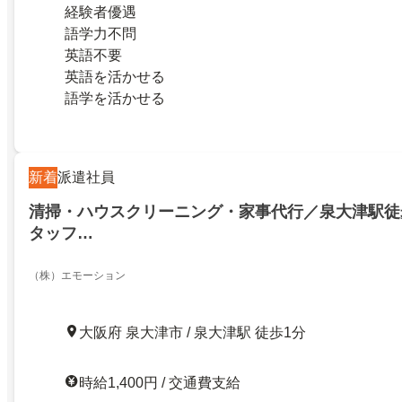
経験者優遇
語学力不問
英語不要
英語を活かせる
語学を活かせる
新着
派遣社員
清掃・ハウスクリーニング・家事代行／泉大津駅徒
タッフ…
（株）エモーション
大阪府 泉大津市 / 泉大津駅 徒歩1分
時給1,400円 / 交通費支給