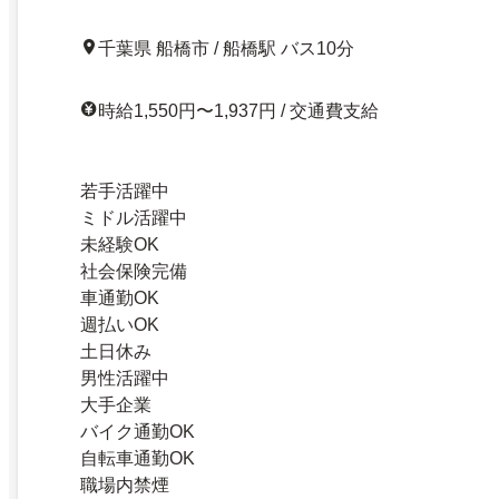
千葉県 船橋市 / 船橋駅 バス10分
時給1,550円〜1,937円 / 交通費支給
若手活躍中
ミドル活躍中
未経験OK
社会保険完備
車通勤OK
週払いOK
土日休み
男性活躍中
大手企業
バイク通勤OK
自転車通勤OK
職場内禁煙