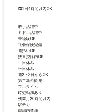
1日4時間以内OK
若手活躍中
ミドル活躍中
未経験OK
社会保険完備
週払いOK
扶養控除内OK
土日休み
平日休み
週2・3日からOK
第二新卒歓迎
フルタイム
時短勤務あり
残業月20時間以内
駅チカ
職場内禁煙