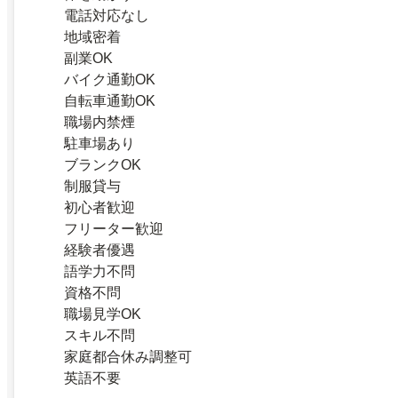
電話対応なし
地域密着
副業OK
バイク通勤OK
自転車通勤OK
職場内禁煙
駐車場あり
ブランクOK
制服貸与
初心者歓迎
フリーター歓迎
経験者優遇
語学力不問
資格不問
職場見学OK
スキル不問
家庭都合休み調整可
英語不要