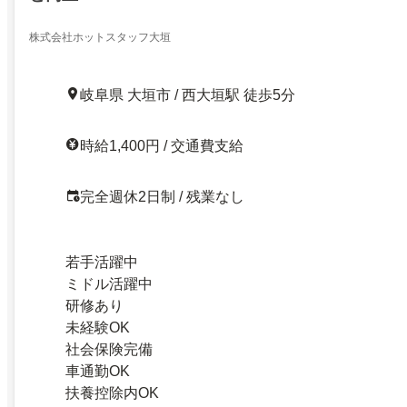
株式会社ホットスタッフ大垣
岐阜県 大垣市 / 西大垣駅 徒歩5分
時給1,400円 / 交通費支給
完全週休2日制 / 残業なし
若手活躍中
ミドル活躍中
研修あり
未経験OK
社会保険完備
車通勤OK
扶養控除内OK