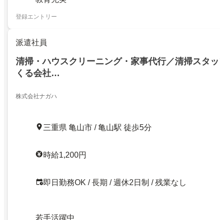
登録エントリー
派遣社員
清掃・ハウスクリーニング・家事代行／清掃スタッ
くる会社…
株式会社ナガハ
三重県 亀山市 / 亀山駅 徒歩5分
時給1,200円
即日勤務OK / 長期 / 週休2日制 / 残業なし
若手活躍中