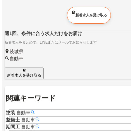
新着求人を受け取る
週1回、条件に合う求人だけをお届け
新着求人をまとめて、LINEまたはメールでお知らせします
茨城県
自動車
新着求人を受け取る
関連キーワード
塗装
自動車
整備士
自動車
期間工
自動車