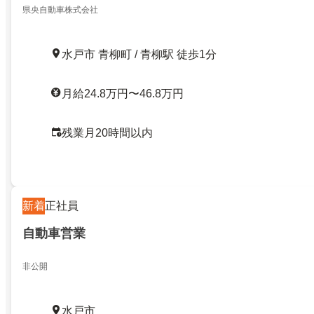
県央自動車株式会社
水戸市 青柳町 / 青柳駅 徒歩1分
月給24.8万円〜46.8万円
残業月20時間以内
新着
正社員
自動車営業
非公開
水戸市