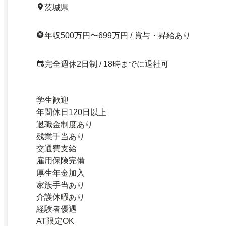
茨城県
年収500万円〜699万円 / 賞与・昇給あり
完全週休2日制 / 18時までに退社可
学生歓迎
年間休日120日以上
退職金制度あり
残業手当あり
交通費支給
雇用保険完備
厚生年金加入
家族手当あり
介護休暇あり
経験者優遇
AT限定OK