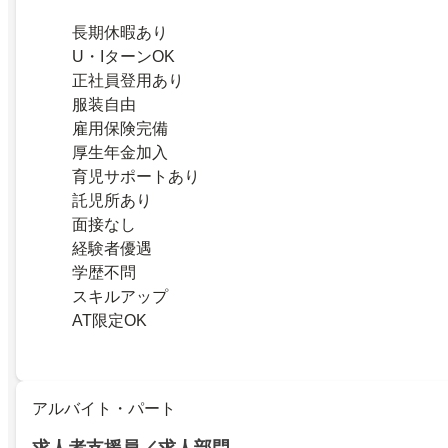
長期休暇あり
U・IターンOK
正社員登用あり
服装自由
雇用保険完備
厚生年金加入
育児サポートあり
託児所あり
面接なし
経験者優遇
学歴不問
スキルアップ
AT限定OK
アルバイト・パート
求人者支援員／求人部門