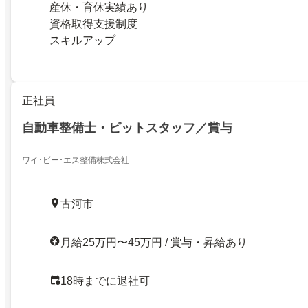
産休・育休実績あり
資格取得支援制度
スキルアップ
正社員
自動車整備士・ピットスタッフ／賞与
ワイ･ビー･エス整備株式会社
古河市
月給25万円〜45万円 / 賞与・昇給あり
18時までに退社可