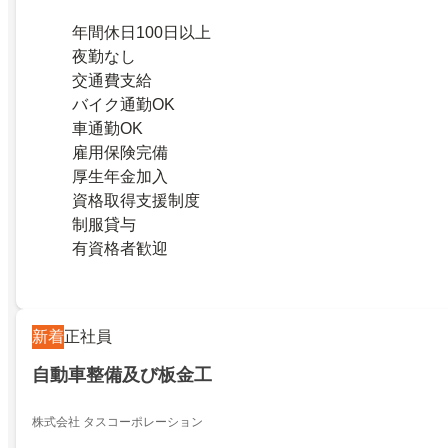
年間休日100日以上
夜勤なし
交通費支給
バイク通勤OK
車通勤OK
雇用保険完備
厚生年金加入
資格取得支援制度
制服貸与
有資格者歓迎
新着
正社員
自動車整備及び板金工
株式会社 タスコーポレーション