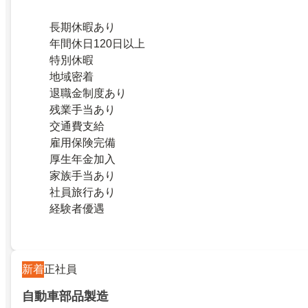
長期休暇あり
年間休日120日以上
特別休暇
地域密着
退職金制度あり
残業手当あり
交通費支給
雇用保険完備
厚生年金加入
家族手当あり
社員旅行あり
経験者優遇
新着
正社員
自動車部品製造