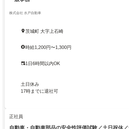
株式会社 水戸自動車
茨城町 大字上石崎
時給1,200円〜1,300円
1日6時間以内OK
土日休み
17時までに退社可
正社員
自動車・自動車部品の安全性評価試験／土日祝休／