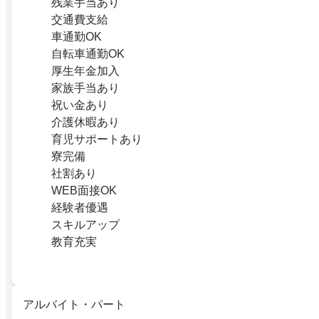
残業手当あり
交通費支給
車通勤OK
自転車通勤OK
厚生年金加入
家族手当あり
祝い金あり
介護休暇あり
育児サポートあり
寮完備
社割あり
WEB面接OK
経験者優遇
スキルアップ
教育充実
アルバイト・パート