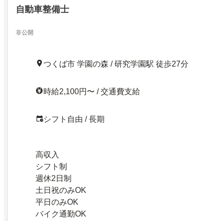
自動車整備士
非公開
つくば市 学園の森 / 研究学園駅 徒歩27分
時給2,100円〜 / 交通費支給
シフト自由 / 長期
高収入
シフト制
週休2日制
土日祝のみOK
平日のみOK
バイク通勤OK