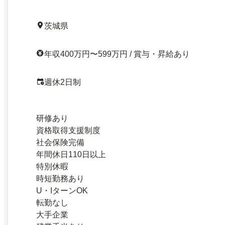
茨城県
年収400万円〜599万円 / 賞与・昇給あり
週休2日制
研修あり
資格取得支援制度
社会保険完備
年間休日110日以上
特別休暇
時短勤務あり
U・IターンOK
転勤なし
大手企業