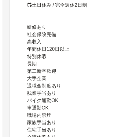
土日休み / 完全週休2日制
研修あり
社会保険完備
高収入
年間休日120日以上
特別休暇
長期
第二新卒歓迎
大手企業
退職金制度あり
残業手当あり
バイク通勤OK
車通勤OK
職場内禁煙
家族手当あり
住宅手当あり