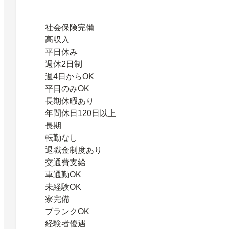
社会保険完備
高収入
平日休み
週休2日制
週4日からOK
平日のみOK
長期休暇あり
年間休日120日以上
長期
転勤なし
退職金制度あり
交通費支給
車通勤OK
未経験OK
寮完備
ブランクOK
経験者優遇