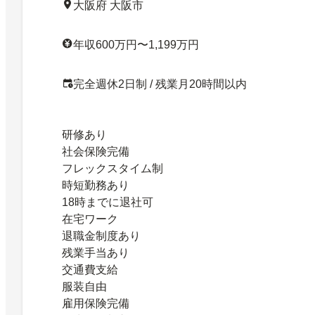
大阪府 大阪市
年収600万円〜1,199万円
完全週休2日制 / 残業月20時間以内
研修あり
社会保険完備
フレックスタイム制
時短勤務あり
18時までに退社可
在宅ワーク
退職金制度あり
残業手当あり
交通費支給
服装自由
雇用保険完備