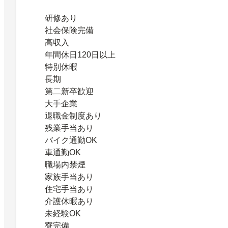
研修あり
社会保険完備
高収入
年間休日120日以上
特別休暇
長期
第二新卒歓迎
大手企業
退職金制度あり
残業手当あり
バイク通勤OK
車通勤OK
職場内禁煙
家族手当あり
住宅手当あり
介護休暇あり
未経験OK
寮完備