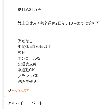
月給28万円
土日休み / 完全週休2日制 / 18時までに退社可
夜勤なし
年間休日120日以上
常勤
オンコールなし
交通費支給
車通勤OK
ブランクOK
経験者優遇
かんたん応募
アルバイト・パート