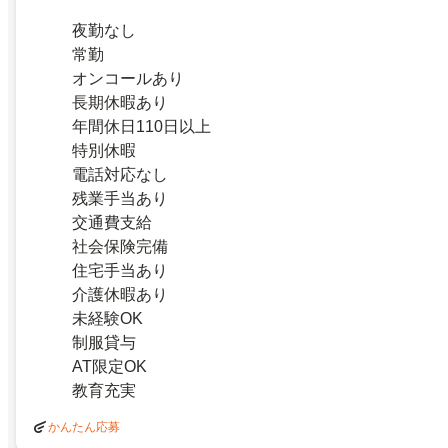
夜勤なし
常勤
オンコールあり
長期休暇あり
年間休日110日以上
特別休暇
電話対応なし
残業手当あり
交通費支給
社会保険完備
住宅手当あり
介護休暇あり
未経験OK
制服貸与
AT限定OK
教育充実
かんたん応募