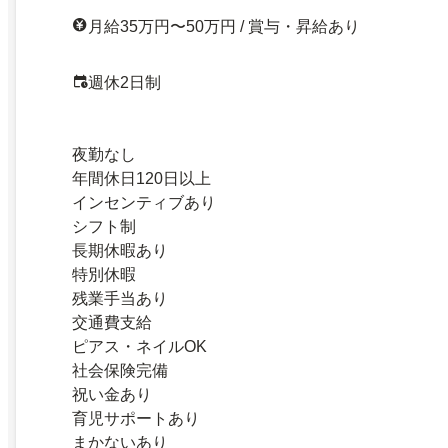
月給35万円〜50万円 / 賞与・昇給あり
週休2日制
夜勤なし
年間休日120日以上
インセンティブあり
シフト制
長期休暇あり
特別休暇
残業手当あり
交通費支給
ピアス・ネイルOK
社会保険完備
祝い金あり
育児サポートあり
まかないあり