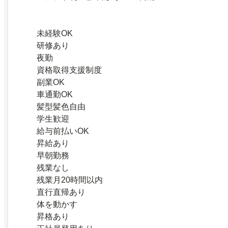
未経験OK
研修あり
夜勤
資格取得支援制度
副業OK
車通勤OK
髪型髪色自由
学生歓迎
給与前払いOK
昇給あり
早朝勤務
残業なし
残業月20時間以内
直行直帰あり
体を動かす
昇格あり