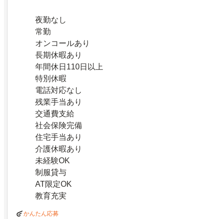
夜勤なし
常勤
オンコールあり
長期休暇あり
年間休日110日以上
特別休暇
電話対応なし
残業手当あり
交通費支給
社会保険完備
住宅手当あり
介護休暇あり
未経験OK
制服貸与
AT限定OK
教育充実
かんたん応募