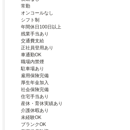
常勤
オンコールなし
シフト制
年間休日100日以上
残業手当あり
交通費支給
正社員登用あり
車通勤OK
職場内禁煙
駐車場あり
雇用保険完備
厚生年金加入
社会保険完備
住宅手当あり
産休・育休実績あり
介護休暇あり
未経験OK
ブランクOK