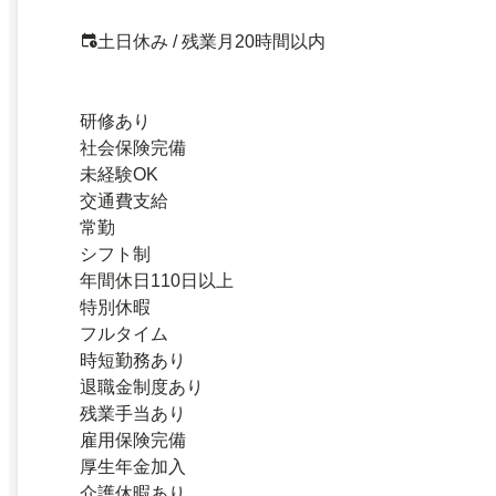
土日休み / 残業月20時間以内
研修あり
社会保険完備
未経験OK
交通費支給
常勤
シフト制
年間休日110日以上
特別休暇
フルタイム
時短勤務あり
退職金制度あり
残業手当あり
雇用保険完備
厚生年金加入
介護休暇あり