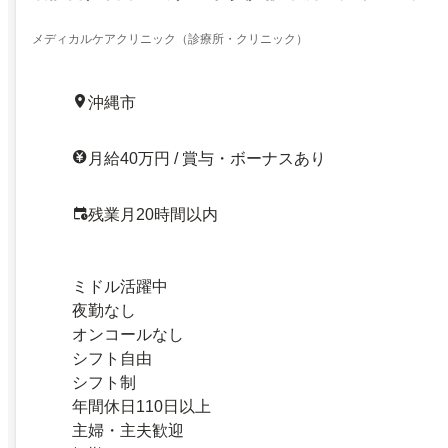
メディカルケアクリニック（診療所・クリニック）
沖縄市
月給40万円 / 賞与・ボーナスあり
残業月20時間以内
ミドル活躍中
夜勤なし
オンコールなし
シフト自由
シフト制
年間休日110日以上
主婦・主夫歓迎