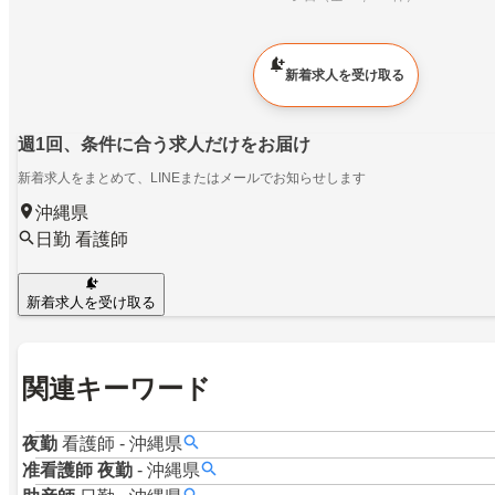
新着求人を受け取る
週1回、条件に合う求人だけをお届け
新着求人をまとめて、LINEまたはメールでお知らせします
沖縄県
日勤 看護師
新着求人を受け取る
関連キーワード
夜勤
看護師
-
沖縄県
准看護師
夜勤
-
沖縄県