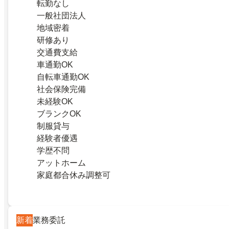
転勤なし
一般社団法人
地域密着
研修あり
交通費支給
車通勤OK
自転車通勤OK
社会保険完備
未経験OK
ブランクOK
制服貸与
経験者優遇
学歴不問
アットホーム
家庭都合休み調整可
新着
業務委託