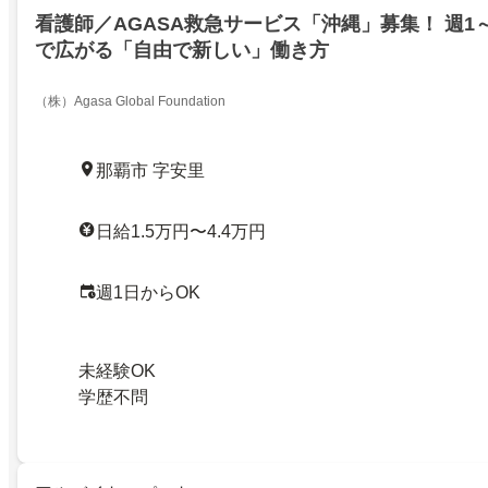
看護師／AGASA救急サービス「沖縄」募集！ 週1
で広がる「自由で新しい」働き方
（株）Agasa Global Foundation
那覇市 字安里
日給1.5万円〜4.4万円
週1日からOK
未経験OK
学歴不問