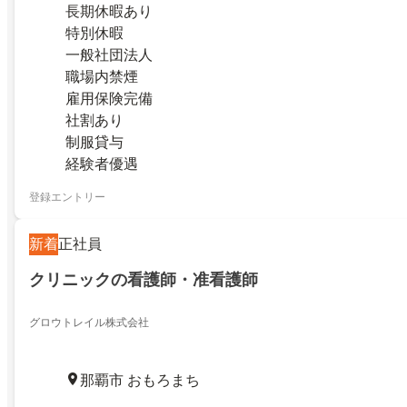
長期休暇あり
特別休暇
一般社団法人
職場内禁煙
雇用保険完備
社割あり
制服貸与
経験者優遇
登録エントリー
新着
正社員
クリニックの看護師・准看護師
グロウトレイル株式会社
那覇市 おもろまち