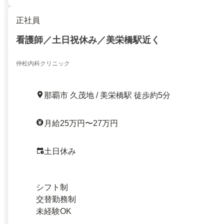
正社員
看護師／土日祝休み／美栄橋駅近く
仲松内科クリニック
那覇市 久茂地 / 美栄橋駅 徒歩約5分
月給25万円〜27万円
土日休み
シフト制
交替勤務制
未経験OK