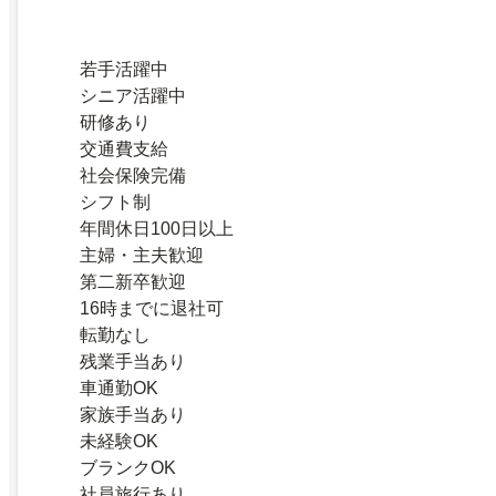
若手活躍中
シニア活躍中
研修あり
交通費支給
社会保険完備
シフト制
年間休日100日以上
主婦・主夫歓迎
第二新卒歓迎
16時までに退社可
転勤なし
残業手当あり
車通勤OK
家族手当あり
未経験OK
ブランクOK
社員旅行あり