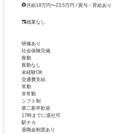
月給19万円〜23.5万円 / 賞与・昇給あり
残業なし
研修あり
社会保険完備
夜勤
夜勤なし
未経験OK
交通費支給
常勤
非常勤
シフト制
第二新卒歓迎
17時までに退社可
駅チカ
退職金制度あり