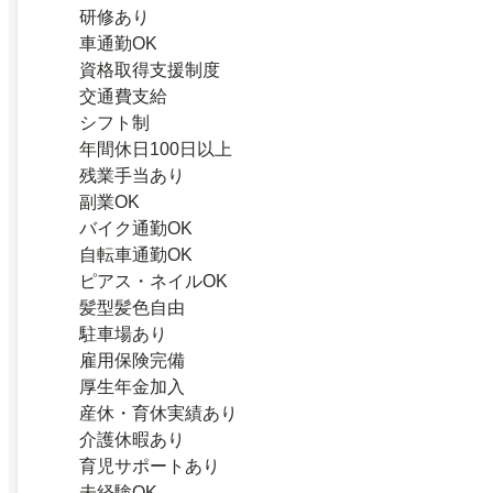
研修あり
車通勤OK
資格取得支援制度
交通費支給
シフト制
年間休日100日以上
残業手当あり
副業OK
バイク通勤OK
自転車通勤OK
ピアス・ネイルOK
髪型髪色自由
駐車場あり
雇用保険完備
厚生年金加入
産休・育休実績あり
介護休暇あり
育児サポートあり
未経験OK