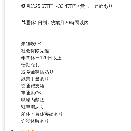
月給25.6万円〜33.4万円 / 賞与・昇給あり
週休2日制 / 残業月20時間以内
未経験OK
社会保険完備
年間休日120日以上
転勤なし
退職金制度あり
残業手当あり
交通費支給
車通勤OK
職場内禁煙
駐車場あり
産休・育休実績あり
介護休暇あり