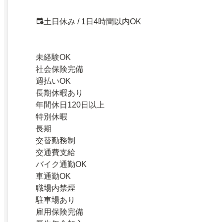
土日休み / 1日4時間以内OK
未経験OK
社会保険完備
週払いOK
長期休暇あり
年間休日120日以上
特別休暇
長期
交替勤務制
交通費支給
バイク通勤OK
車通勤OK
職場内禁煙
駐車場あり
雇用保険完備