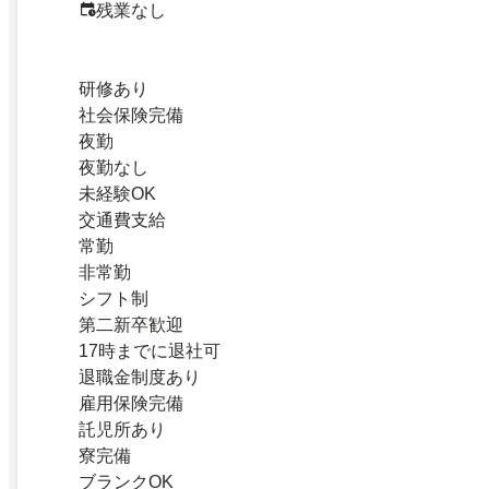
残業なし
研修あり
社会保険完備
夜勤
夜勤なし
未経験OK
交通費支給
常勤
非常勤
シフト制
第二新卒歓迎
17時までに退社可
退職金制度あり
雇用保険完備
託児所あり
寮完備
ブランクOK