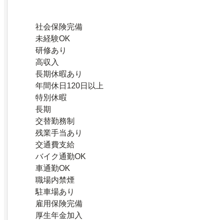
社会保険完備
未経験OK
研修あり
高収入
長期休暇あり
年間休日120日以上
特別休暇
長期
交替勤務制
残業手当あり
交通費支給
バイク通勤OK
車通勤OK
職場内禁煙
駐車場あり
雇用保険完備
厚生年金加入