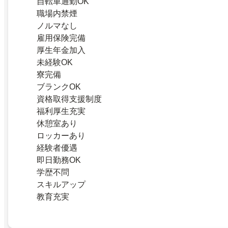
自転車通勤OK
職場内禁煙
ノルマなし
雇用保険完備
厚生年金加入
未経験OK
寮完備
ブランクOK
資格取得支援制度
福利厚生充実
休憩室あり
ロッカーあり
経験者優遇
即日勤務OK
学歴不問
スキルアップ
教育充実