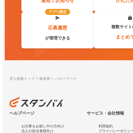
通知でお知らせ
かんた
アプリ限定
複数サイト
応募履歴
まとめ
が管理できる
求人検索トップ
岐阜県
ハローワーク
ヘルプページ
サービス・会社情報
お仕事をお探し中の方向け
利用規約
法人の担当者様向け
プライバシーポリシ