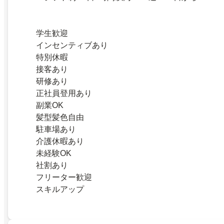
学生歓迎
インセンティブあり
特別休暇
接客あり
研修あり
正社員登用あり
副業OK
髪型髪色自由
駐車場あり
介護休暇あり
未経験OK
社割あり
フリーター歓迎
スキルアップ