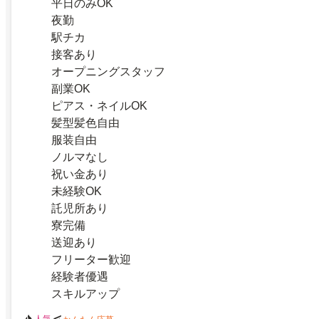
平日のみOK
夜勤
駅チカ
接客あり
オープニングスタッフ
副業OK
ピアス・ネイルOK
髪型髪色自由
服装自由
ノルマなし
祝い金あり
未経験OK
託児所あり
寮完備
送迎あり
フリーター歓迎
経験者優遇
スキルアップ