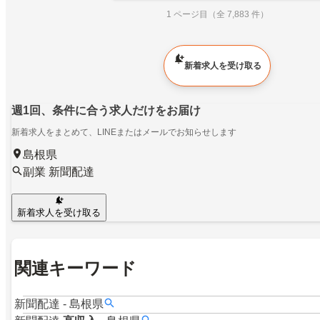
1 ページ目（全 7,883 件）
新着求人を受け取る
週1回、条件に合う求人だけをお届け
新着求人をまとめて、LINEまたはメールでお知らせします
島根県
副業 新聞配達
新着求人を受け取る
関連キーワード
新聞配達
-
島根県