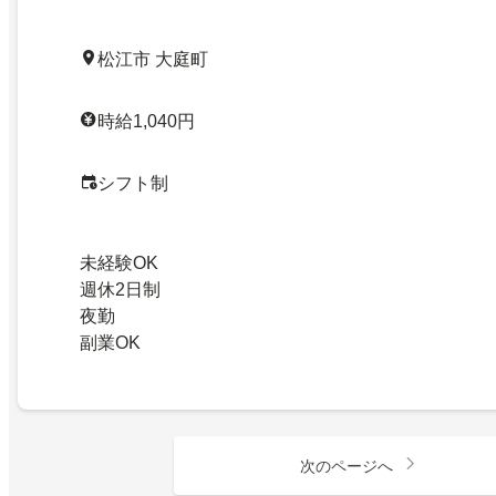
松江市 大庭町
時給1,040円
シフト制
未経験OK
週休2日制
夜勤
副業OK
次のページへ