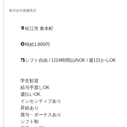
株式会社後藤商店
松江市 東本町
時給1,800円
シフト自由 / 1日4時間以内OK / 週1日からOK
学生歓迎
給与手渡しOK
週払いOK
インセンティブあり
昇給あり
賞与・ボーナスあり
シフト制