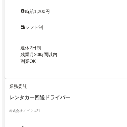
時給1,200円
シフト制
週休2日制
残業月20時間以内
副業OK
業務委託
レンタカー回送ドライバー
株式会社メビウス21