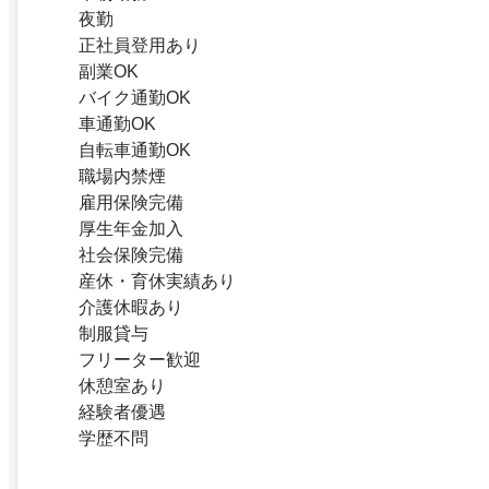
夜勤
正社員登用あり
副業OK
バイク通勤OK
車通勤OK
自転車通勤OK
職場内禁煙
雇用保険完備
厚生年金加入
社会保険完備
産休・育休実績あり
介護休暇あり
制服貸与
フリーター歓迎
休憩室あり
経験者優遇
学歴不問