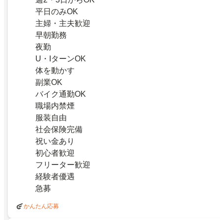
平日のみOK
主婦・主夫歓迎
早朝勤務
夜勤
U・IターンOK
体を動かす
副業OK
バイク通勤OK
職場内禁煙
服装自由
社会保険完備
祝い金あり
初心者歓迎
フリーター歓迎
経験者優遇
急募
かんたん応募