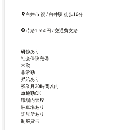
白井市 復 / 白井駅 徒歩16分
時給1,550円 / 交通費支給
研修あり
社会保険完備
常勤
非常勤
昇給あり
残業月20時間以内
車通勤OK
職場内禁煙
駐車場あり
託児所あり
制服貸与