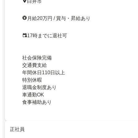
白井市
月給20万円 / 賞与・昇給あり
17時までに退社可
社会保険完備
交通費支給
年間休日110日以上
特別休暇
退職金制度あり
車通勤OK
食事補助あり
正社員