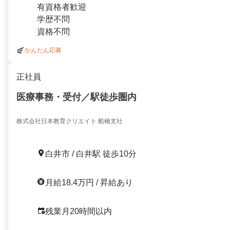
有資格者歓迎
学歴不問
資格不問
かんたん応募
正社員
医療事務・受付／駅徒歩圏内
株式会社日本教育クリエイト 船橋支社
白井市 / 白井駅 徒歩10分
月給18.4万円 / 昇給あり
残業月20時間以内