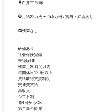
白井市 笹塚
月給22万円〜25.5万円 / 賞与・昇給あり
残業なし
研修あり
社会保険完備
未経験OK
残業月20時間以内
年間休日120日以上
資格取得支援制度
交通費支給
高収入
シフト制
週4日からOK
第二新卒歓迎