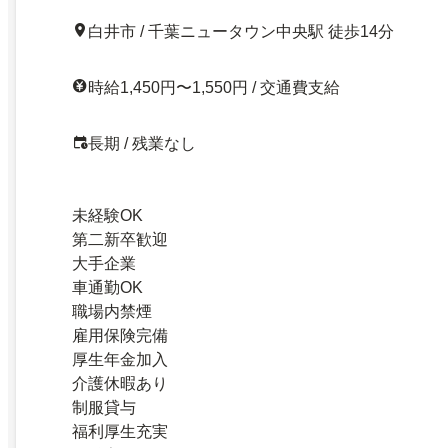
白井市 / 千葉ニュータウン中央駅 徒歩14分
時給1,450円〜1,550円 / 交通費支給
長期 / 残業なし
未経験OK
第二新卒歓迎
大手企業
車通勤OK
職場内禁煙
雇用保険完備
厚生年金加入
介護休暇あり
制服貸与
福利厚生充実