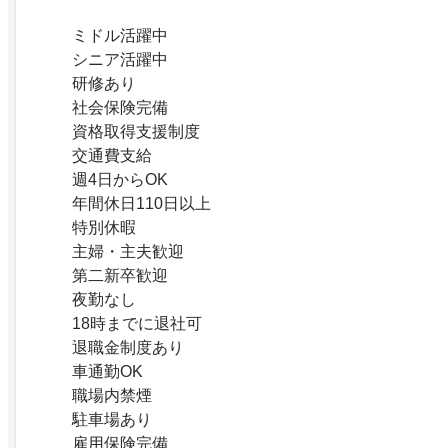
ミドル活躍中
シニア活躍中
研修あり
社会保険完備
資格取得支援制度
交通費支給
週4日からOK
年間休日110日以上
特別休暇
主婦・主夫歓迎
第二新卒歓迎
夜勤なし
18時までに退社可
退職金制度あり
車通勤OK
職場内禁煙
駐車場あり
雇用保険完備