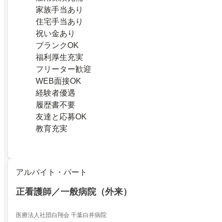
家族手当あり
住宅手当あり
祝い金あり
ブランクOK
福利厚生充実
フリーター歓迎
WEB面接OK
経験者優遇
履歴書不要
友達と応募OK
教育充実
アルバイト・パート
正看護師／一般病院（外来）
医療法人社団白翔会 千葉白井病院