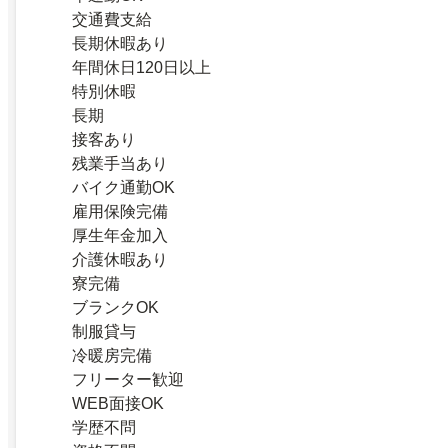
交通費支給
長期休暇あり
年間休日120日以上
特別休暇
長期
接客あり
残業手当あり
バイク通勤OK
雇用保険完備
厚生年金加入
介護休暇あり
寮完備
ブランクOK
制服貸与
冷暖房完備
フリーター歓迎
WEB面接OK
学歴不問