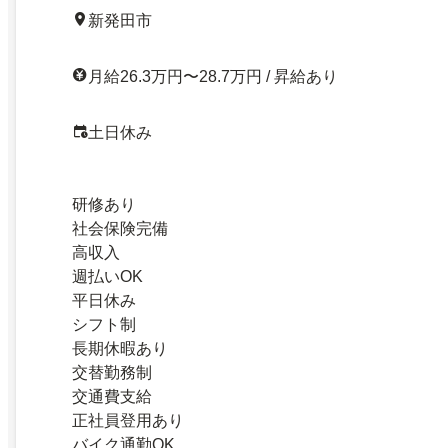
新発田市
月給26.3万円〜28.7万円 / 昇給あり
土日休み
研修あり
社会保険完備
高収入
週払いOK
平日休み
シフト制
長期休暇あり
交替勤務制
交通費支給
正社員登用あり
バイク通勤OK