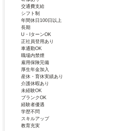
交通費支給
シフト制
年間休日100日以上
長期
U・IターンOK
正社員登用あり
車通勤OK
職場内禁煙
雇用保険完備
厚生年金加入
産休・育休実績あり
介護休暇あり
未経験OK
ブランクOK
経験者優遇
学歴不問
スキルアップ
教育充実