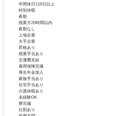
年間休日110日以上
特別休暇
夜勤
残業月20時間以内
夜勤なし
上場企業
大手企業
昇格あり
残業手当あり
交通費支給
雇用保険完備
厚生年金加入
家族手当あり
住宅手当あり
介護休暇あり
未経験OK
寮完備
社割あり
学歴不問