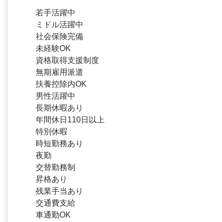
若手活躍中
ミドル活躍中
社会保険完備
未経験OK
資格取得支援制度
無期雇用派遣
扶養控除内OK
男性活躍中
長期休暇あり
年間休日110日以上
特別休暇
時短勤務あり
夜勤
交替勤務制
昇格あり
残業手当あり
交通費支給
車通勤OK