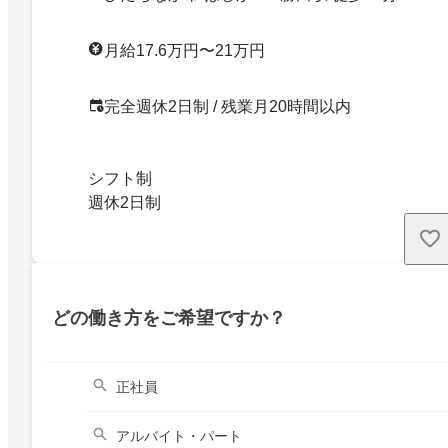
月給17.6万円〜21万円
完全週休2日制 / 残業月20時間以内
シフト制
週休2日制
どの働き方をご希望ですか？
正社員
アルバイト・パート