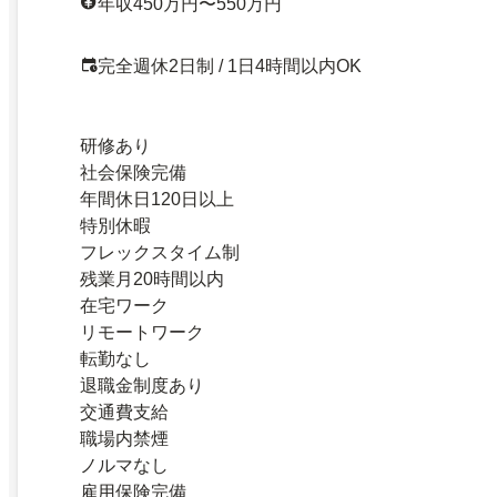
年収450万円〜550万円
完全週休2日制 / 1日4時間以内OK
研修あり
社会保険完備
年間休日120日以上
特別休暇
フレックスタイム制
残業月20時間以内
在宅ワーク
リモートワーク
転勤なし
退職金制度あり
交通費支給
職場内禁煙
ノルマなし
雇用保険完備