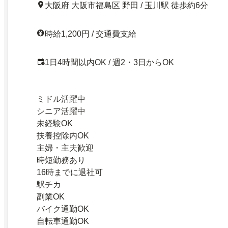
大阪府 大阪市福島区 野田 / 玉川駅 徒歩約6分
時給1,200円 / 交通費支給
1日4時間以内OK / 週2・3日からOK
ミドル活躍中
シニア活躍中
未経験OK
扶養控除内OK
主婦・主夫歓迎
時短勤務あり
16時までに退社可
駅チカ
副業OK
バイク通勤OK
自転車通勤OK