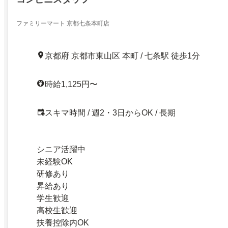
ファミリーマート 京都七条本町店
京都府 京都市東山区 本町 / 七条駅 徒歩1分
時給1,125円〜
スキマ時間 / 週2・3日からOK / 長期
シニア活躍中
未経験OK
研修あり
昇給あり
学生歓迎
高校生歓迎
扶養控除内OK