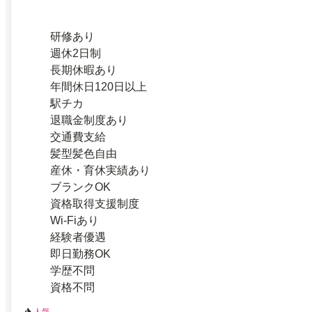
研修あり
週休2日制
長期休暇あり
年間休日120日以上
駅チカ
退職金制度あり
交通費支給
髪型髪色自由
産休・育休実績あり
ブランクOK
資格取得支援制度
Wi-Fiあり
経験者優遇
即日勤務OK
学歴不問
資格不問