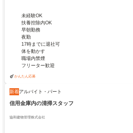
未経験OK
扶養控除内OK
早朝勤務
夜勤
17時までに退社可
体を動かす
職場内禁煙
フリーター歓迎
かんたん応募
新着
アルバイト・パート
信用金庫内の清掃スタッフ
協和建物管理株式会社