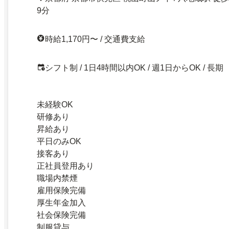
9分
時給1,170円〜 / 交通費支給
シフト制 / 1日4時間以内OK / 週1日からOK / 長期
未経験OK
研修あり
昇給あり
平日のみOK
接客あり
正社員登用あり
職場内禁煙
雇用保険完備
厚生年金加入
社会保険完備
制服貸与