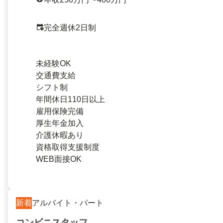
完全週休2日制
未経験OK
交通費支給
シフト制
年間休日110日以上
雇用保険完備
厚生年金加入
介護休暇あり
資格取得支援制度
WEB面接OK
新着
アルバイト・パート
コンビニスタッフ