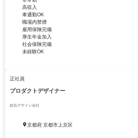
高収入
車通勤OK
職場内禁煙
雇用保険完備
厚生年金加入
社会保険完備
未経験OK
正社員
プロダクトデザイナー
総合デザイン会社
京都府 京都市上京区