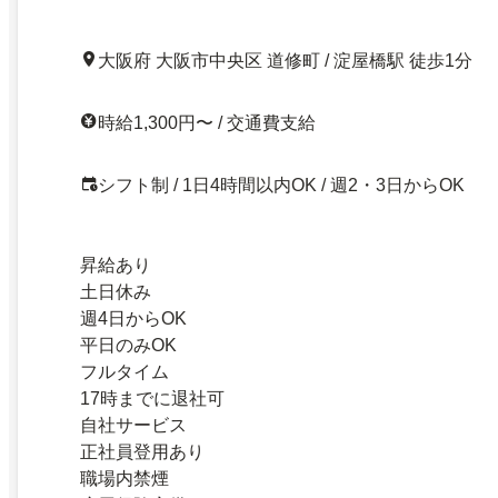
大阪府 大阪市中央区 道修町 / 淀屋橋駅 徒歩1分
時給1,300円〜 / 交通費支給
シフト制 / 1日4時間以内OK / 週2・3日からOK
昇給あり
土日休み
週4日からOK
平日のみOK
フルタイム
17時までに退社可
自社サービス
正社員登用あり
職場内禁煙