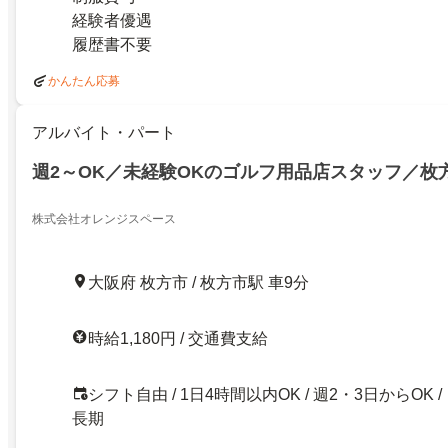
経験者優遇
履歴書不要
かんたん応募
アルバイト・パート
週2～OK／未経験OKのゴルフ用品店スタッフ／枚
株式会社オレンジスペース
大阪府 枚方市 / 枚方市駅 車9分
時給1,180円 / 交通費支給
シフト自由 / 1日4時間以内OK / 週2・3日からOK /
長期