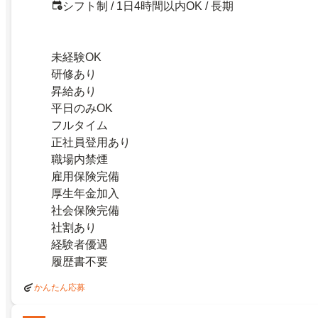
シフト制 / 1日4時間以内OK / 長期
未経験OK
研修あり
昇給あり
平日のみOK
フルタイム
正社員登用あり
職場内禁煙
雇用保険完備
厚生年金加入
社会保険完備
社割あり
経験者優遇
履歴書不要
かんたん応募