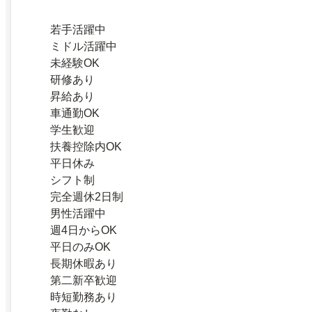
若手活躍中
ミドル活躍中
未経験OK
研修あり
昇給あり
車通勤OK
学生歓迎
扶養控除内OK
平日休み
シフト制
完全週休2日制
男性活躍中
週4日からOK
平日のみOK
長期休暇あり
第二新卒歓迎
時短勤務あり