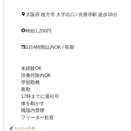
大阪府 枚方市 大字出口 / 光善寺駅 徒歩16分
時給1,200円
1日4時間以内OK / 長期
未経験OK
扶養控除内OK
早朝勤務
夜勤
17時までに退社可
体を動かす
職場内禁煙
フリーター歓迎
かんたん応募