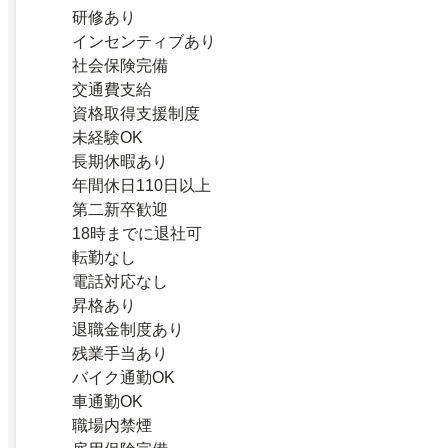
研修あり
インセンティブあり
社会保険完備
交通費支給
資格取得支援制度
未経験OK
長期休暇あり
年間休日110日以上
第二新卒歓迎
18時までに退社可
転勤なし
電話対応なし
昇格あり
退職金制度あり
残業手当あり
バイク通勤OK
車通勤OK
職場内禁煙