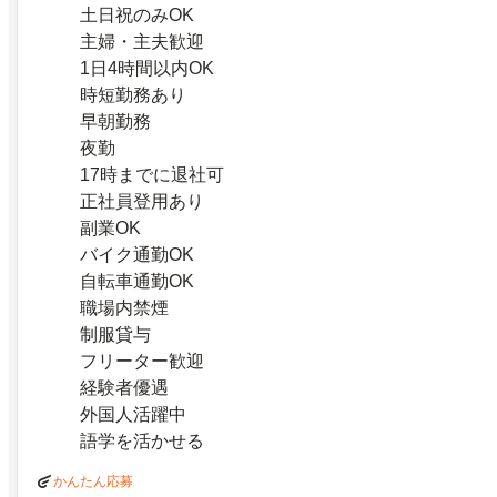
土日祝のみOK
主婦・主夫歓迎
1日4時間以内OK
時短勤務あり
早朝勤務
夜勤
17時までに退社可
正社員登用あり
副業OK
バイク通勤OK
自転車通勤OK
職場内禁煙
制服貸与
フリーター歓迎
経験者優遇
外国人活躍中
語学を活かせる
かんたん応募