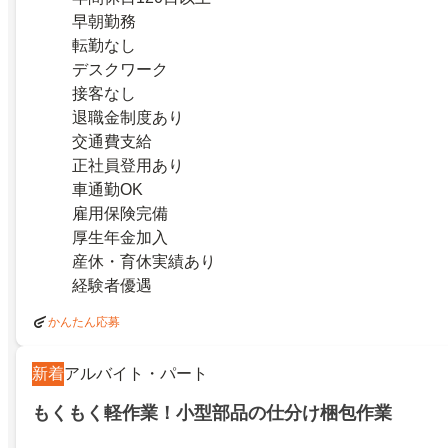
早朝勤務
転勤なし
デスクワーク
接客なし
退職金制度あり
交通費支給
正社員登用あり
車通勤OK
雇用保険完備
厚生年金加入
産休・育休実績あり
経験者優遇
かんたん応募
新着
アルバイト・パート
もくもく軽作業！小型部品の仕分け梱包作業