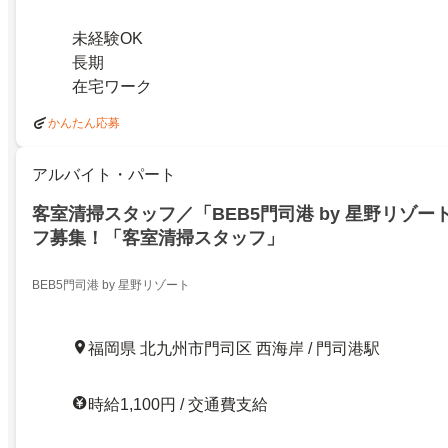
未経験OK
長期
在宅ワーク
かんたん応募
アルバイト・パート
客室清掃スタッフ／「BEB5門司港 by 星野リゾ
フ募集！「客室清掃スタッフ」
BEB5門司港 by 星野リゾート
福岡県 北九州市門司区 西海岸 / 門司港駅
時給1,100円 / 交通費支給