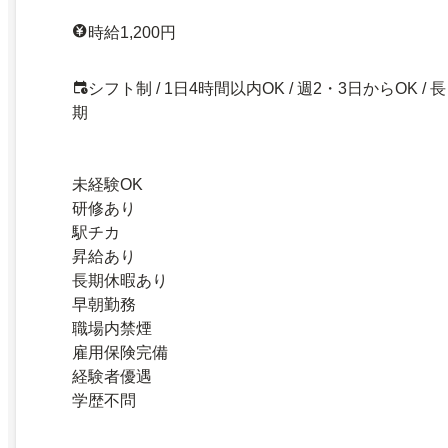
時給1,200円
シフト制 / 1日4時間以内OK / 週2・3日からOK / 長
期
未経験OK
研修あり
駅チカ
昇給あり
長期休暇あり
早朝勤務
職場内禁煙
雇用保険完備
経験者優遇
学歴不問