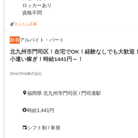
ロッカーあり
資格不問
かんたん応募
新着
アルバイト・パート
北九州市門司区！在宅でOK！経験なしでも大歓迎
小遣い稼ぎ！時給1441円～！
SilverShip株式会社
福岡県 北九州市門司区 / 門司港駅
時給1,441円
シフト制 / 単発