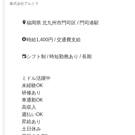
株式会社アルミラ
福岡県 北九州市門司区 / 門司港駅
時給1,400円 / 交通費支給
シフト制 / 時短勤務あり / 長期
ミドル活躍中
未経験OK
研修あり
車通勤OK
高収入
週払いOK
昇給あり
土日休み