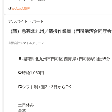
かんたん応募
アルバイト・パート
（請）急募北九州／清掃作業員（門司港湾合同庁舎
有限会社スマイルクリーン
福岡県 北九州市門司区 西海岸 / 門司港駅 徒歩5分
時給1,060円
シフト制 / 週2・3日からOK
土日休み
急募