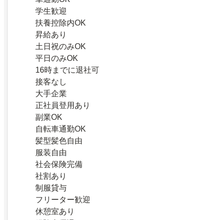
学生歓迎
扶養控除内OK
昇給あり
土日祝のみOK
平日のみOK
16時までに退社可
接客なし
大手企業
正社員登用あり
副業OK
自転車通勤OK
髪型髪色自由
服装自由
社会保険完備
社割あり
制服貸与
フリーター歓迎
休憩室あり