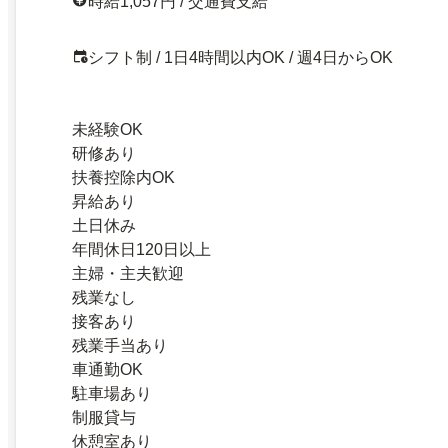
時給1,057円 / 交通費支給
シフト制 / 1日4時間以内OK / 週4日からOK
未経験OK
研修あり
扶養控除内OK
昇給あり
土日休み
年間休日120日以上
主婦・主夫歓迎
残業なし
接客あり
残業手当あり
車通勤OK
駐車場あり
制服貸与
休憩室あり