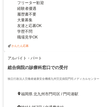
フリーター歓迎
経験者優遇
履歴書不要
大量募集
友達と応募OK
学歴不問
職場見学OK
かんたん応募
アルバイト・パート
総合病院の診療科窓口での受付
独立行政法人労働者健康安全機構九州労災病院門司メディカルセンター
福岡県 北九州市門司区 / 門司港駅