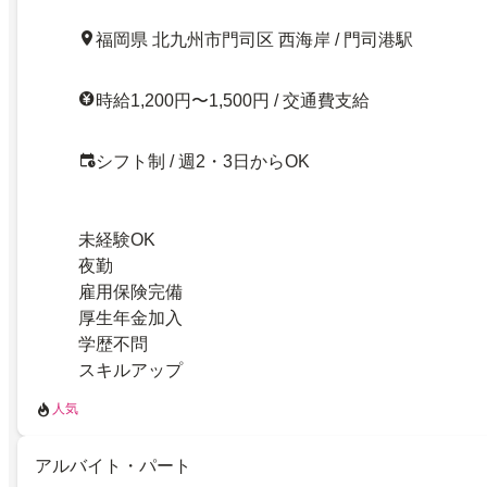
福岡県 北九州市門司区 西海岸 / 門司港駅
時給1,200円〜1,500円 / 交通費支給
シフト制 / 週2・3日からOK
未経験OK
夜勤
雇用保険完備
厚生年金加入
学歴不問
スキルアップ
人気
アルバイト・パート