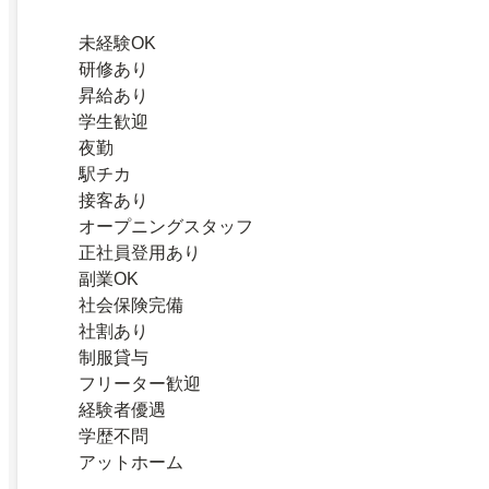
未経験OK
研修あり
昇給あり
学生歓迎
夜勤
駅チカ
接客あり
オープニングスタッフ
正社員登用あり
副業OK
社会保険完備
社割あり
制服貸与
フリーター歓迎
経験者優遇
学歴不問
アットホーム