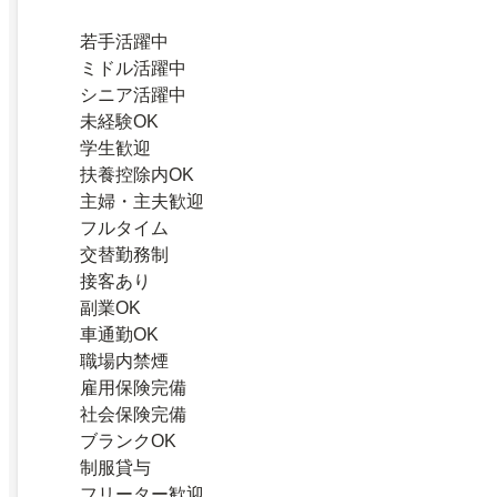
若手活躍中
ミドル活躍中
シニア活躍中
未経験OK
学生歓迎
扶養控除内OK
主婦・主夫歓迎
フルタイム
交替勤務制
接客あり
副業OK
車通勤OK
職場内禁煙
雇用保険完備
社会保険完備
ブランクOK
制服貸与
フリーター歓迎