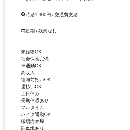
時給1,300円 / 交通費支給
長期 / 残業なし
未経験OK
社会保険完備
車通勤OK
高収入
給与前払いOK
週払いOK
土日休み
長期休暇あり
フルタイム
バイク通勤OK
職場内禁煙
駐車場あり