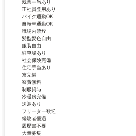
残業手当あり
正社員登用あり
バイク通勤OK
自転車通勤OK
職場内禁煙
髪型髪色自由
服装自由
駐車場あり
社会保険完備
住宅手当あり
寮完備
寮費無料
制服貸与
冷暖房完備
送迎あり
フリーター歓迎
経験者優遇
履歴書不要
大量募集