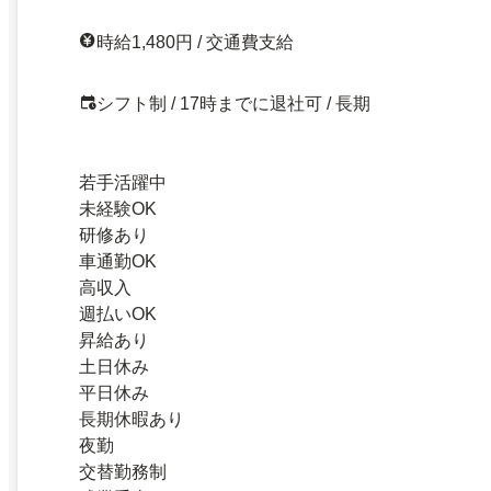
時給1,480円 / 交通費支給
シフト制 / 17時までに退社可 / 長期
若手活躍中
未経験OK
研修あり
車通勤OK
高収入
週払いOK
昇給あり
土日休み
平日休み
長期休暇あり
夜勤
交替勤務制