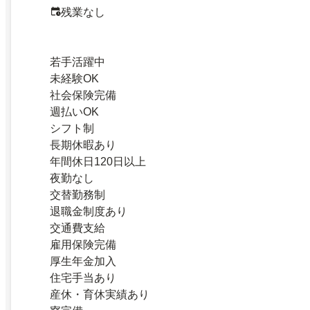
残業なし
若手活躍中
未経験OK
社会保険完備
週払いOK
シフト制
長期休暇あり
年間休日120日以上
夜勤なし
交替勤務制
退職金制度あり
交通費支給
雇用保険完備
厚生年金加入
住宅手当あり
産休・育休実績あり