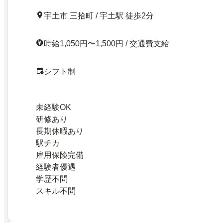
宇土市 三拾町 / 宇土駅 徒歩2分
時給1,050円〜1,500円 / 交通費支給
シフト制
未経験OK
研修あり
長期休暇あり
駅チカ
雇用保険完備
経験者優遇
学歴不問
スキル不問