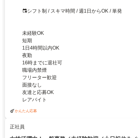
シフト制 / スキマ時間 / 週1日からOK / 単発
未経験OK
短期
1日4時間以内OK
夜勤
16時までに退社可
職場内禁煙
フリーター歓迎
面接なし
友達と応募OK
レアバイト
かんたん応募
正社員