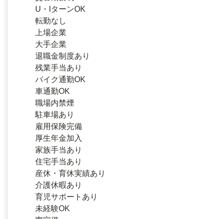
U・IターンOK
転勤なし
上場企業
大手企業
退職金制度あり
残業手当あり
バイク通勤OK
車通勤OK
職場内禁煙
駐車場あり
雇用保険完備
厚生年金加入
家族手当あり
住宅手当あり
産休・育休実績あり
介護休暇あり
育児サポートあり
未経験OK