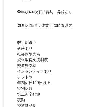
年収400万円 / 賞与・昇給あり
週休2日制 / 残業月20時間以内
若手活躍中
研修あり
社会保険完備
資格取得支援制度
交通費支給
インセンティブあり
シフト制
年間休日110日以上
特別休暇
第二新卒歓迎
夜勤
交替勤務制