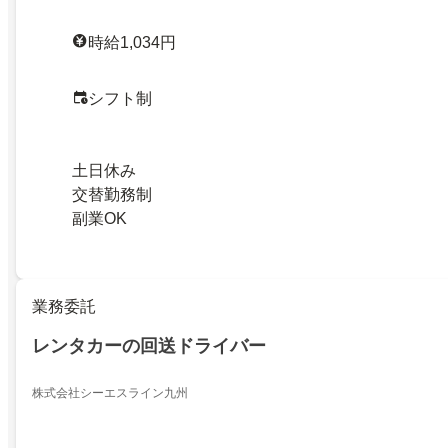
時給1,034円
シフト制
土日休み
交替勤務制
副業OK
業務委託
レンタカーの回送ドライバー
株式会社シーエスライン九州