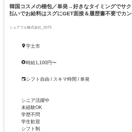
韓国コスメの梱包／単発→好きなタイミングでサク
払いでお給料はスグにGET面接＆履歴書不要でカ
シェアフル株式会社_2075
宇土市
時給1,100円〜
シフト自由 / スキマ時間 / 単発
シニア活躍中
未経験OK
学歴不問
学生歓迎
シフト制