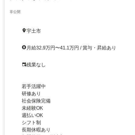
非公開
宇土市
月給32.9万円〜41.1万円 / 賞与・昇給あり
残業なし
若手活躍中
研修あり
社会保険完備
未経験OK
週払いOK
シフト制
長期休暇あり