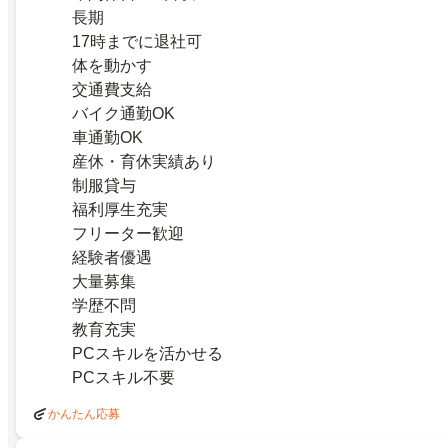
長期
17時までに退社可
体を動かす
交通費支給
バイク通勤OK
車通勤OK
産休・育休実績あり
制服貸与
福利厚生充実
フリーター歓迎
経験者優遇
大量募集
学歴不問
教育充実
PCスキルを活かせる
PCスキル不要
かんたん応募