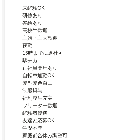
未経験OK
研修あり
昇給あり
高校生歓迎
主婦・主夫歓迎
夜勤
16時までに退社可
駅チカ
正社員登用あり
自転車通勤OK
髪型髪色自由
制服貸与
福利厚生充実
フリーター歓迎
経験者優遇
友達と応募OK
学歴不問
家庭都合休み調整可