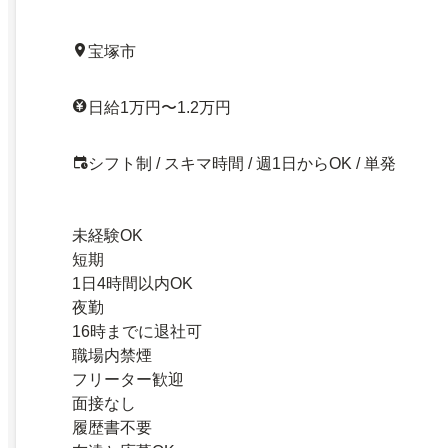
宝塚市
日給1万円〜1.2万円
シフト制 / スキマ時間 / 週1日からOK / 単発
未経験OK
短期
1日4時間以内OK
夜勤
16時までに退社可
職場内禁煙
フリーター歓迎
面接なし
履歴書不要