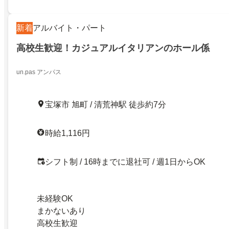
新着
アルバイト・パート
高校生歓迎！カジュアルイタリアンのホール係
un.pas アンパス
宝塚市 旭町 / 清荒神駅 徒歩約7分
時給1,116円
シフト制 / 16時までに退社可 / 週1日からOK
未経験OK
まかないあり
高校生歓迎