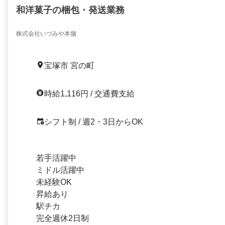
和洋菓子の梱包・発送業務
株式会社いづみや本舗
宝塚市 宮の町
時給1,116円 / 交通費支給
シフト制 / 週2・3日からOK
若手活躍中
ミドル活躍中
未経験OK
昇給あり
駅チカ
完全週休2日制