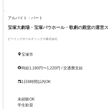
アルバイト・パート
宝塚大劇場・宝塚バウホール・歌劇の殿堂の運営ス
ビーイングホールディングス株式会社
宝塚市
時給1,180円〜1,220円 / 交通費支給
1日6時間以内OK
未経験OK
学生歓迎