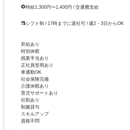
時給1,300円〜1,400円 / 交通費支給
シフト制 / 17時までに退社可 / 週2・3日からOK
昇給あり
特別休暇
残業手当あり
正社員登用あり
車通勤OK
社会保険完備
介護休暇あり
育児サポートあり
社割あり
制服貸与
スキルアップ
資格不問