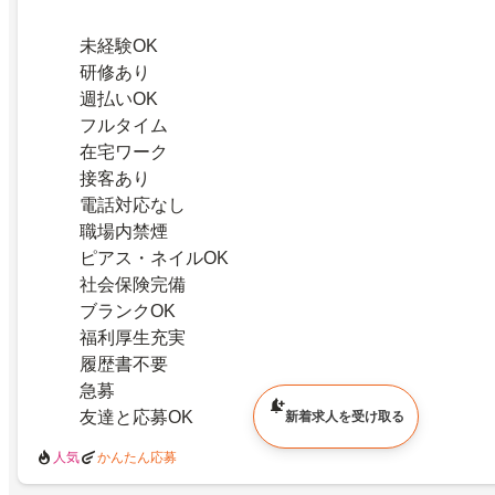
未経験OK
研修あり
週払いOK
フルタイム
在宅ワーク
接客あり
電話対応なし
職場内禁煙
ピアス・ネイルOK
社会保険完備
ブランクOK
福利厚生充実
履歴書不要
急募
友達と応募OK
新着求人を受け取る
人気
かんたん応募