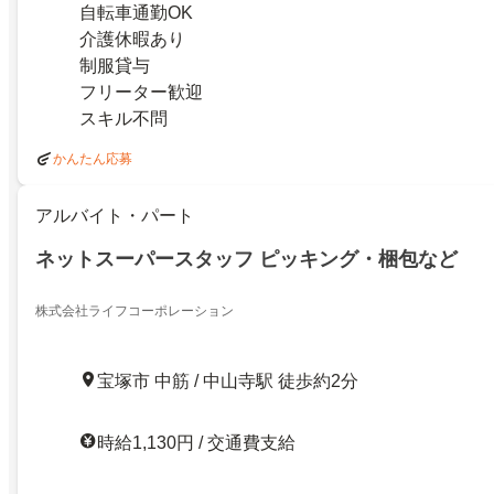
自転車通勤OK
介護休暇あり
制服貸与
フリーター歓迎
スキル不問
かんたん応募
アルバイト・パート
ネットスーパースタッフ ピッキング・梱包など
株式会社ライフコーポレーション
宝塚市 中筋 / 中山寺駅 徒歩約2分
時給1,130円 / 交通費支給