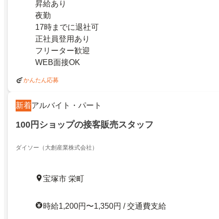
昇給あり
夜勤
17時までに退社可
正社員登用あり
フリーター歓迎
WEB面接OK
かんたん応募
新着
アルバイト・パート
100円ショップの接客販売スタッフ
ダイソー（大創産業株式会社）
宝塚市 栄町
時給1,200円〜1,350円 / 交通費支給