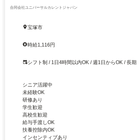
合同会社ユニバーサルカレントジャパン
宝塚市
時給1,116円
シフト制 / 1日4時間以内OK / 週1日からOK / 長期
シニア活躍中
未経験OK
研修あり
学生歓迎
高校生歓迎
給与手渡しOK
扶養控除内OK
インセンティブあり