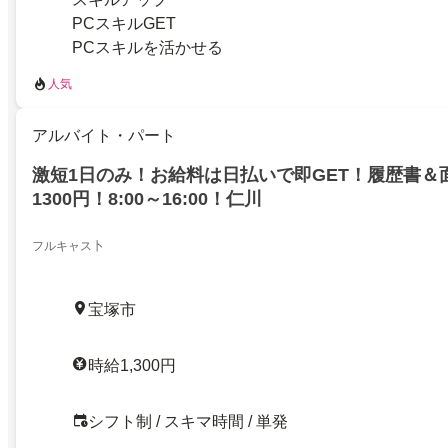
PCスキルGET
PCスキルを活かせる
人気
アルバイト・パート
激短1日のみ！お給料は日払いで即GET！履歴書＆
1300円！8:00～16:00！仁川
フルキャス卜
宝塚市
時給1,300円
シフト制 / スキマ時間 / 単発