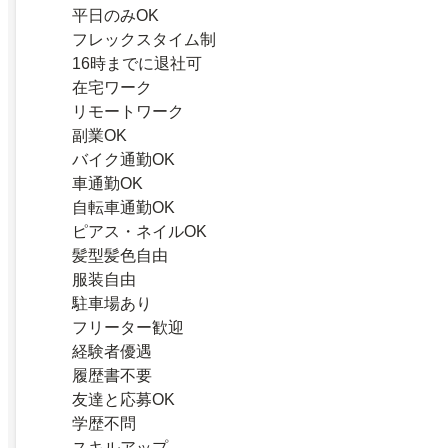
平日のみOK
フレックスタイム制
16時までに退社可
在宅ワーク
リモートワーク
副業OK
バイク通勤OK
車通勤OK
自転車通勤OK
ピアス・ネイルOK
髪型髪色自由
服装自由
駐車場あり
フリーター歓迎
経験者優遇
履歴書不要
友達と応募OK
学歴不問
スキルアップ