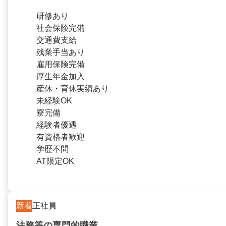
研修あり
社会保険完備
交通費支給
残業手当あり
雇用保険完備
厚生年金加入
産休・育休実績あり
未経験OK
寮完備
経験者優遇
有資格者歓迎
学歴不問
AT限定OK
新着
正社員
法務等の専門的職業