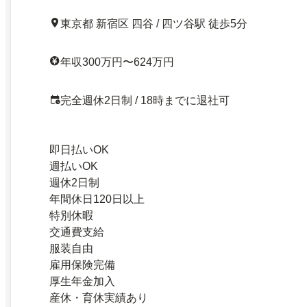
東京都 新宿区 四谷 / 四ツ谷駅 徒歩5分
年収300万円〜624万円
完全週休2日制 / 18時までに退社可
即日払いOK
週払いOK
週休2日制
年間休日120日以上
特別休暇
交通費支給
服装自由
雇用保険完備
厚生年金加入
産休・育休実績あり