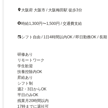
大阪府 大阪市 / 大阪梅田駅 徒歩3分
時給1,300円〜1,500円 / 交通費支給
シフト自由 / 1日4時間以内OK / 即日勤務OK / 長期
研修あり
リモートワーク
学生歓迎
扶養控除内OK
昇給あり
シフト制
週2・3日からOK
平日のみOK
残業月20時間以内
17時までに退社可