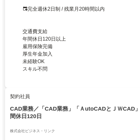
完全週休2日制 / 残業月20時間以内
交通費支給
年間休日120日以上
雇用保険完備
厚生年金加入
未経験OK
スキル不問
契約社員
CAD業務／「CAD業務」「ＡutoCADとＪＷCAD
間休日120日
株式会社ビジネス・リンク