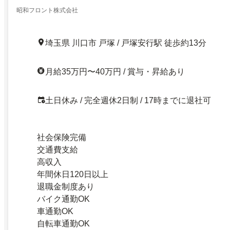
昭和フロント株式会社
埼玉県 川口市 戸塚 / 戸塚安行駅 徒歩約13分
月給35万円〜40万円 / 賞与・昇給あり
土日休み / 完全週休2日制 / 17時までに退社可
社会保険完備
交通費支給
高収入
年間休日120日以上
退職金制度あり
バイク通勤OK
車通勤OK
自転車通勤OK