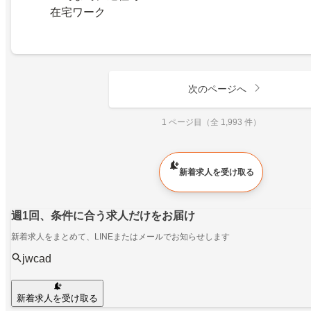
在宅ワーク
次のページへ
1 ページ目（全 1,993 件）
新着求人を受け取る
週1回、条件に合う求人だけをお届け
新着求人をまとめて、LINEまたはメールでお知らせします
jwcad
新着求人を受け取る