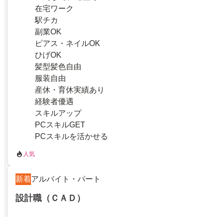
在宅ワーク
駅チカ
副業OK
ピアス・ネイルOK
ひげOK
髪型髪色自由
服装自由
産休・育休実績あり
経験者優遇
スキルアップ
PCスキルGET
PCスキルを活かせる
人気
新着
アルバイト・パート
設計職（ＣＡＤ）