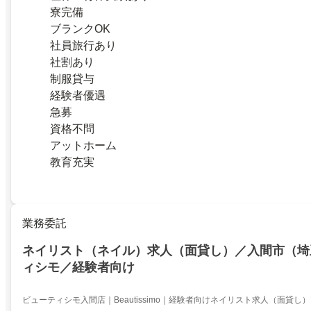
寮完備
ブランクOK
社員旅行あり
社割あり
制服貸与
経験者優遇
急募
資格不問
アットホーム
教育充実
業務委託
ネイリスト（ネイル）求人（面貸し）／入間市（埼
ィシモ／経験者向け
ビューティシモ入間店｜Beautissimo｜経験者向けネイリスト求人（面貸し