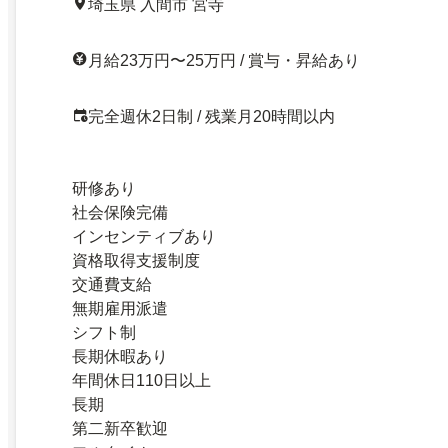
埼玉県 入間市 宮寺
月給23万円〜25万円 / 賞与・昇給あり
完全週休2日制 / 残業月20時間以内
研修あり
社会保険完備
インセンティブあり
資格取得支援制度
交通費支給
無期雇用派遣
シフト制
長期休暇あり
年間休日110日以上
長期
第二新卒歓迎