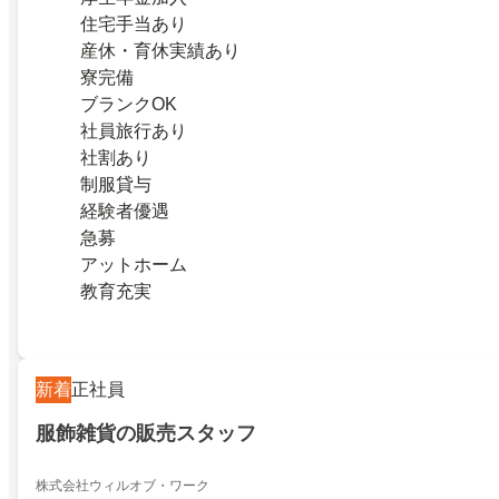
住宅手当あり
産休・育休実績あり
寮完備
ブランクOK
社員旅行あり
社割あり
制服貸与
経験者優遇
急募
アットホーム
教育充実
新着
正社員
服飾雑貨の販売スタッフ
株式会社ウィルオブ・ワーク