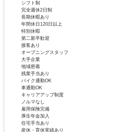
シフト制
完全週休2日制
長期休暇あり
年間休日120日以上
特別休暇
第二新卒歓迎
接客あり
オープニングスタッフ
大手企業
地域密着
残業手当あり
バイク通勤OK
車通勤OK
キャリアアップ制度
ノルマなし
雇用保険完備
厚生年金加入
住宅手当あり
産休・育休実績あり