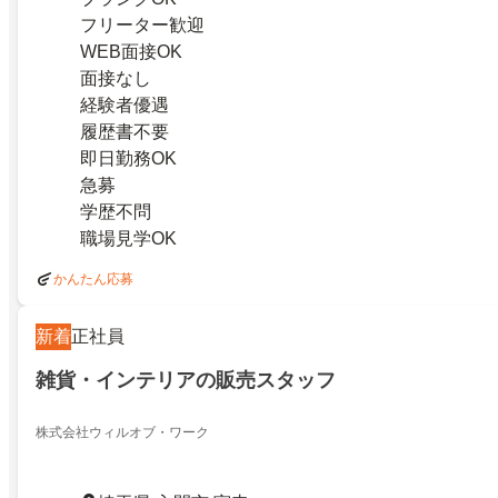
フリーター歓迎
WEB面接OK
面接なし
経験者優遇
履歴書不要
即日勤務OK
急募
学歴不問
職場見学OK
かんたん応募
新着
正社員
雑貨・インテリアの販売スタッフ
株式会社ウィルオブ・ワーク