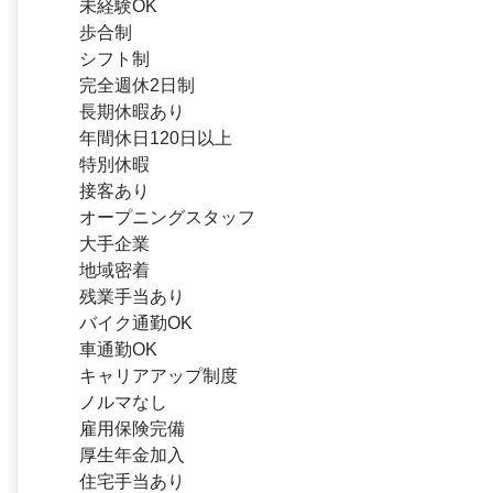
未経験OK
歩合制
シフト制
完全週休2日制
長期休暇あり
年間休日120日以上
特別休暇
接客あり
オープニングスタッフ
大手企業
地域密着
残業手当あり
バイク通勤OK
車通勤OK
キャリアアップ制度
ノルマなし
雇用保険完備
厚生年金加入
住宅手当あり