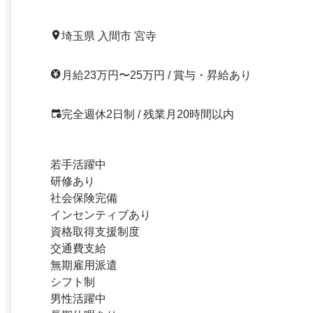
埼玉県 入間市 宮寺
月給23万円〜25万円 / 賞与・昇給あり
完全週休2日制 / 残業月20時間以内
若手活躍中
研修あり
社会保険完備
インセンティブあり
資格取得支援制度
交通費支給
無期雇用派遣
シフト制
男性活躍中