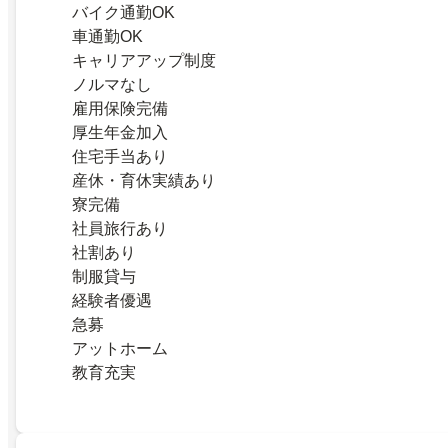
バイク通勤OK
車通勤OK
キャリアアップ制度
ノルマなし
雇用保険完備
厚生年金加入
住宅手当あり
産休・育休実績あり
寮完備
社員旅行あり
社割あり
制服貸与
経験者優遇
急募
アットホーム
教育充実