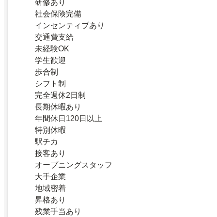
研修あり
社会保険完備
インセンティブあり
交通費支給
未経験OK
学生歓迎
歩合制
シフト制
完全週休2日制
長期休暇あり
年間休日120日以上
特別休暇
駅チカ
接客あり
オープニングスタッフ
大手企業
地域密着
昇格あり
残業手当あり