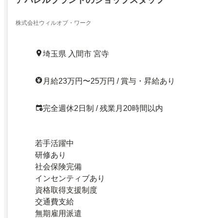
アパレルブランドのショップスタッフ
株式会社ウィルオブ・ワーク
埼玉県 入間市 宮寺
月給23万円〜25万円 / 賞与・昇給あり
完全週休2日制 / 残業月20時間以内
若手活躍中
研修あり
社会保険完備
インセンティブあり
資格取得支援制度
交通費支給
無期雇用派遣