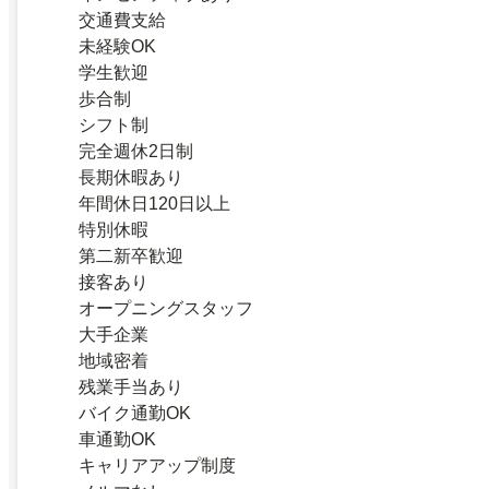
交通費支給
未経験OK
学生歓迎
歩合制
シフト制
完全週休2日制
長期休暇あり
年間休日120日以上
特別休暇
第二新卒歓迎
接客あり
オープニングスタッフ
大手企業
地域密着
残業手当あり
バイク通勤OK
車通勤OK
キャリアアップ制度