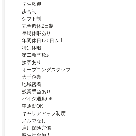
学生歓迎
歩合制
シフト制
完全週休2日制
長期休暇あり
年間休日120日以上
特別休暇
第二新卒歓迎
接客あり
オープニングスタッフ
大手企業
地域密着
残業手当あり
バイク通勤OK
車通勤OK
キャリアアップ制度
ノルマなし
雇用保険完備
厚生年金加入