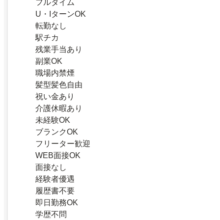
フルタイム
U・IターンOK
転勤なし
駅チカ
残業手当あり
副業OK
職場内禁煙
髪型髪色自由
祝い金あり
介護休暇あり
未経験OK
ブランクOK
フリーター歓迎
WEB面接OK
面接なし
経験者優遇
履歴書不要
即日勤務OK
学歴不問