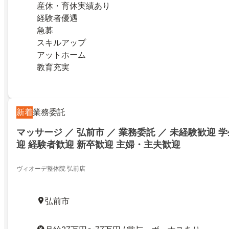
産休・育休実績あり
経験者優遇
急募
スキルアップ
アットホーム
教育充実
新着
業務委託
マッサージ ／ 弘前市 ／ 業務委託 ／ 未経験歓迎 
迎 経験者歓迎 新卒歓迎 主婦・主夫歓迎
ヴィオーデ整体院 弘前店
弘前市