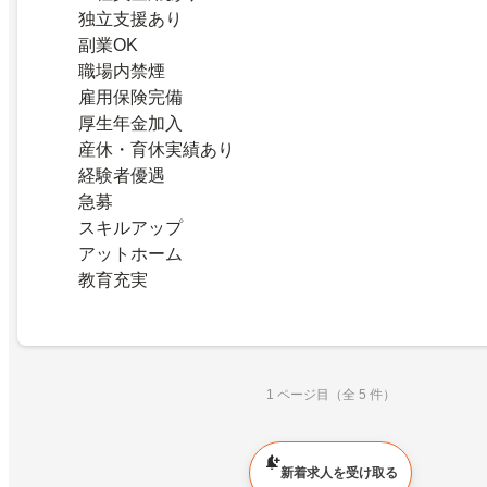
独立支援あり
副業OK
職場内禁煙
雇用保険完備
厚生年金加入
産休・育休実績あり
経験者優遇
急募
スキルアップ
アットホーム
教育充実
1 ページ目（全 5 件）
新着求人を受け取る