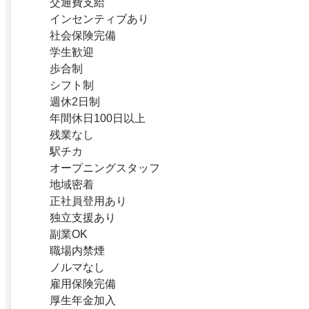
交通費支給
インセンティブあり
社会保険完備
学生歓迎
歩合制
シフト制
週休2日制
年間休日100日以上
残業なし
駅チカ
オープニングスタッフ
地域密着
正社員登用あり
独立支援あり
副業OK
職場内禁煙
ノルマなし
雇用保険完備
厚生年金加入