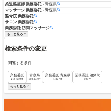
柔道整復師
業務委託
-
青森県
マッサージ
業務委託
-
青森県
整骨院
業務委託
サロン
業務委託
業務委託
訪問マッサージ
もっと見る
検索条件の変更
関連する条件
業務委託
青森県
業務委託 青森県
業務委託 治療院
229,669件
110,147件
1,327件
490件
もっと見る