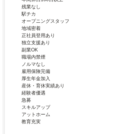
残業なし
駅チカ
オープニングスタッフ
地域密着
正社員登用あり
独立支援あり
副業OK
職場内禁煙
ノルマなし
雇用保険完備
厚生年金加入
産休・育休実績あり
経験者優遇
急募
スキルアップ
アットホーム
教育充実