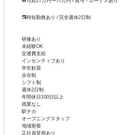
月給27万円〜77万円 / 賞与・ボーナスあり
時短勤務あり / 完全週休2日制
研修あり
未経験OK
交通費支給
インセンティブあり
学生歓迎
歩合制
シフト制
週休2日制
年間休日100日以上
残業なし
駅チカ
オープニングスタッフ
地域密着
正社員登用あり