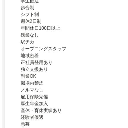
学生歓迎
歩合制
シフト制
週休2日制
年間休日100日以上
残業なし
駅チカ
オープニングスタッフ
地域密着
正社員登用あり
独立支援あり
副業OK
職場内禁煙
ノルマなし
雇用保険完備
厚生年金加入
産休・育休実績あり
経験者優遇
急募