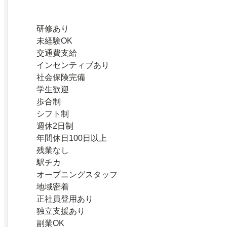
研修あり
未経験OK
交通費支給
インセンティブあり
社会保険完備
学生歓迎
歩合制
シフト制
週休2日制
年間休日100日以上
残業なし
駅チカ
オープニングスタッフ
地域密着
正社員登用あり
独立支援あり
副業OK