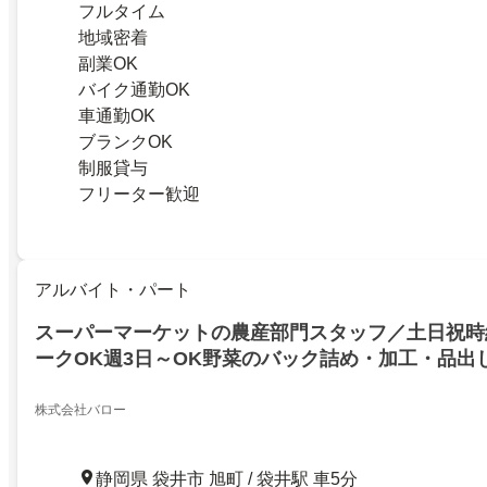
フルタイム
地域密着
副業OK
バイク通勤OK
車通勤OK
ブランクOK
制服貸与
フリーター歓迎
アルバイト・パート
スーパーマーケットの農産部門スタッフ／土日祝時給
ークOK週3日～OK野菜のバック詰め・加工・品出
株式会社バロー
静岡県 袋井市 旭町 / 袋井駅 車5分