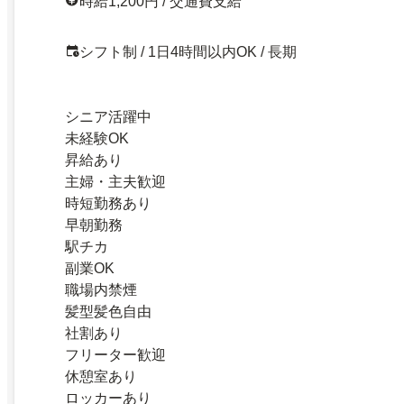
時給1,200円 / 交通費支給
シフト制 / 1日4時間以内OK / 長期
シニア活躍中
未経験OK
昇給あり
主婦・主夫歓迎
時短勤務あり
早朝勤務
駅チカ
副業OK
職場内禁煙
髪型髪色自由
社割あり
フリーター歓迎
休憩室あり
ロッカーあり