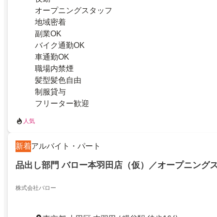
オープニングスタッフ
地域密着
副業OK
バイク通勤OK
車通勤OK
職場内禁煙
髪型髪色自由
制服貸与
フリーター歓迎
人気
新着
アルバイト・パート
品出し部門 バロー本羽田店（仮）／オープニング
株式会社バロー