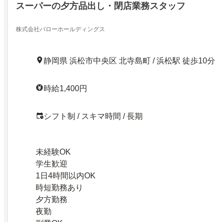
スーパーの夕方品出し・閉店業務スタッフ
株式会社バローホールディングス
静岡県 浜松市中央区 北寺島町 / 浜松駅 徒歩10分
時給1,400円
シフト制 / スキマ時間 / 長期
未経験OK
学生歓迎
1日4時間以内OK
時短勤務あり
夕方勤務
夜勤