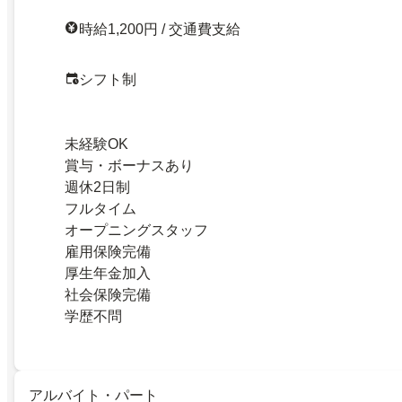
時給1,200円 / 交通費支給
シフト制
未経験OK
賞与・ボーナスあり
週休2日制
フルタイム
オープニングスタッフ
雇用保険完備
厚生年金加入
社会保険完備
学歴不問
アルバイト・パート