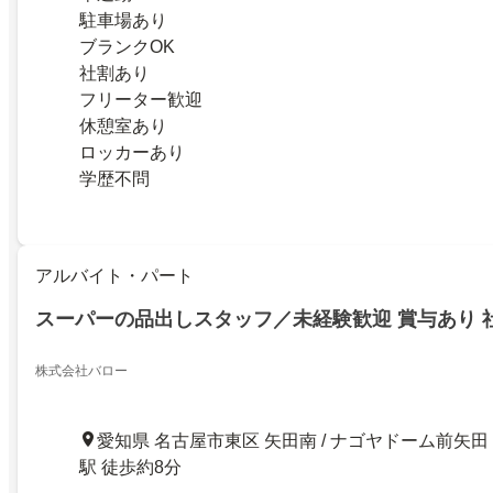
駐車場あり
ブランクOK
社割あり
フリーター歓迎
休憩室あり
ロッカーあり
学歴不問
アルバイト・パート
スーパーの品出しスタッフ／未経験歓迎 賞与あり 
株式会社バロー
愛知県 名古屋市東区 矢田南 / ナゴヤドーム前矢田
駅 徒歩約8分