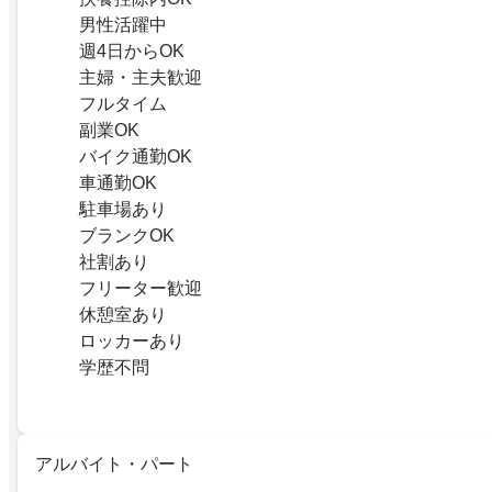
男性活躍中
週4日からOK
主婦・主夫歓迎
フルタイム
副業OK
バイク通勤OK
車通勤OK
駐車場あり
ブランクOK
社割あり
フリーター歓迎
休憩室あり
ロッカーあり
学歴不問
アルバイト・パート