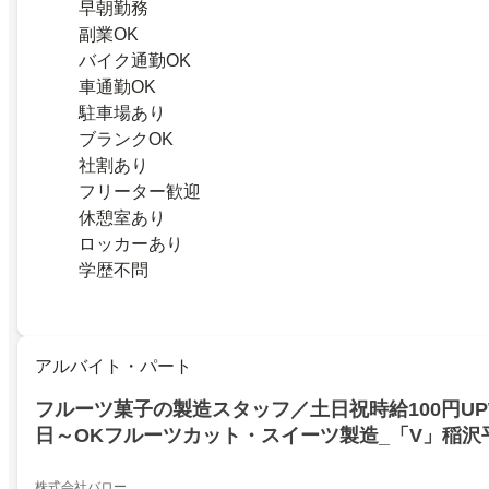
早朝勤務
副業OK
バイク通勤OK
車通勤OK
駐車場あり
ブランクOK
社割あり
フリーター歓迎
休憩室あり
ロッカーあり
学歴不問
アルバイト・パート
フルーツ菓子の製造スタッフ／土日祝時給100円UP
日～OKフルーツカット・スイーツ製造_「V」稲沢
株式会社バロー