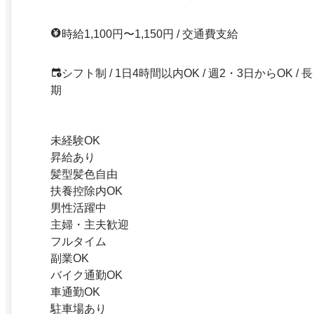
時給1,100円〜1,150円 / 交通費支給
シフト制 / 1日4時間以内OK / 週2・3日からOK / 長
期
未経験OK
昇給あり
髪型髪色自由
扶養控除内OK
男性活躍中
主婦・主夫歓迎
フルタイム
副業OK
バイク通勤OK
車通勤OK
駐車場あり