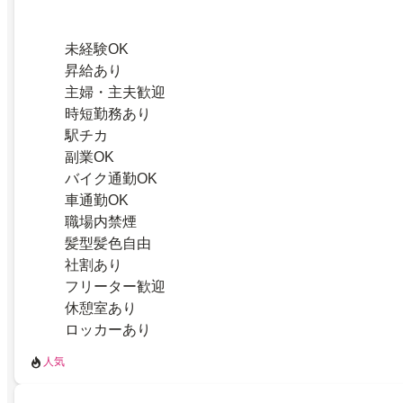
未経験OK
昇給あり
主婦・主夫歓迎
時短勤務あり
駅チカ
副業OK
バイク通勤OK
車通勤OK
職場内禁煙
髪型髪色自由
社割あり
フリーター歓迎
休憩室あり
ロッカーあり
人気