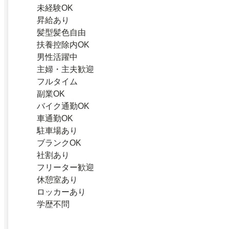
未経験OK
昇給あり
髪型髪色自由
扶養控除内OK
男性活躍中
主婦・主夫歓迎
フルタイム
副業OK
バイク通勤OK
車通勤OK
駐車場あり
ブランクOK
社割あり
フリーター歓迎
休憩室あり
ロッカーあり
学歴不問