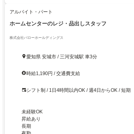
アルバイト・パート
ホームセンターのレジ・品出しスタッフ
株式会社バローホールディングス
愛知県 安城市 / 三河安城駅 車3分
時給1,190円 / 交通費支給
シフト制 / 1日4時間以内OK / 週4日からOK / 短期
未経験OK
昇給あり
長期
夜勤