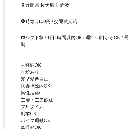
静岡県 牧之原市 静波
時給1,100円 / 交通費支給
シフト制 / 1日4時間以内OK / 週2・3日からOK / 長
期
未経験OK
昇給あり
髪型髪色自由
扶養控除内OK
男性活躍中
主婦・主夫歓迎
フルタイム
副業OK
バイク通勤OK
車通勤OK