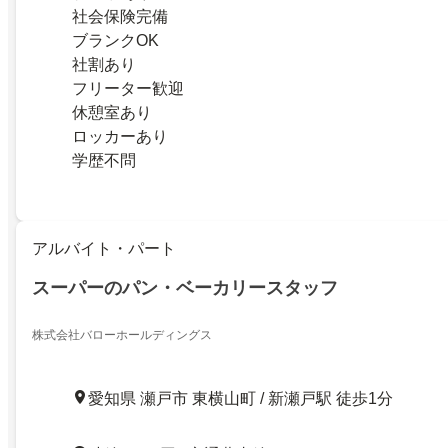
社会保険完備
ブランクOK
社割あり
フリーター歓迎
休憩室あり
ロッカーあり
学歴不問
アルバイト・パート
スーパーのパン・ベーカリースタッフ
株式会社バローホールディングス
愛知県 瀬戸市 東横山町 / 新瀬戸駅 徒歩1分