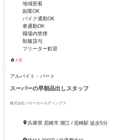
地域密着
副業OK
バイク通勤OK
車通勤OK
職場内禁煙
制服貸与
フリーター歓迎
人気
アルバイト・パート
スーパーの早朝品出しスタッフ
株式会社バローホールディングス
兵庫県 尼崎市 潮江 / 尼崎駅 徒歩5分