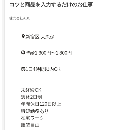
コツと商品を入力するだけのお仕事
株式会社ABC
新宿区 大久保
時給1,300円〜1,800円
1日4時間以内OK
未経験OK
週休2日制
年間休日120日以上
時短勤務あり
在宅ワーク
服装自由