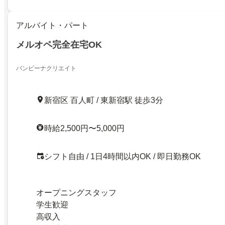
アルバイト・パート
メルオペ完全在宅OK
バンビーナクリエイト
新宿区 百人町 / 東新宿駅 徒歩3分
時給2,500円〜5,000円
シフト自由 / 1日4時間以内OK / 即日勤務OK
オープニングスタッフ
学生歓迎
高収入