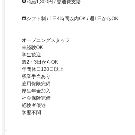
時給1,300円 / 交通費支給
シフト制 / 1日4時間以内OK / 週1日からOK
オープニングスタッフ
未経験OK
学生歓迎
週2・3日からOK
年間休日120日以上
残業手当あり
雇用保険完備
厚生年金加入
社会保険完備
経験者優遇
学歴不問