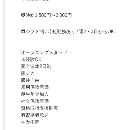
時給1,500円〜2,000円
シフト制 / 時短勤務あり / 週2・3日からOK
オープニングスタッフ
未経験OK
完全週休2日制
駅チカ
服装自由
雇用保険完備
厚生年金加入
社会保険完備
資格取得支援制度
有資格者歓迎
学歴不問