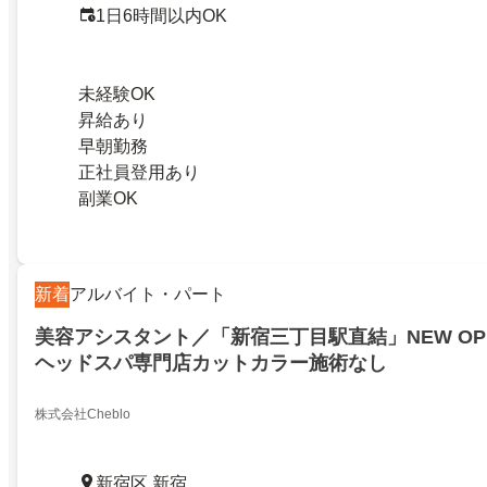
1日6時間以内OK
未経験OK
昇給あり
早朝勤務
正社員登用あり
副業OK
新着
アルバイト・パート
美容アシスタント／「新宿三丁目駅直結」NEW OP
ヘッドスパ専門店カットカラー施術なし
株式会社Cheblo
新宿区 新宿