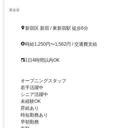
黄金湯
新宿区 新宿 / 東新宿駅 徒歩6分
時給1,250円〜1,562円 / 交通費支給
1日4時間以内OK
オープニングスタッフ
若手活躍中
シニア活躍中
未経験OK
昇給あり
時短勤務あり
早朝勤務