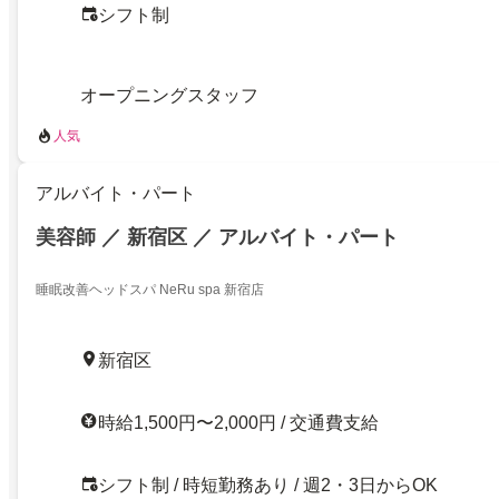
シフト制
オープニングスタッフ
人気
アルバイト・パート
美容師 ／ 新宿区 ／ アルバイト・パート
睡眠改善ヘッドスパ NeRu spa 新宿店
新宿区
時給1,500円〜2,000円 / 交通費支給
シフト制 / 時短勤務あり / 週2・3日からOK