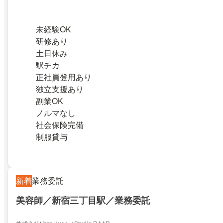
未経験OK
研修あり
土日休み
駅チカ
正社員登用あり
独立支援あり
副業OK
ノルマなし
社会保険完備
制服貸与
新着
業務委託
美容師／新宿三丁目駅／業務委託