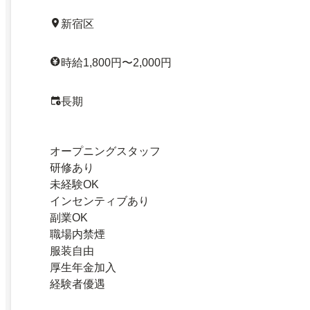
新宿区
時給1,800円〜2,000円
長期
オープニングスタッフ
研修あり
未経験OK
インセンティブあり
副業OK
職場内禁煙
服装自由
厚生年金加入
経験者優遇