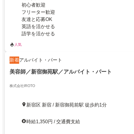
初心者歓迎
フリーター歓迎
友達と応募OK
英語を活かせる
語学を活かせる
人気
新着
アルバイト・パート
美容師／新宿御苑駅／アルバイト・パート
株式会社IROTO
新宿区 新宿 / 新宿御苑前駅 徒歩約1分
時給1,350円 / 交通費支給