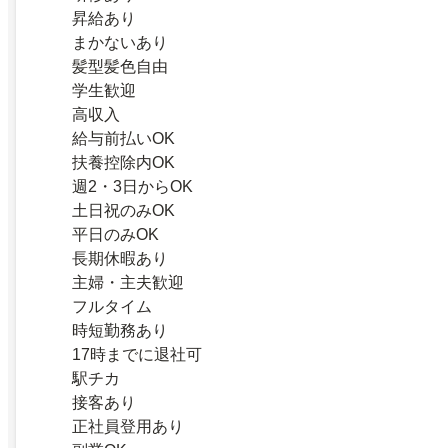
昇給あり
まかないあり
髪型髪色自由
学生歓迎
高収入
給与前払いOK
扶養控除内OK
週2・3日からOK
土日祝のみOK
平日のみOK
長期休暇あり
主婦・主夫歓迎
フルタイム
時短勤務あり
17時までに退社可
駅チカ
接客あり
正社員登用あり