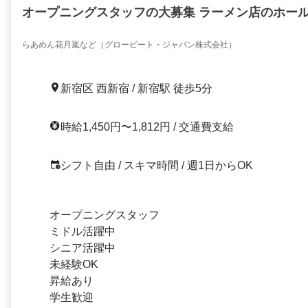
オープニングスタッフの大募集 ラーメン店のホー
らあめん花月嵐など（グロービート・ジャパン株式会社）
新宿区 西新宿 / 新宿駅 徒歩5分
時給1,450円〜1,812円 / 交通費支給
シフト自由 / スキマ時間 / 週1日からOK
オープニングスタッフ
ミドル活躍中
シニア活躍中
未経験OK
昇給あり
学生歓迎