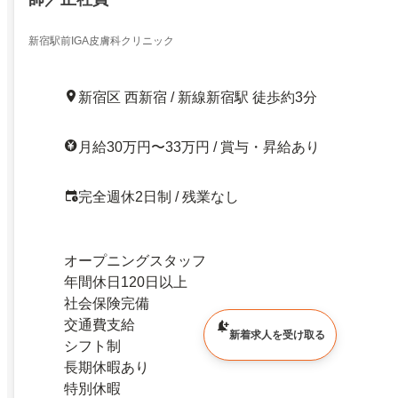
新宿駅前IGA皮膚科クリニック
新宿区 西新宿 / 新線新宿駅 徒歩約3分
月給30万円〜33万円 / 賞与・昇給あり
完全週休2日制 / 残業なし
オープニングスタッフ
年間休日120日以上
社会保険完備
交通費支給
新着求人を受け取る
シフト制
長期休暇あり
特別休暇