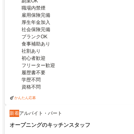
副業OK
職場内禁煙
雇用保険完備
厚生年金加入
社会保険完備
ブランクOK
食事補助あり
社割あり
初心者歓迎
フリーター歓迎
履歴書不要
学歴不問
資格不問
かんたん応募
新着
アルバイト・パート
オープニングのキッチンスタッフ