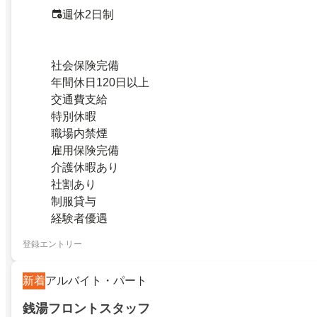
週休2日制
社会保険完備
年間休日120日以上
交通費支給
特別休暇
職場内禁煙
雇用保険完備
介護休暇あり
社割あり
制服貸与
経験者優遇
登録エントリー
新着
アルバイト・パート
銭湯フロントスタッフ