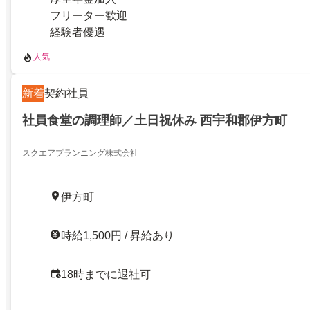
フリーター歓迎
経験者優遇
人気
新着
契約社員
社員食堂の調理師／土日祝休み 西宇和郡伊方町
スクエアプランニング株式会社
伊方町
時給1,500円 / 昇給あり
18時までに退社可