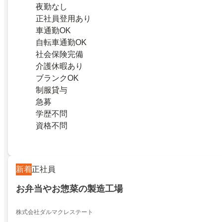
夜勤なし
正社員登用あり
車通勤OK
自転車通勤OK
社会保険完備
介護休暇あり
ブランクOK
制服貸与
急募
学歴不問
資格不問
新着
正社員
お弁当やお惣菜の製造工場
株式会社ダルマクレステート