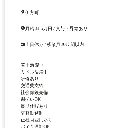
伊方町
月給31.5万円 / 賞与・昇給あり
土日休み / 残業月20時間以内
若手活躍中
ミドル活躍中
研修あり
交通費支給
社会保険完備
週払いOK
長期休暇あり
交替勤務制
正社員登用あり
バイク通勤OK