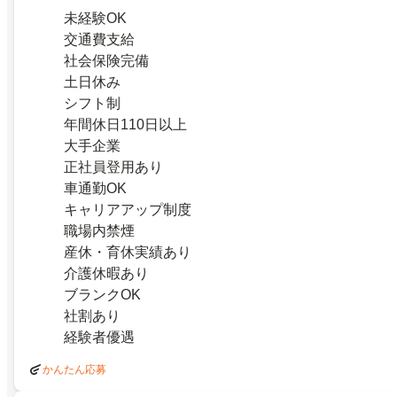
未経験OK
交通費支給
社会保険完備
土日休み
シフト制
年間休日110日以上
大手企業
正社員登用あり
車通勤OK
キャリアアップ制度
職場内禁煙
産休・育休実績あり
介護休暇あり
ブランクOK
社割あり
経験者優遇
かんたん応募