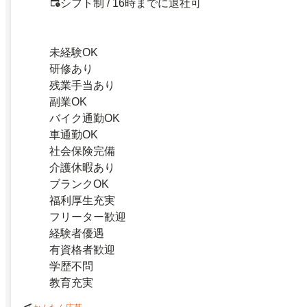
シフト制 / 16時までに退社可
未経験OK
研修あり
残業手当あり
副業OK
バイク通勤OK
車通勤OK
社会保険完備
介護休暇あり
ブランクOK
福利厚生充実
フリーター歓迎
経験者優遇
有資格者歓迎
学歴不問
教育充実