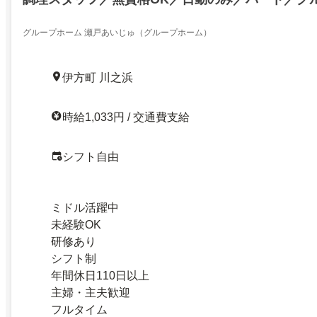
グループホーム 瀬戸あいじゅ（グループホーム）
伊方町 川之浜
時給1,033円 / 交通費支給
シフト自由
ミドル活躍中
未経験OK
研修あり
シフト制
年間休日110日以上
主婦・主夫歓迎
フルタイム