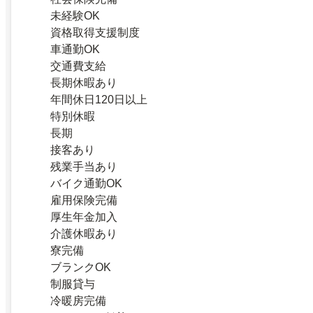
未経験OK
資格取得支援制度
車通勤OK
交通費支給
長期休暇あり
年間休日120日以上
特別休暇
長期
接客あり
残業手当あり
バイク通勤OK
雇用保険完備
厚生年金加入
介護休暇あり
寮完備
ブランクOK
制服貸与
冷暖房完備