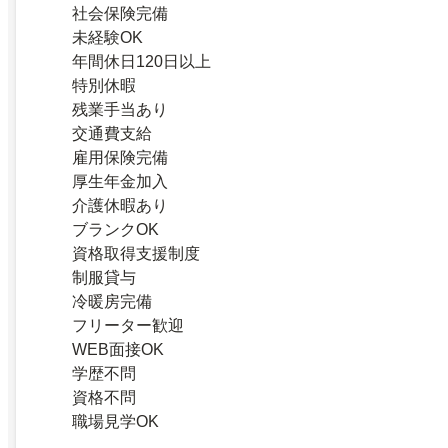
社会保険完備
未経験OK
年間休日120日以上
特別休暇
残業手当あり
交通費支給
雇用保険完備
厚生年金加入
介護休暇あり
ブランクOK
資格取得支援制度
制服貸与
冷暖房完備
フリーター歓迎
WEB面接OK
学歴不問
資格不問
職場見学OK