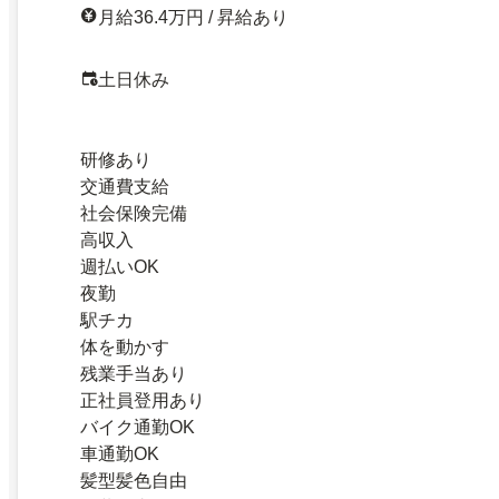
月給36.4万円 / 昇給あり
土日休み
研修あり
交通費支給
社会保険完備
高収入
週払いOK
夜勤
駅チカ
体を動かす
残業手当あり
正社員登用あり
バイク通勤OK
車通勤OK
髪型髪色自由