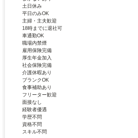
土日休み
平日のみOK
主婦・主夫歓迎
18時までに退社可
車通勤OK
職場内禁煙
雇用保険完備
厚生年金加入
社会保険完備
介護休暇あり
ブランクOK
食事補助あり
フリーター歓迎
面接なし
経験者優遇
学歴不問
資格不問
スキル不問