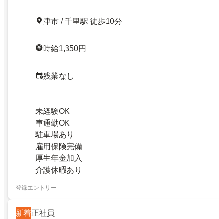
津市 / 千里駅 徒歩10分
時給1,350円
残業なし
未経験OK
車通勤OK
駐車場あり
雇用保険完備
厚生年金加入
介護休暇あり
登録エントリー
新着
正社員