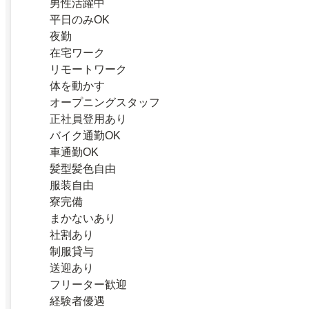
男性活躍中
平日のみOK
夜勤
在宅ワーク
リモートワーク
体を動かす
オープニングスタッフ
正社員登用あり
バイク通勤OK
車通勤OK
髪型髪色自由
服装自由
寮完備
まかないあり
社割あり
制服貸与
送迎あり
フリーター歓迎
経験者優遇