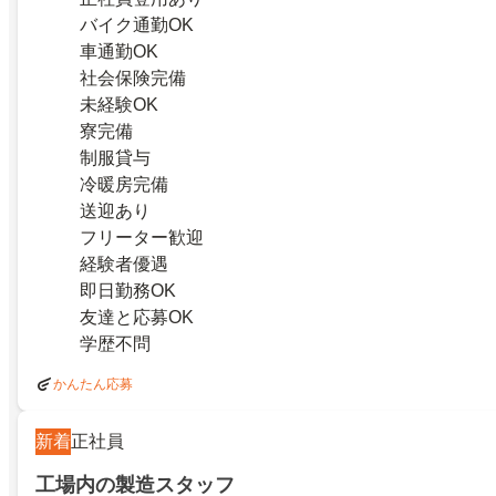
バイク通勤OK
車通勤OK
社会保険完備
未経験OK
寮完備
制服貸与
冷暖房完備
送迎あり
フリーター歓迎
経験者優遇
即日勤務OK
友達と応募OK
学歴不問
かんたん応募
新着
正社員
工場内の製造スタッフ