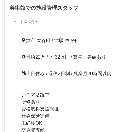
美術館での施設管理スタッフ
イセット株式会社
津市 大谷町 / 津駅 車2分
月給22万円〜32万円 / 賞与・昇給あり
土日休み / 週休2日制 / 残業月20時間以内
シニア活躍中
研修あり
資格取得支援制度
社会保険完備
未経験OK
交通費支給