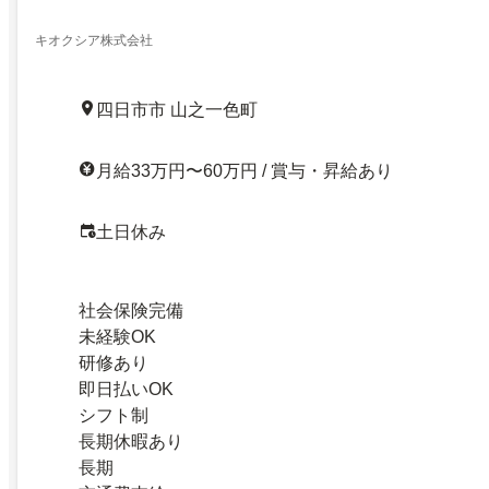
キオクシア株式会社
四日市市 山之一色町
月給33万円〜60万円 / 賞与・昇給あり
土日休み
社会保険完備
未経験OK
研修あり
即日払いOK
シフト制
長期休暇あり
長期