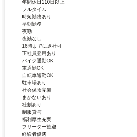
年間休日110日以上
フルタイム
時短勤務あり
早朝勤務
夜勤
夜勤なし
16時までに退社可
正社員登用あり
バイク通勤OK
車通勤OK
自転車通勤OK
駐車場あり
社会保険完備
まかないあり
社割あり
制服貸与
福利厚生充実
フリーター歓迎
経験者優遇