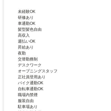
未経験OK
研修あり
車通勤OK
髪型髪色自由
高収入
週払いOK
昇給あり
夜勤
交替勤務制
デスクワーク
オープニングスタッフ
正社員登用あり
バイク通勤OK
自転車通勤OK
職場内禁煙
服装自由
駐車場あり