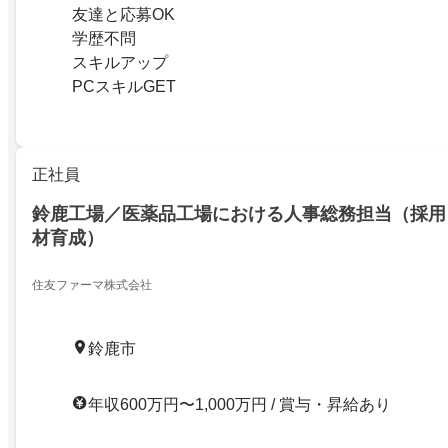
友達と応募OK
学歴不問
スキルアップ
PCスキルGET
正社員
鈴鹿工場／医薬品工場における人事総務担当（採用
材育成）
住友ファーマ株式会社
鈴鹿市
年収600万円〜1,000万円 / 賞与・昇給あり