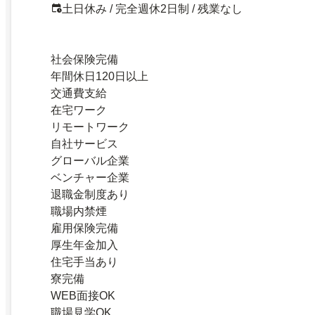
土日休み / 完全週休2日制 / 残業なし
社会保険完備
年間休日120日以上
交通費支給
在宅ワーク
リモートワーク
自社サービス
グローバル企業
ベンチャー企業
退職金制度あり
職場内禁煙
雇用保険完備
厚生年金加入
住宅手当あり
寮完備
WEB面接OK
職場見学OK