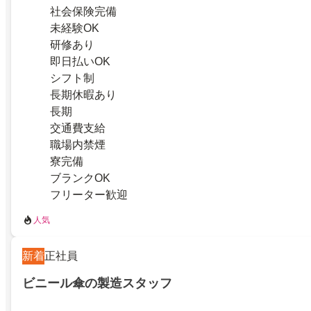
社会保険完備
未経験OK
研修あり
即日払いOK
シフト制
長期休暇あり
長期
交通費支給
職場内禁煙
寮完備
ブランクOK
フリーター歓迎
人気
新着
正社員
ビニール傘の製造スタッフ