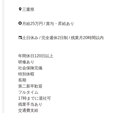
三重県
月給25万円 / 賞与・昇給あり
土日休み / 完全週休2日制 / 残業月20時間以内
年間休日120日以上
研修あり
社会保険完備
特別休暇
長期
第二新卒歓迎
フルタイム
17時までに退社可
残業手当あり
交通費支給