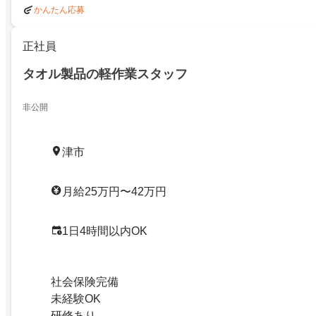
かんたん応募
正社員
タオル製品の軽作業スタッフ
非公開
津市
月給25万円〜42万円
1日4時間以内OK
社会保険完備
未経験OK
研修あり