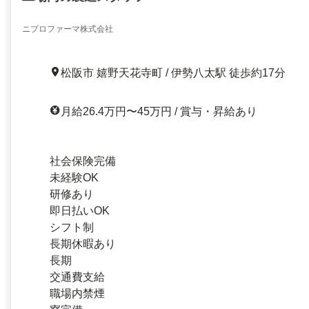
ニプロファーマ株式会社
松阪市 嬉野天花寺町 / 伊勢八太駅 徒歩約17分
月給26.4万円〜45万円 / 賞与・昇給あり
社会保険完備
未経験OK
研修あり
即日払いOK
シフト制
長期休暇あり
長期
交通費支給
職場内禁煙