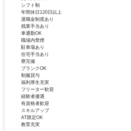
シフト制
年間休日120日以上
退職金制度あり
残業手当あり
車通勤OK
職場内禁煙
駐車場あり
住宅手当あり
寮完備
ブランクOK
制服貸与
福利厚生充実
フリーター歓迎
経験者優遇
有資格者歓迎
スキルアップ
AT限定OK
教育充実