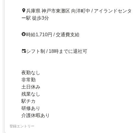
兵庫県 神戸市東灘区 向洋町中 / アイランドセンタ
ー駅 徒歩3分
時給1,710円 / 交通費支給
シフト制 / 18時までに退社可
夜勤なし
非常勤
土日休み
残業なし
駅チカ
研修あり
介護休暇あり
登録エントリー