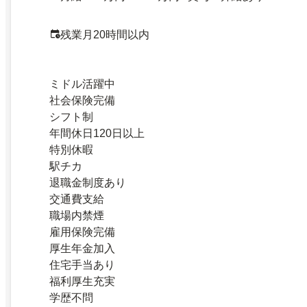
残業月20時間以内
ミドル活躍中
社会保険完備
シフト制
年間休日120日以上
特別休暇
駅チカ
退職金制度あり
交通費支給
職場内禁煙
雇用保険完備
厚生年金加入
住宅手当あり
福利厚生充実
学歴不問