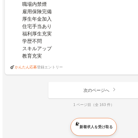
職場内禁煙
雇用保険完備
厚生年金加入
住宅手当あり
福利厚生充実
学歴不問
スキルアップ
教育充実
登録エントリー
かんたん応募
次のページへ
1 ページ目（全 163 件）
新着求人を受け取る