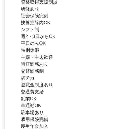
資格取得支援制度
研修あり
社会保険完備
扶養控除内OK
シフト制
週2・3日からOK
平日のみOK
特別休暇
主婦・主夫歓迎
時短勤務あり
交替勤務制
駅チカ
退職金制度あり
交通費支給
副業OK
車通勤OK
駐車場あり
雇用保険完備
厚生年金加入