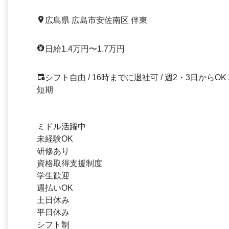
広島県 広島市安佐南区 伴東
日給1.4万円〜1.7万円
シフト自由 / 16時までに退社可 / 週2・3日からOK 
短期
ミドル活躍中
未経験OK
研修あり
資格取得支援制度
学生歓迎
週払いOK
土日休み
平日休み
シフト制