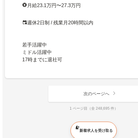
月給23.1万円〜27.3万円
週休2日制 / 残業月20時間以内
若手活躍中
ミドル活躍中
17時までに退社可
次のページへ
1 ページ目（全 248,695 件）
新着求人を受け取る