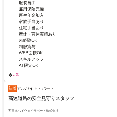
服装自由
雇用保険完備
厚生年金加入
家族手当あり
住宅手当あり
産休・育休実績あり
未経験OK
制服貸与
WEB面接OK
スキルアップ
AT限定OK
人気
新着
アルバイト・パート
高速道路の安全見守りスタッフ
西日本ハイウェイサポート株式会社