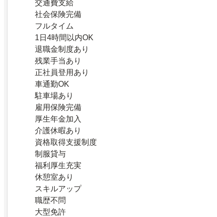
交通費支給
社会保険完備
フルタイム
1日4時間以内OK
退職金制度あり
残業手当あり
正社員登用あり
車通勤OK
駐車場あり
雇用保険完備
厚生年金加入
介護休暇あり
資格取得支援制度
制服貸与
福利厚生充実
休憩室あり
スキルアップ
職歴不問
大型免許