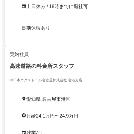
土日休み / 18時までに退社可
長期休暇あり
契約社員
高速道路の料金所スタッフ
中日本エクストール名古屋株式会社 名港支店
愛知県 名古屋市港区
月給24.1万円〜24.9万円
残業なし