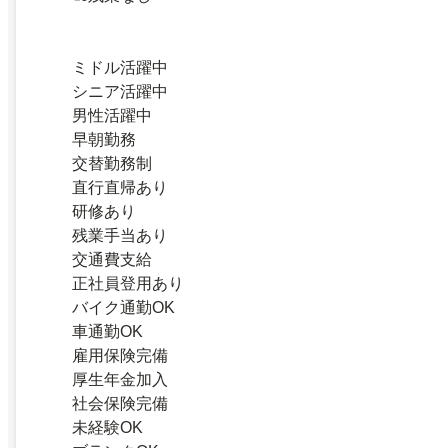
ミドル活躍中
シニア活躍中
男性活躍中
早朝勤務
交替勤務制
直行直帰あり
研修あり
残業手当あり
交通費支給
正社員登用あり
バイク通勤OK
車通勤OK
雇用保険完備
厚生年金加入
社会保険完備
未経験OK