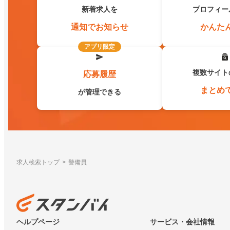
新着求人を
プロフィー
通知でお知らせ
かんた
アプリ限定
複数サイト
応募履歴
まとめ
が管理できる
求人検索トップ
警備員
ヘルプページ
サービス・会社情報