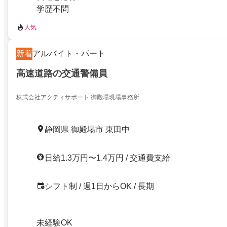
学歴不問
人気
新着
アルバイト・パート
高速道路の交通警備員
株式会社アクティサポート 御殿場現場事務所
静岡県 御殿場市 東田中
日給1.3万円〜1.4万円 / 交通費支給
シフト制 / 週1日からOK / 長期
未経験OK