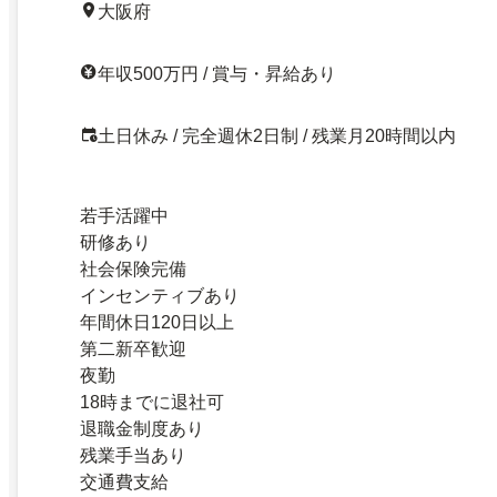
大阪府
年収500万円 / 賞与・昇給あり
土日休み / 完全週休2日制 / 残業月20時間以内
若手活躍中
研修あり
社会保険完備
インセンティブあり
年間休日120日以上
第二新卒歓迎
夜勤
18時までに退社可
退職金制度あり
残業手当あり
交通費支給