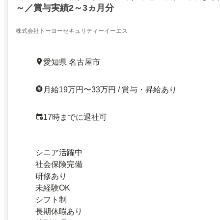
～／賞与実績2～3ヵ月分
株式会社トーヨーセキュリティーイーエス
愛知県 名古屋市
月給19万円〜33万円 / 賞与・昇給あり
17時までに退社可
シニア活躍中
社会保険完備
研修あり
未経験OK
シフト制
長期休暇あり