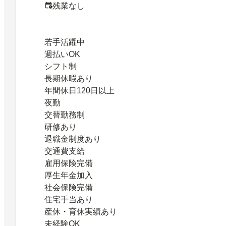
残業なし
若手活躍中
週払いOK
シフト制
長期休暇あり
年間休日120日以上
夜勤
交替勤務制
研修あり
退職金制度あり
交通費支給
雇用保険完備
厚生年金加入
社会保険完備
住宅手当あり
産休・育休実績あり
未経験OK