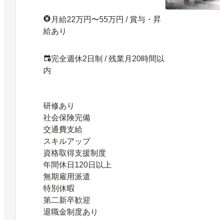
月給22万円〜55万円 / 賞与・昇
給あり
完全週休2日制 / 残業月20時間以
内
研修あり
社会保険完備
交通費支給
スキルアップ
資格取得支援制度
年間休日120日以上
無期雇用派遣
特別休暇
第二新卒歓迎
退職金制度あり