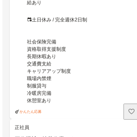
給あり
土日休み / 完全週休2日制
社会保険完備
資格取得支援制度
長期休暇あり
交通費支給
キャリアアップ制度
職場内禁煙
制服貸与
冷暖房完備
休憩室あり
かんたん応募
正社員