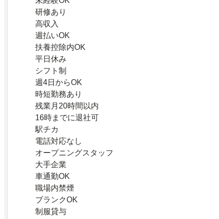
未経験OK
研修あり
高収入
週払いOK
扶養控除内OK
平日休み
シフト制
週4日からOK
時短勤務あり
残業月20時間以内
16時までに退社可
駅チカ
電話対応なし
オープニングスタッフ
大手企業
車通勤OK
職場内禁煙
ブランクOK
制服貸与