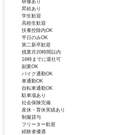
研修あり
昇給あり
学生歓迎
高校生歓迎
扶養控除内OK
平日のみOK
第二新卒歓迎
残業月20時間以内
16時までに退社可
副業OK
バイク通勤OK
車通勤OK
自転車通勤OK
駐車場あり
社会保険完備
産休・育休実績あり
制服貸与
フリーター歓迎
経験者優遇