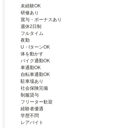
未経験OK
研修あり
賞与・ボーナスあり
週休2日制
フルタイム
夜勤
U・IターンOK
体を動かす
バイク通勤OK
車通勤OK
自転車通勤OK
駐車場あり
社会保険完備
制服貸与
フリーター歓迎
経験者優遇
学歴不問
レアバイト