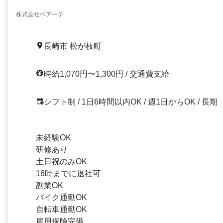
株式会社ベアーテ
長崎市 松が枝町
時給1,070円〜1,300円 / 交通費支給
シフト制 / 1日6時間以内OK / 週1日からOK / 長期
未経験OK
研修あり
土日祝のみOK
16時までに退社可
副業OK
バイク通勤OK
自転車通勤OK
雇用保険完備