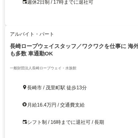
週休2日制 / 17時までに退社可
アルバイト・パート
長崎ロープウェイスタッフ／ワクワクを仕事に 海
も多数 車通勤OK
一般財団法人長崎ロープウェイ・水族館
長崎市 / 茂里町駅 徒歩13分
月給16.4万円 / 交通費支給
シフト制 / 16時までに退社可 / 長期