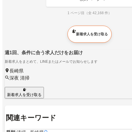
1 ページ目（全 42,168 件）
新着求人を受け取る
週1回、条件に合う求人だけをお届け
新着求人をまとめて、LINEまたはメールでお知らせします
長崎県
深夜 清掃
新着求人を受け取る
関連キーワード