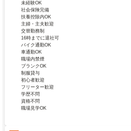
未経験OK
社会保険完備
扶養控除内OK
主婦・主夫歓迎
交替勤務制
16時までに退社可
バイク通勤OK
車通勤OK
職場内禁煙
ブランクOK
制服貸与
初心者歓迎
フリーター歓迎
学歴不問
資格不問
職場見学OK