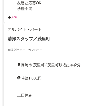
友達と応募OK
学歴不問
人気
アルバイト・パート
清掃スタッフ／茂里町
有限会社 エー・カンパニー
長崎市 茂里町 / 茂里町駅 徒歩約2分
時給1,031円
土日休み