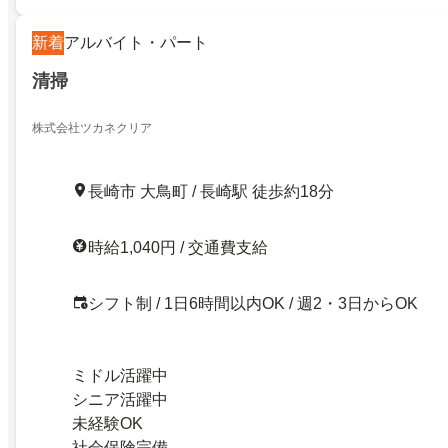
新着
アルバイト・パート
清掃
株式会社ツカネクリア
長崎市 大鳥町 / 長崎駅 徒歩約18分
時給1,040円 / 交通費支給
シフト制 / 1日6時間以内OK / 週2・3日からOK
ミドル活躍中
シニア活躍中
未経験OK
社会保険完備