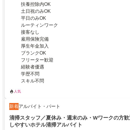
扶養控除内OK
土日祝のみOK
平日のみOK
ルーティンワーク
接客なし
雇用保険完備
厚生年金加入
ブランクOK
フリーター歓迎
経験者優遇
学歴不問
スキル不問
人気
新着
アルバイト・パート
清掃スタッフ／夏休み・週末のみ・Wワークの方歓
しやすいホテル清掃アルバイト