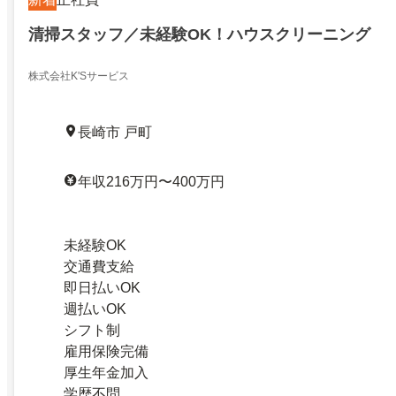
清掃スタッフ／未経験OK！ハウスクリーニング
株式会社K'Sサービス
長崎市 戸町
年収216万円〜400万円
未経験OK
交通費支給
即日払いOK
週払いOK
シフト制
雇用保険完備
厚生年金加入
学歴不問