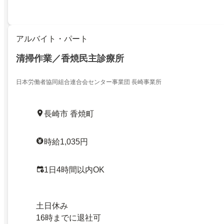
アルバイト・パート
清掃作業／香焼民主診療所
日本労働者協同組合連合会センター事業団 長崎事業所
長崎市 香焼町
時給1,035円
1日4時間以内OK
土日休み
16時までに退社可