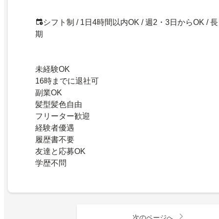
シフト制 / 1日4時間以内OK / 週2・3日からOK / 長
期
未経験OK
16時までに退社可
副業OK
髪型髪色自由
フリーター歓迎
経験者優遇
履歴書不要
友達と応募OK
学歴不問
次のページへ