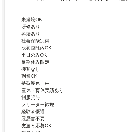
未経験OK
研修あり
昇給あり
社会保険完備
扶養控除内OK
平日のみOK
長期休み限定
接客なし
副業OK
髪型髪色自由
産休・育休実績あり
制服貸与
フリーター歓迎
経験者優遇
履歴書不要
友達と応募OK