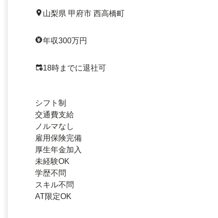
山梨県 甲府市 西高橋町
年収300万円
18時までに退社可
シフト制
交通費支給
ノルマなし
雇用保険完備
厚生年金加入
未経験OK
学歴不問
スキル不問
AT限定OK