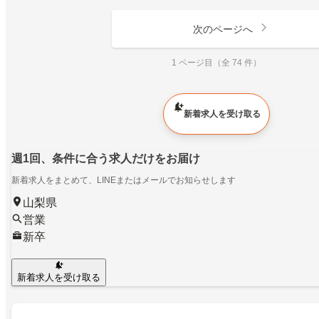
次のページへ
1 ページ目（全 74 件）
新着求人を受け取る
週1回、条件に合う求人だけをお届け
新着求人をまとめて、LINEまたはメールでお知らせします
山梨県
営業
新卒
新着求人を受け取る