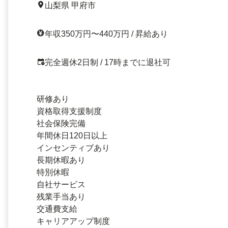
山梨県 甲府市
年収350万円〜440万円 / 昇給あり
完全週休2日制 / 17時までに退社可
研修あり
資格取得支援制度
社会保険完備
年間休日120日以上
インセンティブあり
長期休暇あり
特別休暇
自社サービス
残業手当あり
交通費支給
キャリアアップ制度