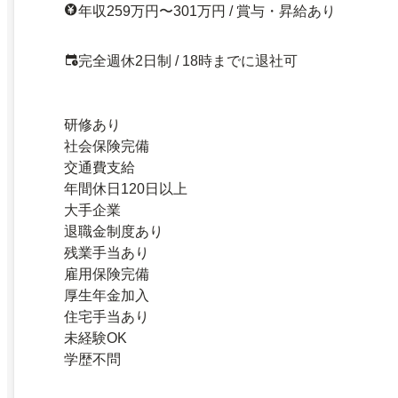
年収259万円〜301万円 / 賞与・昇給あり
完全週休2日制 / 18時までに退社可
研修あり
社会保険完備
交通費支給
年間休日120日以上
大手企業
退職金制度あり
残業手当あり
雇用保険完備
厚生年金加入
住宅手当あり
未経験OK
学歴不問