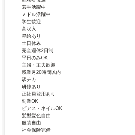
若手活躍中
ミドル活躍中
学生歓迎
高収入
昇給あり
土日休み
完全週休2日制
平日のみOK
主婦・主夫歓迎
残業月20時間以内
駅チカ
研修あり
正社員登用あり
副業OK
ピアス・ネイルOK
髪型髪色自由
服装自由
社会保険完備