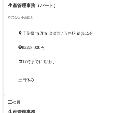
生産管理事務（パート）
株式会社 小西鉄工
千葉県 市原市 出津西 / 五井駅 徒歩15分
時給2,000円
17時までに退社可
土日休み
正社員
生産管理事務