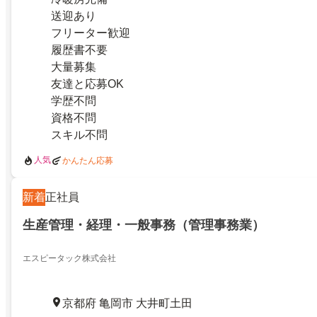
送迎あり
フリーター歓迎
履歴書不要
大量募集
友達と応募OK
学歴不問
資格不問
スキル不問
人気
かんたん応募
新着
正社員
生産管理・経理・一般事務（管理事務業）
エスピータック株式会社
京都府 亀岡市 大井町土田