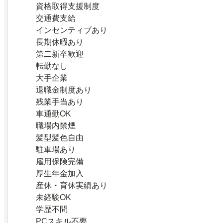
資格取得支援制度
交通費支給
インセンティブあり
長期休暇あり
第二新卒歓迎
転勤なし
大手企業
退職金制度あり
残業手当あり
車通勤OK
職場内禁煙
髪型髪色自由
駐車場あり
雇用保険完備
厚生年金加入
産休・育休実績あり
未経験OK
学歴不問
PCスキル不要