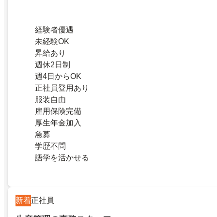
経験者優遇
未経験OK
昇給あり
週休2日制
週4日からOK
正社員登用あり
服装自由
雇用保険完備
厚生年金加入
急募
学歴不問
語学を活かせる
新着
正社員