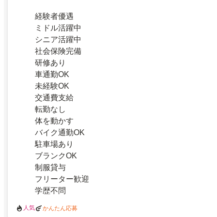
経験者優遇
ミドル活躍中
シニア活躍中
社会保険完備
研修あり
車通勤OK
未経験OK
交通費支給
転勤なし
体を動かす
バイク通勤OK
駐車場あり
ブランクOK
制服貸与
フリーター歓迎
学歴不問
人気
かんたん応募