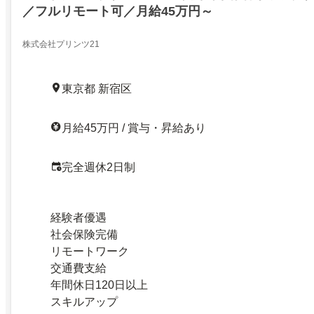
／フルリモート可／月給45万円～
株式会社プリンツ21
東京都 新宿区
月給45万円 / 賞与・昇給あり
完全週休2日制
経験者優遇
社会保険完備
リモートワーク
交通費支給
年間休日120日以上
スキルアップ