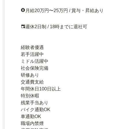
月給20万円〜25万円 / 賞与・昇給あり
週休2日制 / 18時までに退社可
経験者優遇
若手活躍中
ミドル活躍中
社会保険完備
研修あり
交通費支給
年間休日100日以上
特別休暇
残業手当あり
バイク通勤OK
車通勤OK
職場内禁煙