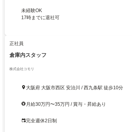
未経験OK
17時までに退社可
正社員
倉庫内スタッフ
株式会社コモリ
大阪府 大阪市西区 安治川 / 西九条駅 徒歩10分
月給30万円〜35万円 / 賞与・昇給あり
完全週休2日制