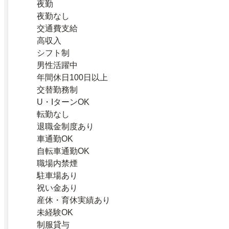
夜勤
夜勤なし
交通費支給
高収入
シフト制
男性活躍中
年間休日100日以上
交替勤務制
U・IターンOK
転勤なし
退職金制度あり
車通勤OK
自転車通勤OK
職場内禁煙
駐車場あり
祝い金あり
産休・育休実績あり
未経験OK
制服貸与