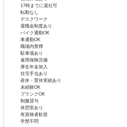
17時までに退社可
転勤なし
デスクワーク
退職金制度あり
バイク通勤OK
車通勤OK
職場内禁煙
駐車場あり
雇用保険完備
厚生年金加入
住宅手当あり
産休・育休実績あり
未経験OK
ブランクOK
制服貸与
休憩室あり
有資格者歓迎
学歴不問