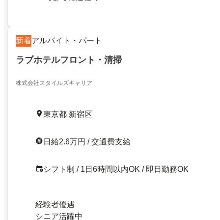
新着
アルバイト・パート
ラブホテルフロント・清掃
株式会社スタイルズキャリア
東京都 新宿区
日給2.6万円 / 交通費支給
シフト制 / 1日6時間以内OK / 即日勤務OK
経験者優遇
シニア活躍中