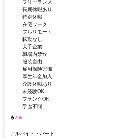
フリーランス
長期休暇あり
特別休暇
在宅ワーク
フルリモート
転勤なし
大手企業
職場内禁煙
服装自由
雇用保険完備
厚生年金加入
介護休暇あり
未経験OK
ブランクOK
学歴不問
人気
アルバイト・パート