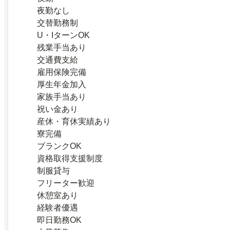
夜勤なし
交替勤務制
U・IターンOK
残業手当あり
交通費支給
雇用保険完備
厚生年金加入
家族手当あり
祝い金あり
産休・育休実績あり
寮完備
ブランクOK
資格取得支援制度
制服貸与
フリーター歓迎
休憩室あり
経験者優遇
即日勤務OK