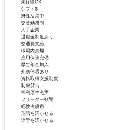
未経験OK
シフト制
男性活躍中
交替勤務制
大手企業
退職金制度あり
交通費支給
職場内禁煙
雇用保険完備
厚生年金加入
介護休暇あり
資格取得支援制度
制服貸与
福利厚生充実
フリーター歓迎
経験者優遇
英語を活かせる
語学を活かせる