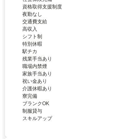
資格取得支援制度
夜勤なし
交通費支給
高収入
シフト制
特別休暇
駅チカ
残業手当あり
職場内禁煙
家族手当あり
祝い金あり
介護休暇あり
寮完備
ブランクOK
制服貸与
スキルアップ