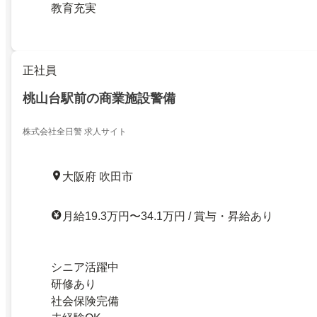
教育充実
正社員
桃山台駅前の商業施設警備
株式会社全日警 求人サイト
大阪府 吹田市
月給19.3万円〜34.1万円 / 賞与・昇給あり
シニア活躍中
研修あり
社会保険完備