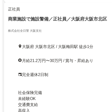
正社員
商業施設で施設警備／正社員／大阪府大阪市北区
株式会社全日警 大阪支社
大阪府 大阪市北区 / 大阪梅田駅 徒歩1分
月給21.2万円〜30万円 / 賞与・昇給あり
完全週休2日制
社会保険完備
未経験OK
交通費支給
高収入