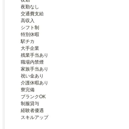
夜勤なし
交通費支給
高収入
シフト制
特別休暇
駅チカ
大手企業
残業手当あり
職場内禁煙
家族手当あり
祝い金あり
介護休暇あり
寮完備
ブランクOK
制服貸与
経験者優遇
スキルアップ