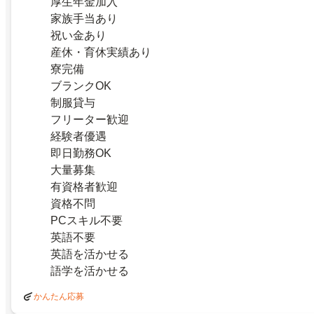
厚生年金加入
家族手当あり
祝い金あり
産休・育休実績あり
寮完備
ブランクOK
制服貸与
フリーター歓迎
経験者優遇
即日勤務OK
大量募集
有資格者歓迎
資格不問
PCスキル不要
英語不要
英語を活かせる
語学を活かせる
かんたん応募