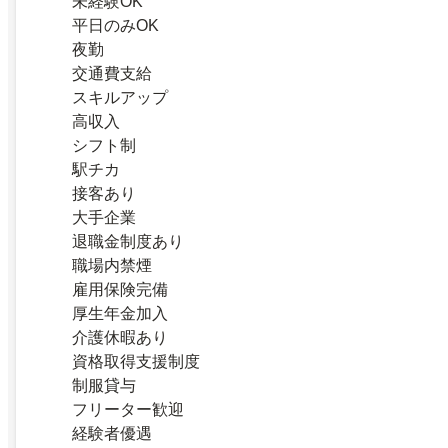
未経験OK
平日のみOK
夜勤
交通費支給
スキルアップ
高収入
シフト制
駅チカ
接客あり
大手企業
退職金制度あり
職場内禁煙
雇用保険完備
厚生年金加入
介護休暇あり
資格取得支援制度
制服貸与
フリーター歓迎
経験者優遇