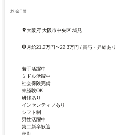
(株)全日警
大阪府 大阪市中央区 城見
月給21.2万円〜22.3万円 / 賞与・昇給あり
若手活躍中
ミドル活躍中
社会保険完備
未経験OK
研修あり
インセンティブあり
シフト制
男性活躍中
第二新卒歓迎
夜勤