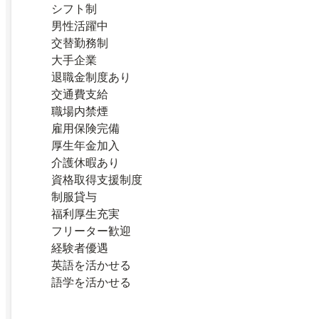
シフト制
男性活躍中
交替勤務制
大手企業
退職金制度あり
交通費支給
職場内禁煙
雇用保険完備
厚生年金加入
介護休暇あり
資格取得支援制度
制服貸与
福利厚生充実
フリーター歓迎
経験者優遇
英語を活かせる
語学を活かせる