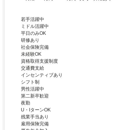
若手活躍中
ミドル活躍中
平日のみOK
研修あり
社会保険完備
未経験OK
資格取得支援制度
交通費支給
インセンティブあり
シフト制
男性活躍中
第二新卒歓迎
夜勤
U・IターンOK
残業手当あり
雇用保険完備