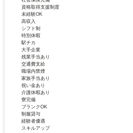
資格取得支援制度
未経験OK
高収入
シフト制
特別休暇
駅チカ
大手企業
残業手当あり
交通費支給
職場内禁煙
家族手当あり
祝い金あり
介護休暇あり
寮完備
ブランクOK
制服貸与
経験者優遇
スキルアップ