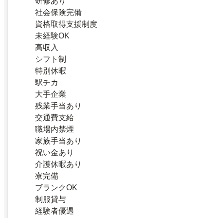
研修あり
社会保険完備
資格取得支援制度
未経験OK
高収入
シフト制
特別休暇
駅チカ
大手企業
残業手当あり
交通費支給
職場内禁煙
家族手当あり
祝い金あり
介護休暇あり
寮完備
ブランクOK
制服貸与
経験者優遇