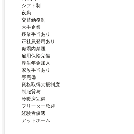
シフト制
夜勤
交替勤務制
大手企業
残業手当あり
正社員登用あり
職場内禁煙
雇用保険完備
厚生年金加入
家族手当あり
寮完備
資格取得支援制度
制服貸与
冷暖房完備
フリーター歓迎
経験者優遇
アットホーム