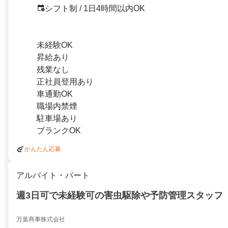
シフト制 / 1日4時間以内OK
未経験OK
昇給あり
残業なし
正社員登用あり
車通勤OK
職場内禁煙
駐車場あり
ブランクOK
かんたん応募
アルバイト・パート
週3日可で未経験可の害虫駆除や予防管理スタッフ
万葉商事株式会社