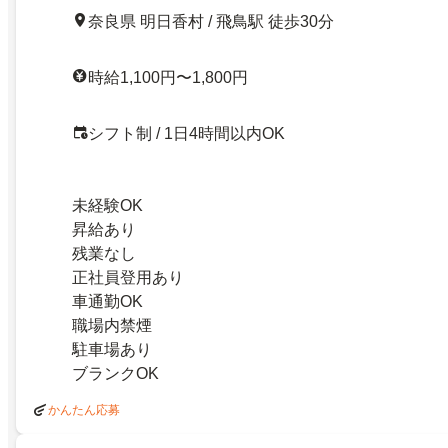
奈良県 明日香村 / 飛鳥駅 徒歩30分
時給1,100円〜1,800円
シフト制 / 1日4時間以内OK
未経験OK
昇給あり
残業なし
正社員登用あり
車通勤OK
職場内禁煙
駐車場あり
ブランクOK
かんたん応募