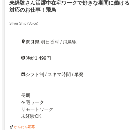
未経験さん活躍中在宅ワークで好きな期間に働ける
対応のお仕事！飛鳥
Silver Ship (Voice)
奈良県 明日香村 / 飛鳥駅
時給1,499円
シフト制 / スキマ時間 / 単発
長期
在宅ワーク
リモートワーク
未経験OK
かんたん応募