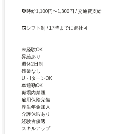
時給1,100円〜1,300円 / 交通費支給
シフト制 / 17時までに退社可
未経験OK
昇給あり
週休2日制
残業なし
U・IターンOK
車通勤OK
職場内禁煙
雇用保険完備
厚生年金加入
介護休暇あり
経験者優遇
スキルアップ