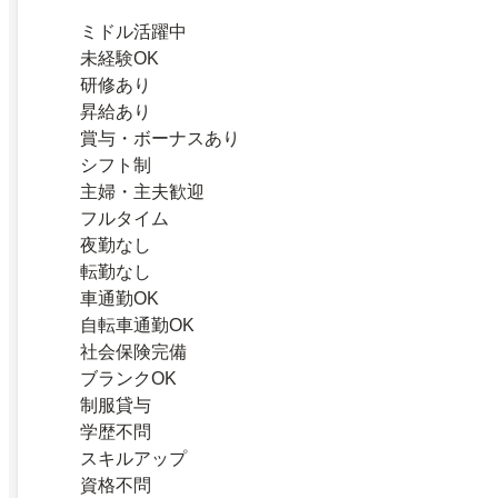
ミドル活躍中
未経験OK
研修あり
昇給あり
賞与・ボーナスあり
シフト制
主婦・主夫歓迎
フルタイム
夜勤なし
転勤なし
車通勤OK
自転車通勤OK
社会保険完備
ブランクOK
制服貸与
学歴不問
スキルアップ
資格不問