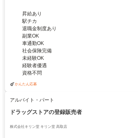
昇給あり
駅チカ
退職金制度あり
副業OK
車通勤OK
社会保険完備
未経験OK
経験者優遇
資格不問
かんたん応募
アルバイト・パート
ドラッグストアの登録販売者
株式会社キリン堂 キリン堂 高取店