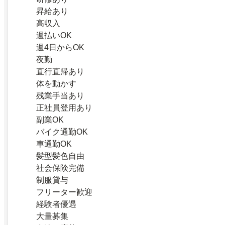
昇給あり
高収入
週払いOK
週4日からOK
夜勤
直行直帰あり
体を動かす
残業手当あり
正社員登用あり
副業OK
バイク通勤OK
車通勤OK
髪型髪色自由
社会保険完備
制服貸与
フリーター歓迎
経験者優遇
大量募集