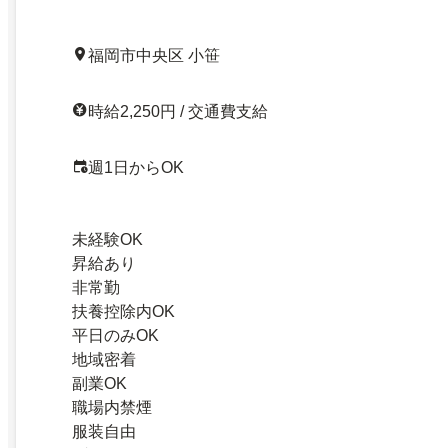
福岡市中央区 小笹
時給2,250円 / 交通費支給
週1日からOK
未経験OK
昇給あり
非常勤
扶養控除内OK
平日のみOK
地域密着
副業OK
職場内禁煙
服装自由