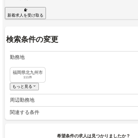
新着求人を受け取る
検索条件の変更
勤務地
福岡県北九州市
111件
もっと見る
周辺勤務地
関連する条件
希望条件の求人は見つかりましたか？