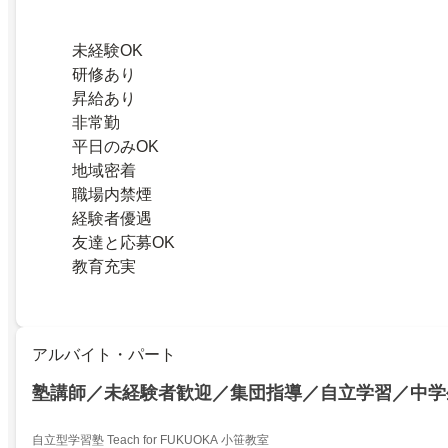
未経験OK
研修あり
昇給あり
非常勤
平日のみOK
地域密着
職場内禁煙
経験者優遇
友達と応募OK
教育充実
アルバイト・パート
塾講師／未経験者歓迎／集団指導／自立学習／中学
自立型学習塾 Teach for FUKUOKA 小笹教室