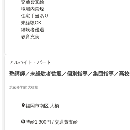
交通費支給
職場内禁煙
住宅手当あり
未経験OK
経験者優遇
教育充実
アルバイト・パート
塾講師／未経験者歓迎／個別指導／集団指導／高校
筑紫修学館 大橋校
福岡市南区 大橋
時給1,300円 / 交通費支給