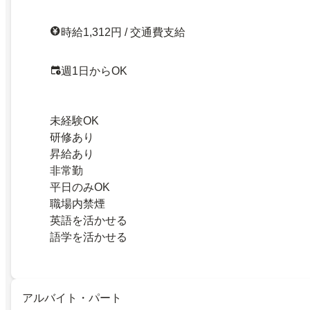
時給1,312円 / 交通費支給
週1日からOK
未経験OK
研修あり
昇給あり
非常勤
平日のみOK
職場内禁煙
英語を活かせる
語学を活かせる
アルバイト・パート