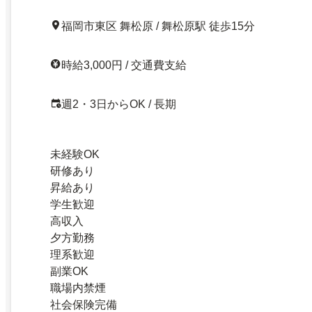
福岡市東区 舞松原 / 舞松原駅 徒歩15分
時給3,000円 / 交通費支給
週2・3日からOK / 長期
未経験OK
研修あり
昇給あり
学生歓迎
高収入
夕方勤務
理系歓迎
副業OK
職場内禁煙
社会保険完備