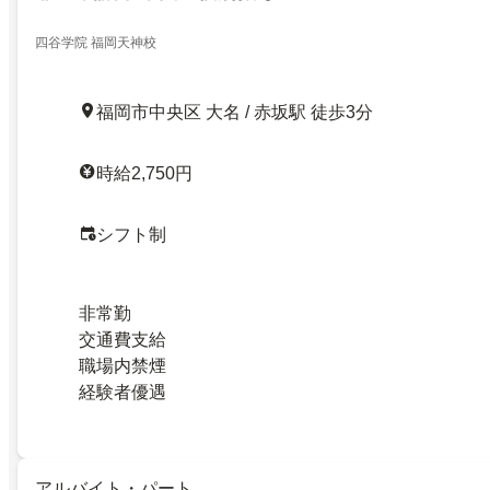
四谷学院 福岡天神校
福岡市中央区 大名 / 赤坂駅 徒歩3分
時給2,750円
シフト制
非常勤
交通費支給
職場内禁煙
経験者優遇
アルバイト・パート