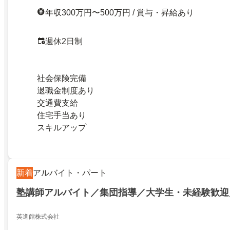
年収300万円〜500万円 / 賞与・昇給あり
週休2日制
社会保険完備
退職金制度あり
交通費支給
住宅手当あり
スキルアップ
新着
アルバイト・パート
塾講師アルバイト／集団指導／大学生・未経験歓迎
英進館株式会社