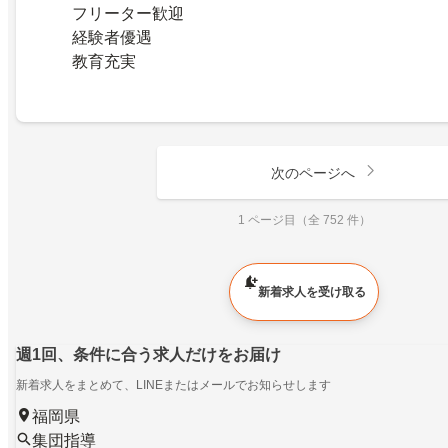
フリーター歓迎
経験者優遇
教育充実
次のページへ
1 ページ目（全 752 件）
新着求人を受け取る
週1回、条件に合う求人だけをお届け
新着求人をまとめて、LINEまたはメールでお知らせします
福岡県
集団指導