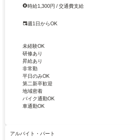
時給1,300円 / 交通費支給
週1日からOK
未経験OK
研修あり
昇給あり
非常勤
平日のみOK
第二新卒歓迎
地域密着
バイク通勤OK
車通勤OK
アルバイト・パート