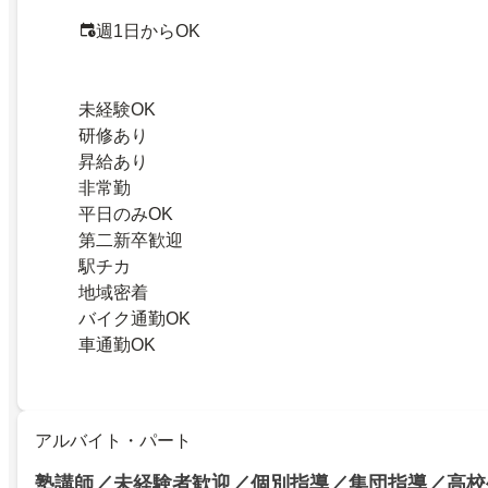
週1日からOK
未経験OK
研修あり
昇給あり
非常勤
平日のみOK
第二新卒歓迎
駅チカ
地域密着
バイク通勤OK
車通勤OK
アルバイト・パート
塾講師／未経験者歓迎／個別指導／集団指導／高校