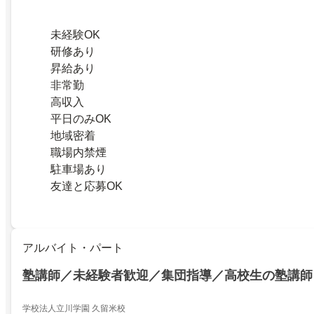
未経験OK
研修あり
昇給あり
非常勤
高収入
平日のみOK
地域密着
職場内禁煙
駐車場あり
友達と応募OK
アルバイト・パート
塾講師／未経験者歓迎／集団指導／高校生の塾講師
学校法人立川学園 久留米校