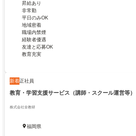
昇給あり
非常勤
平日のみOK
地域密着
職場内禁煙
経験者優遇
友達と応募OK
教育充実
新着
正社員
教育・学習支援サービス（講師・スクール運営等）
株式会社全教研
福岡県