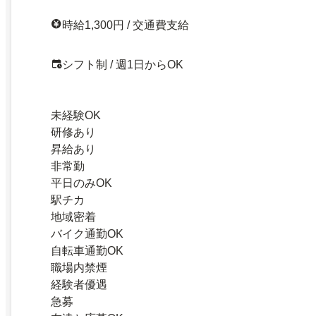
時給1,300円 / 交通費支給
シフト制 / 週1日からOK
未経験OK
研修あり
昇給あり
非常勤
平日のみOK
駅チカ
地域密着
バイク通勤OK
自転車通勤OK
職場内禁煙
経験者優遇
急募