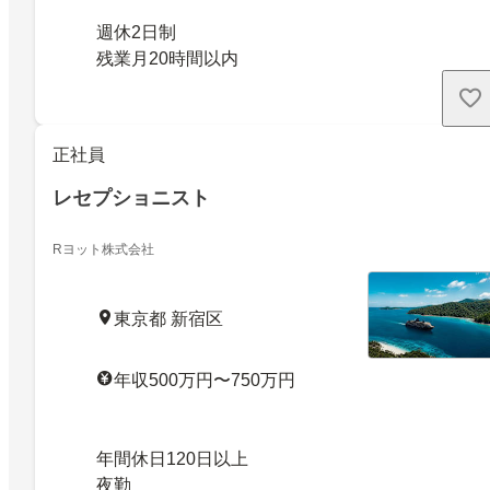
週休2日制
残業月20時間以内
正社員
レセプショニスト
Rヨット株式会社
東京都 新宿区
年収500万円〜750万円
年間休日120日以上
夜勤