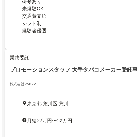
研修あり
未経験OK
交通費支給
シフト制
経験者優遇
業務委託
プロモーションスタッフ 大手タバコメーカー受託事
株式会社VANZAI
東京都 荒川区 荒川
月給32万円〜52万円