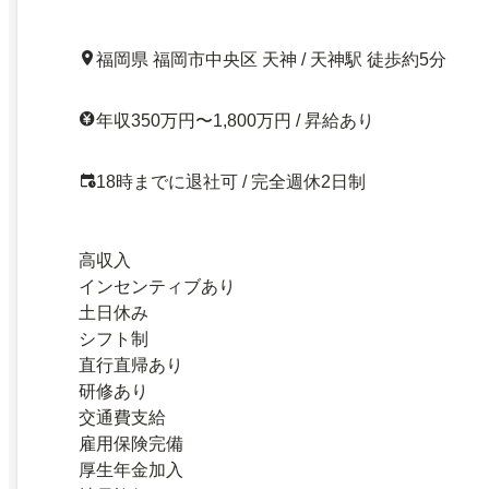
福岡県 福岡市中央区 天神 / 天神駅 徒歩約5分
年収350万円〜1,800万円 / 昇給あり
18時までに退社可 / 完全週休2日制
高収入
インセンティブあり
土日休み
シフト制
直行直帰あり
研修あり
交通費支給
雇用保険完備
厚生年金加入