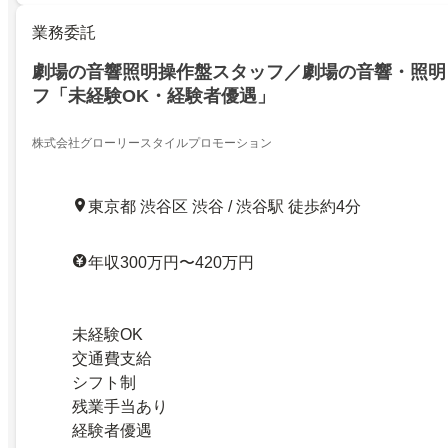
業務委託
劇場の音響照明操作盤スタッフ／劇場の音響・照明
フ「未経験OK・経験者優遇」
株式会社グローリースタイルプロモーション
東京都 渋谷区 渋谷 / 渋谷駅 徒歩約4分
年収300万円〜420万円
未経験OK
交通費支給
シフト制
残業手当あり
経験者優遇