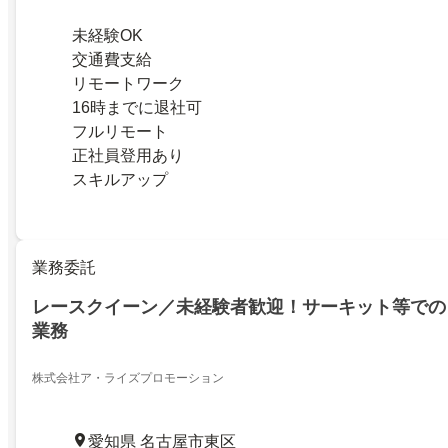
未経験OK
交通費支給
リモートワーク
16時までに退社可
フルリモート
正社員登用あり
スキルアップ
業務委託
レースクイーン／未経験者歓迎！サーキット等での
業務
株式会社ア・ライズプロモーション
愛知県 名古屋市東区