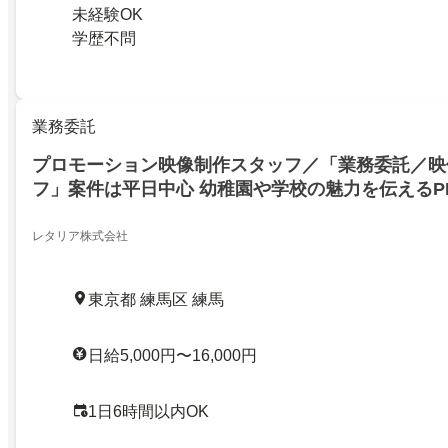
未経験OK
学歴不問
業務委託
プロモーション映像制作スタッフ／「業務委託／映
フ」案件は平日中心 幼稚園や学校の魅力を伝えるP
レタリア株式会社
東京都 練馬区 練馬
日給5,000円〜16,000円
1日6時間以内OK