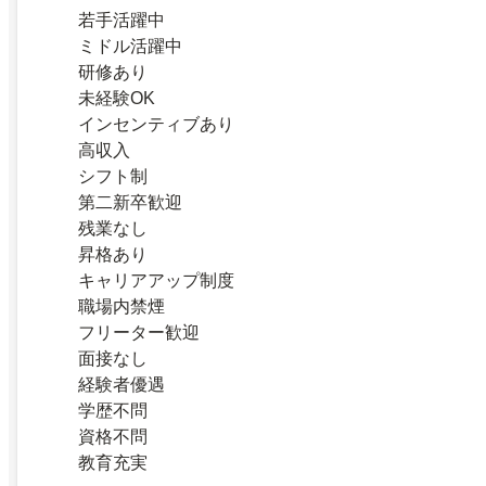
若手活躍中
ミドル活躍中
研修あり
未経験OK
インセンティブあり
高収入
シフト制
第二新卒歓迎
残業なし
昇格あり
キャリアアップ制度
職場内禁煙
フリーター歓迎
面接なし
経験者優遇
学歴不問
資格不問
教育充実