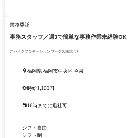
業務委託
事務スタッフ／週3で簡単な事務作業未経験OK
スパイクプロモーションワークス株式会社
福岡県 福岡市中央区 今泉
時給1,100円
18時までに退社可
シフト自由
シフト制