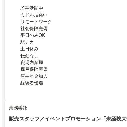
若手活躍中
ミドル活躍中
リモートワーク
社会保険完備
平日のみOK
駅チカ
土日休み
転勤なし
職場内禁煙
雇用保険完備
厚生年金加入
経験者優遇
業務委託
販売スタッフ／イベントプロモーション「未経験大