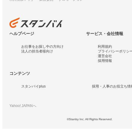
ヘルプページ
サービス・会社情報
お仕事をお探し中の方向け
利用規約
法人の担当者様向け
プライバシーポリシ
運営会社
採用情報
コンテンツ
スタンバイplus
採用・人事のお役立ち情
Yahoo! JAPANへ
©Stanby Inc. All Rights Reserved.