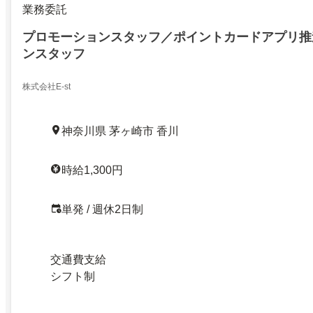
業務委託
プロモーションスタッフ／ポイントカードアプリ推
ンスタッフ
株式会社E-st
神奈川県 茅ヶ崎市 香川
時給1,300円
単発 / 週休2日制
交通費支給
シフト制