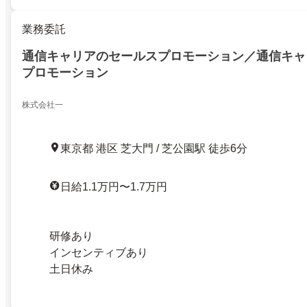
業務委託
通信キャリアのセールスプロモーション／通信キャ
プロモーション
株式会社一
東京都 港区 芝大門 / 芝公園駅 徒歩6分
日給1.1万円〜1.7万円
研修あり
インセンティブあり
土日休み