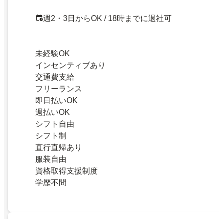
週2・3日からOK / 18時までに退社可
未経験OK
インセンティブあり
交通費支給
フリーランス
即日払いOK
週払いOK
シフト自由
シフト制
直行直帰あり
服装自由
資格取得支援制度
学歴不問