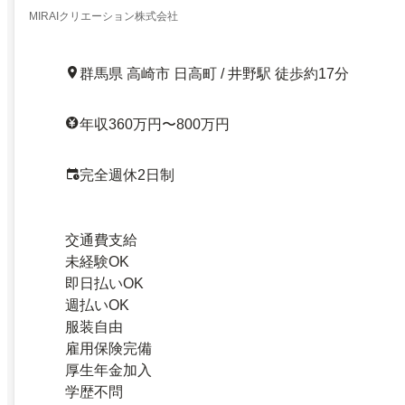
MIRAIクリエーション株式会社
群馬県 高崎市 日高町 / 井野駅 徒歩約17分
年収360万円〜800万円
完全週休2日制
交通費支給
未経験OK
即日払いOK
週払いOK
服装自由
雇用保険完備
厚生年金加入
学歴不問