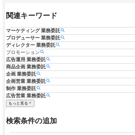
関連キーワード
マーケティング
業務委託
プロデューサー
業務委託
ディレクター
業務委託
プロモーション
広告運用
業務委託
商品企画
業務委託
企画
業務委託
企画営業
業務委託
制作
業務委託
広告営業
業務委託
もっと見る
検索条件の追加