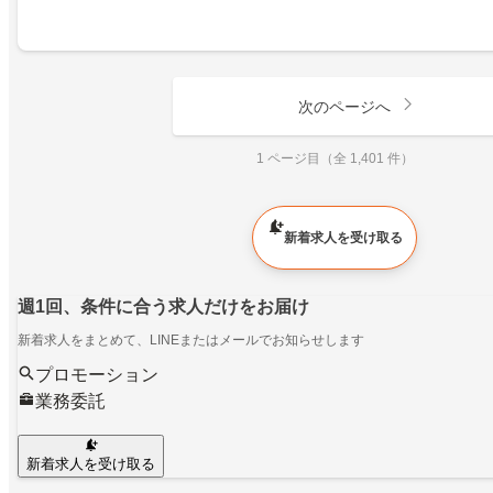
次のページへ
1 ページ目（全 1,401 件）
新着求人を受け取る
週1回、条件に合う求人だけをお届け
新着求人をまとめて、LINEまたはメールでお知らせします
プロモーション
業務委託
新着求人を受け取る