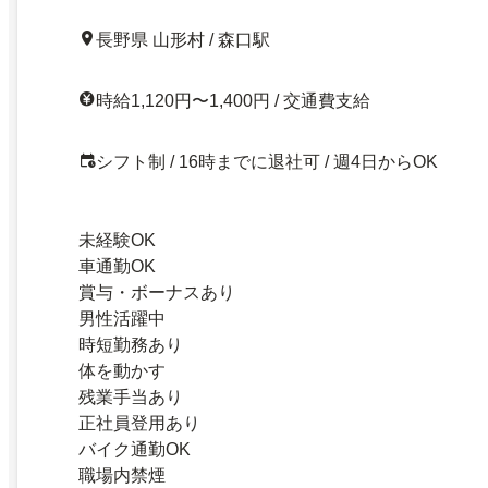
長野県 山形村 / 森口駅
時給1,120円〜1,400円 / 交通費支給
シフト制 / 16時までに退社可 / 週4日からOK
未経験OK
車通勤OK
賞与・ボーナスあり
男性活躍中
時短勤務あり
体を動かす
残業手当あり
正社員登用あり
バイク通勤OK
職場内禁煙