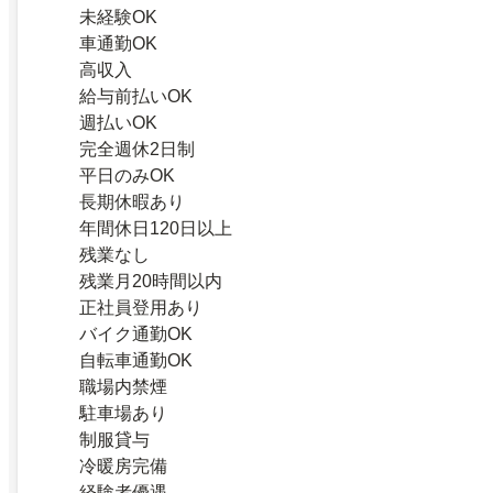
未経験OK
車通勤OK
高収入
給与前払いOK
週払いOK
完全週休2日制
平日のみOK
長期休暇あり
年間休日120日以上
残業なし
残業月20時間以内
正社員登用あり
バイク通勤OK
自転車通勤OK
職場内禁煙
駐車場あり
制服貸与
冷暖房完備
経験者優遇