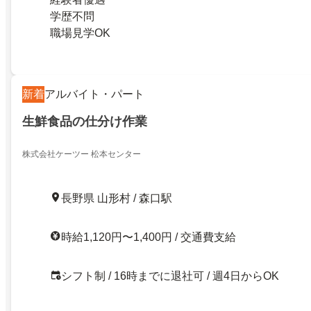
学歴不問
職場見学OK
新着
アルバイト・パート
生鮮食品の仕分け作業
株式会社ケーツー 松本センター
長野県 山形村 / 森口駅
時給1,120円〜1,400円 / 交通費支給
シフト制 / 16時までに退社可 / 週4日からOK