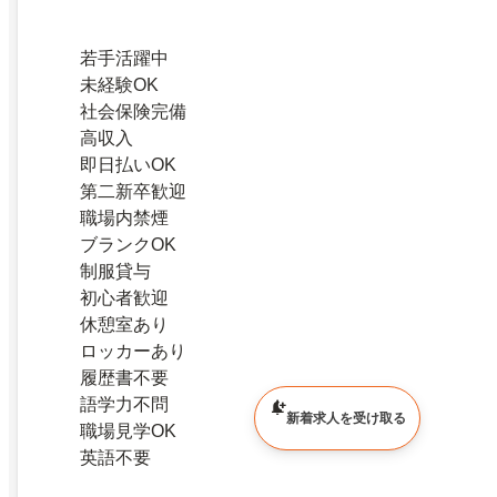
若手活躍中
未経験OK
社会保険完備
高収入
即日払いOK
第二新卒歓迎
職場内禁煙
ブランクOK
制服貸与
初心者歓迎
休憩室あり
ロッカーあり
履歴書不要
語学力不問
新着求人を受け取る
職場見学OK
英語不要