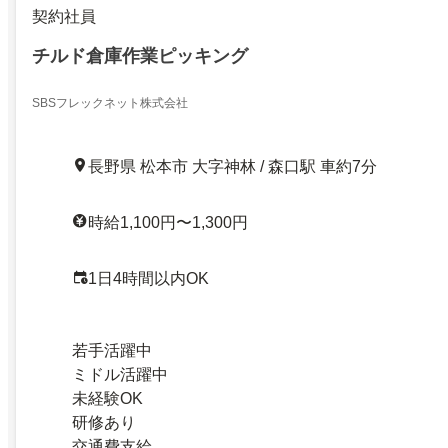
契約社員
チルド倉庫作業ピッキング
SBSフレックネット株式会社
長野県 松本市 大字神林 / 森口駅 車約7分
時給1,100円〜1,300円
1日4時間以内OK
若手活躍中
ミドル活躍中
未経験OK
研修あり
交通費支給