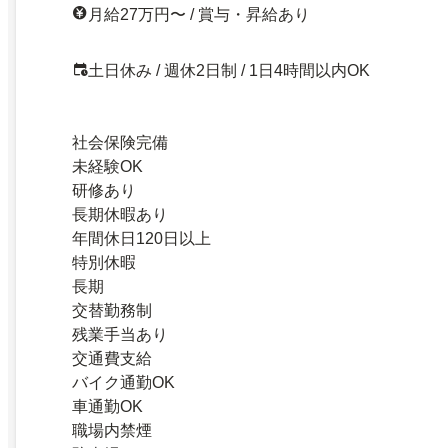
月給27万円〜 / 賞与・昇給あり
土日休み / 週休2日制 / 1日4時間以内OK
社会保険完備
未経験OK
研修あり
長期休暇あり
年間休日120日以上
特別休暇
長期
交替勤務制
残業手当あり
交通費支給
バイク通勤OK
車通勤OK
職場内禁煙