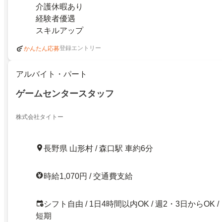
介護休暇あり
経験者優遇
スキルアップ
登録エントリー
かんたん応募
アルバイト・パート
ゲームセンタースタッフ
株式会社タイトー
長野県 山形村 / 森口駅 車約6分
時給1,070円 / 交通費支給
シフト自由 / 1日4時間以内OK / 週2・3日からOK /
短期