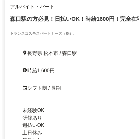
アルバイト・パート
森口駅の方必見！日払いOK！時給1600円！完全在
卜ランスコスモスパ一卜ナーズ（株）.
長野県 松本市 / 森口駅
時給1,600円
シフト制 / 長期
未経験OK
研修あり
週払いOK
土日休み