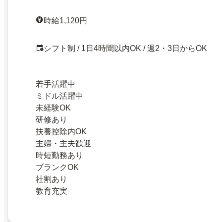
時給1,120円
シフト制 / 1日4時間以内OK / 週2・3日からOK
若手活躍中
ミドル活躍中
未経験OK
研修あり
扶養控除内OK
主婦・主夫歓迎
時短勤務あり
ブランクOK
社割あり
教育充実