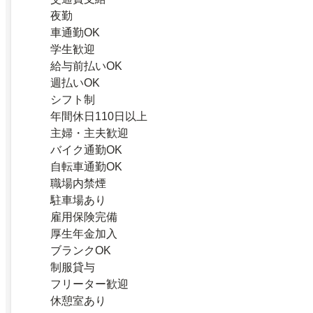
夜勤
車通勤OK
学生歓迎
給与前払いOK
週払いOK
シフト制
年間休日110日以上
主婦・主夫歓迎
バイク通勤OK
自転車通勤OK
職場内禁煙
駐車場あり
雇用保険完備
厚生年金加入
ブランクOK
制服貸与
フリーター歓迎
休憩室あり