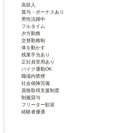
高収入
賞与・ボーナスあり
男性活躍中
フルタイム
夕方勤務
交替勤務制
体を動かす
残業手当あり
正社員登用あり
バイク通勤OK
職場内禁煙
社会保険完備
資格取得支援制度
制服貸与
フリーター歓迎
経験者優遇