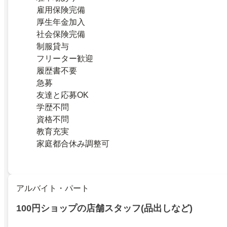
雇用保険完備
厚生年金加入
社会保険完備
制服貸与
フリーター歓迎
履歴書不要
急募
友達と応募OK
学歴不問
資格不問
教育充実
家庭都合休み調整可
アルバイト・パート
100円ショップの店舗スタッフ(品出しなど)