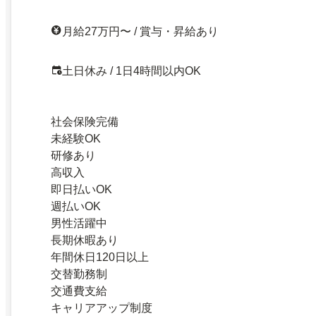
月給27万円〜 / 賞与・昇給あり
土日休み / 1日4時間以内OK
社会保険完備
未経験OK
研修あり
高収入
即日払いOK
週払いOK
男性活躍中
長期休暇あり
年間休日120日以上
交替勤務制
交通費支給
キャリアアップ制度