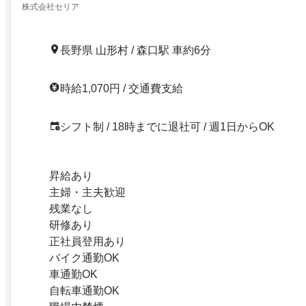
株式会社セリア
長野県 山形村 / 森口駅 車約6分
時給1,070円 / 交通費支給
シフト制 / 18時までに退社可 / 週1日からOK
昇給あり
主婦・主夫歓迎
残業なし
研修あり
正社員登用あり
バイク通勤OK
車通勤OK
自転車通勤OK