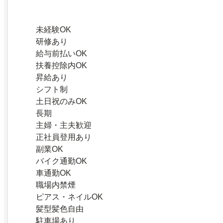
未経験OK
研修あり
給与前払いOK
扶養控除内OK
昇給あり
シフト制
土日祝のみOK
長期
主婦・主夫歓迎
正社員登用あり
副業OK
バイク通勤OK
車通勤OK
職場内禁煙
ピアス・ネイルOK
髪型髪色自由
駐車場あり