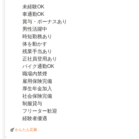
未経験OK
車通勤OK
賞与・ボーナスあり
男性活躍中
時短勤務あり
体を動かす
残業手当あり
正社員登用あり
バイク通勤OK
職場内禁煙
雇用保険完備
厚生年金加入
社会保険完備
制服貸与
フリーター歓迎
経験者優遇
かんたん応募