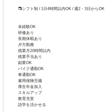
シフト制 / 1日4時間以内OK / 週2・3日からOK
未経験OK
研修あり
長期休暇あり
夕方勤務
残業月20時間以内
残業手当あり
副業OK
バイク通勤OK
車通勤OK
雇用保険完備
厚生年金加入
スキルアップ
教育充実
語学を活かせる