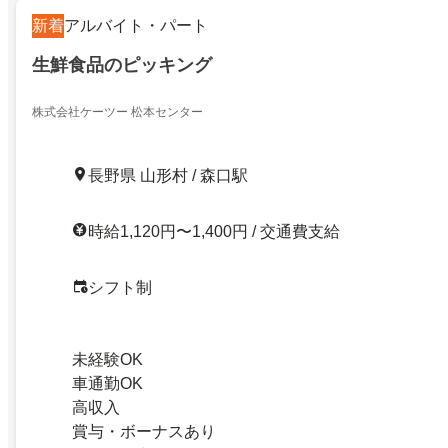
新着
アルバイト・パート
生鮮食品のピッキング
株式会社ケーツー 松本センター
長野県 山形村 / 森口駅
時給1,120円〜1,400円 / 交通費支給
シフト制
未経験OK
車通勤OK
高収入
賞与・ボーナスあり