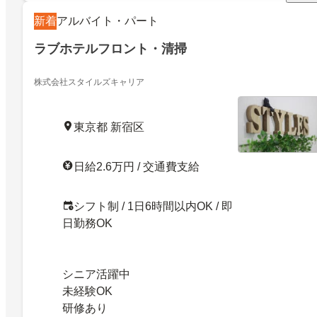
新着
アルバイト・パート
ラブホテルフロント・清掃
株式会社スタイルズキャリア
東京都 新宿区
日給2.6万円 / 交通費支給
シフト制 / 1日6時間以内OK / 即
日勤務OK
シニア活躍中
未経験OK
研修あり