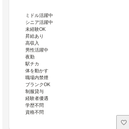
ミドル活躍中
シニア活躍中
未経験OK
昇給あり
高収入
男性活躍中
夜勤
駅チカ
体を動かす
職場内禁煙
ブランクOK
制服貸与
経験者優遇
学歴不問
資格不問