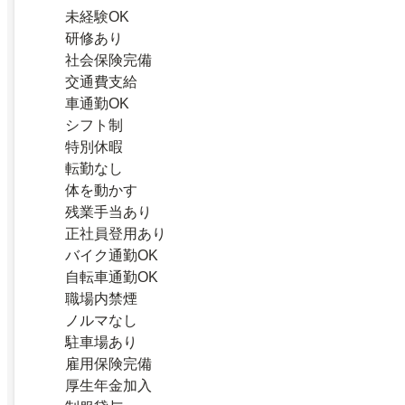
未経験OK
研修あり
社会保険完備
交通費支給
車通勤OK
シフト制
特別休暇
転勤なし
体を動かす
残業手当あり
正社員登用あり
バイク通勤OK
自転車通勤OK
職場内禁煙
ノルマなし
駐車場あり
雇用保険完備
厚生年金加入