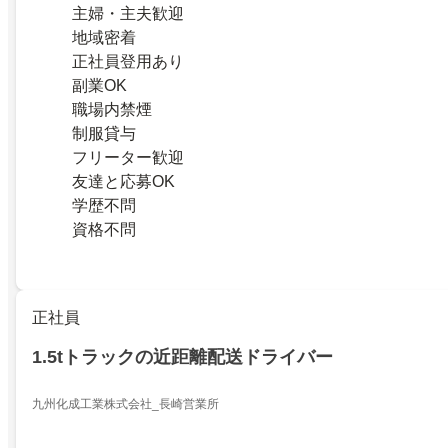
主婦・主夫歓迎
地域密着
正社員登用あり
副業OK
職場内禁煙
制服貸与
フリーター歓迎
友達と応募OK
学歴不問
資格不問
正社員
1.5tトラックの近距離配送ドライバー
九州化成工業株式会社_長崎営業所