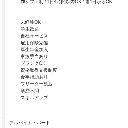
シフト制 / 1日4時間以内OK / 週4日からOK
未経験OK
学生歓迎
自社サービス
雇用保険完備
厚生年金加入
家族手当あり
ブランクOK
資格取得支援制度
食事補助あり
フリーター歓迎
学歴不問
スキルアップ
アルバイト・パート