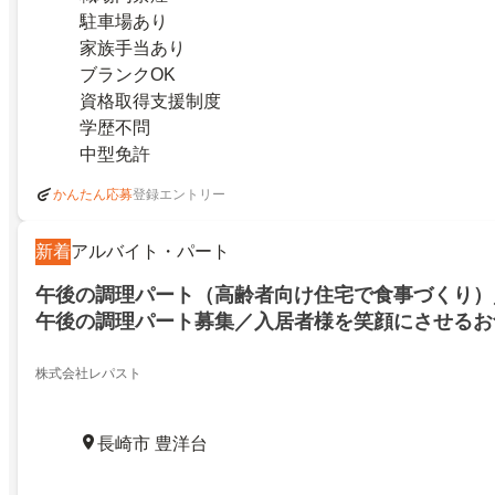
駐車場あり
家族手当あり
ブランクOK
資格取得支援制度
学歴不問
中型免許
登録エントリー
かんたん応募
新着
アルバイト・パート
午後の調理パート（高齢者向け住宅で食事づくり）
午後の調理パート募集／入居者様を笑顔にさせるお
調理経験者優遇午後からちょこっと働きたい方大歓
株式会社レパスト
長崎市 豊洋台