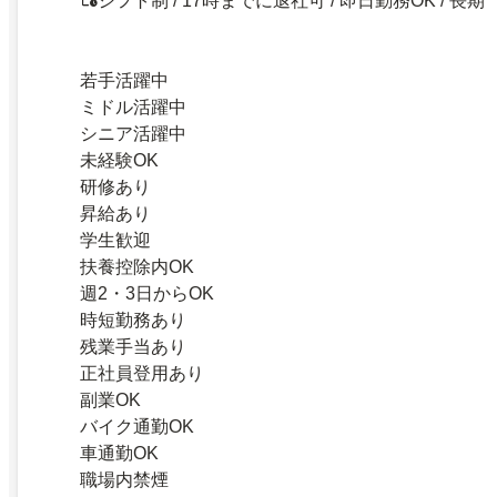
シフト制 / 17時までに退社可 / 即日勤務OK / 長期
若手活躍中
ミドル活躍中
シニア活躍中
未経験OK
研修あり
昇給あり
学生歓迎
扶養控除内OK
週2・3日からOK
時短勤務あり
残業手当あり
正社員登用あり
副業OK
バイク通勤OK
車通勤OK
職場内禁煙