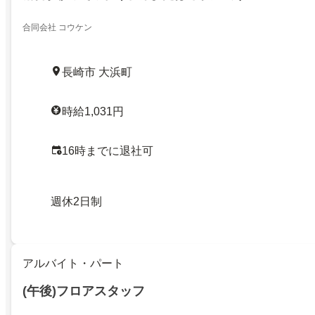
合同会社 コウケン
長崎市 大浜町
時給1,031円
16時までに退社可
週休2日制
アルバイト・パート
(午後)フロアスタッフ