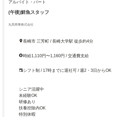
アルバイト・パート
(午後)鮮魚スタッフ
丸髙商事株式会社
長崎市 三芳町 / 長崎大学駅 徒歩約4分
時給1,110円〜1,160円 / 交通費支給
シフト制 / 17時までに退社可 / 週2・3日からOK
シニア活躍中
未経験OK
研修あり
扶養控除内OK
特別休暇