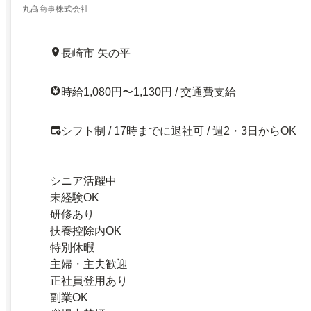
丸髙商事株式会社
長崎市 矢の平
時給1,080円〜1,130円 / 交通費支給
シフト制 / 17時までに退社可 / 週2・3日からOK
シニア活躍中
未経験OK
研修あり
扶養控除内OK
特別休暇
主婦・主夫歓迎
正社員登用あり
副業OK