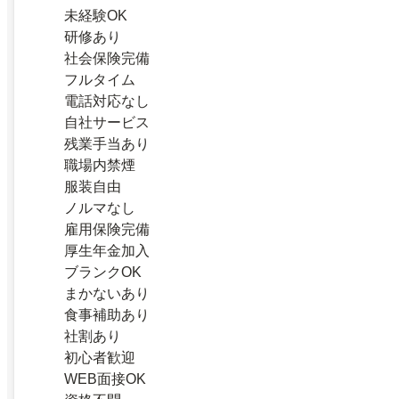
未経験OK
研修あり
社会保険完備
フルタイム
電話対応なし
自社サービス
残業手当あり
職場内禁煙
服装自由
ノルマなし
雇用保険完備
厚生年金加入
ブランクOK
まかないあり
食事補助あり
社割あり
初心者歓迎
WEB面接OK