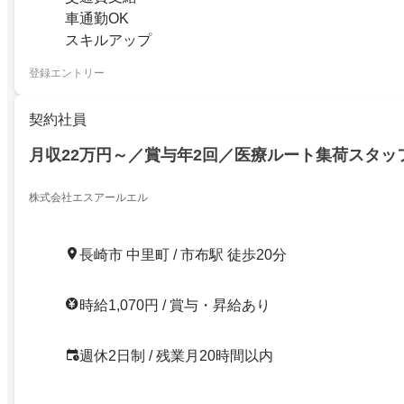
車通勤OK
スキルアップ
登録エントリー
契約社員
月収22万円～／賞与年2回／医療ルート集荷スタッ
株式会社エスアールエル
長崎市 中里町 / 市布駅 徒歩20分
時給1,070円 / 賞与・昇給あり
週休2日制 / 残業月20時間以内