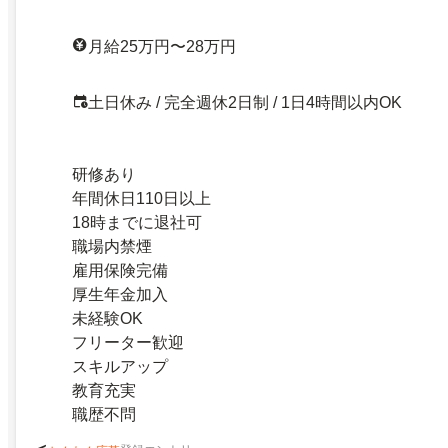
月給25万円〜28万円
土日休み / 完全週休2日制 / 1日4時間以内OK
研修あり
年間休日110日以上
18時までに退社可
職場内禁煙
雇用保険完備
厚生年金加入
未経験OK
フリーター歓迎
スキルアップ
教育充実
職歴不問