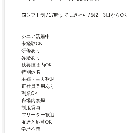
シフト制 / 17時までに退社可 / 週2・3日からOK
シニア活躍中
未経験OK
研修あり
昇給あり
扶養控除内OK
特別休暇
主婦・主夫歓迎
正社員登用あり
副業OK
職場内禁煙
制服貸与
フリーター歓迎
友達と応募OK
学歴不問