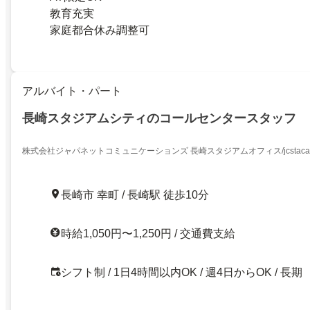
教育充実
家庭都合休み調整可
アルバイト・パート
長崎スタジアムシティのコールセンタースタッフ
株式会社ジャパネットコミュニケーションズ 長崎スタジアムオフィス/jcstacal
長崎市 幸町 / 長崎駅 徒歩10分
時給1,050円〜1,250円 / 交通費支給
シフト制 / 1日4時間以内OK / 週4日からOK / 長期