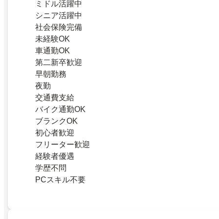
ミドル活躍中
シニア活躍中
社会保険完備
未経験OK
車通勤OK
第二新卒歓迎
早朝勤務
夜勤
交通費支給
バイク通勤OK
ブランクOK
初心者歓迎
フリーター歓迎
経験者優遇
学歴不問
PCスキル不要