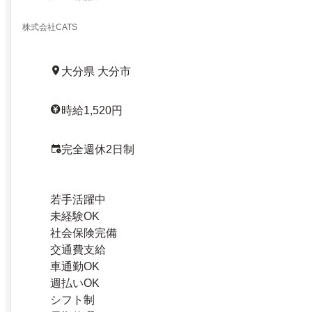
株式会社CATS
大分県 大分市
時給1,520円
完全週休2日制
若手活躍中
未経験OK
社会保険完備
交通費支給
車通勤OK
週払いOK
シフト制