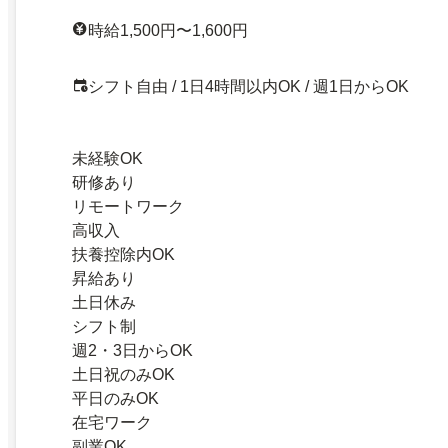
時給1,500円〜1,600円
シフト自由 / 1日4時間以内OK / 週1日からOK
未経験OK
研修あり
リモートワーク
高収入
扶養控除内OK
昇給あり
土日休み
シフト制
週2・3日からOK
土日祝のみOK
平日のみOK
在宅ワーク
副業OK