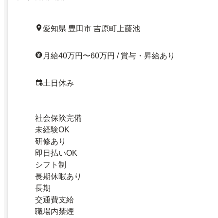
愛知県 豊田市 吉原町上藤池
月給40万円〜60万円 / 賞与・昇給あり
土日休み
社会保険完備
未経験OK
研修あり
即日払いOK
シフト制
長期休暇あり
長期
交通費支給
職場内禁煙