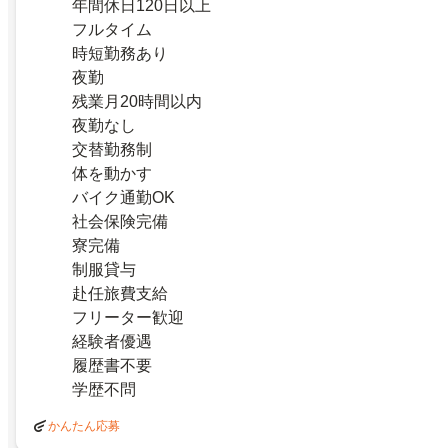
年間休日120日以上
フルタイム
時短勤務あり
夜勤
残業月20時間以内
夜勤なし
交替勤務制
体を動かす
バイク通勤OK
社会保険完備
寮完備
制服貸与
赴任旅費支給
フリーター歓迎
経験者優遇
履歴書不要
学歴不問
かんたん応募