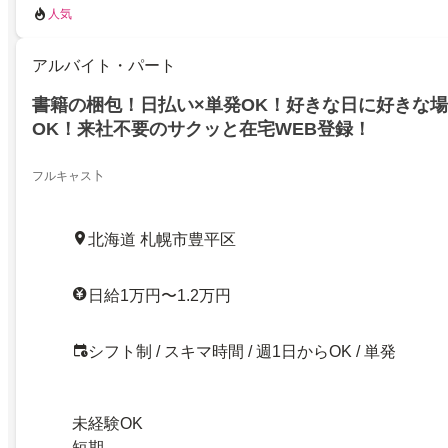
人気
アルバイト・パート
書籍の梱包！日払い×単発OK！好きな日に好きな
OK！来社不要のサクッと在宅WEB登録！
フルキャス卜
北海道 札幌市豊平区
日給1万円〜1.2万円
シフト制 / スキマ時間 / 週1日からOK / 単発
未経験OK
短期