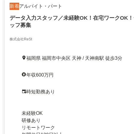
新着
アルバイト・パート
データ入力スタッフ／未経験OK！在宅ワークOK
ッフ募集
株式会社ReSt
福岡県 福岡市中央区 天神 / 天神南駅 徒歩3分
年収600万円
時短勤務あり
未経験OK
研修あり
リモートワーク