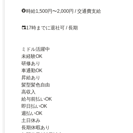
時給1,500円〜2,000円 / 交通費支給
17時までに退社可 / 長期
ミドル活躍中
未経験OK
研修あり
車通勤OK
昇給あり
髪型髪色自由
高収入
給与前払いOK
即日払いOK
週払いOK
土日休み
長期休暇あり