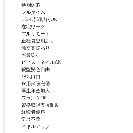
特別休暇
フルタイム
1日4時間以内OK
在宅ワーク
フルリモート
正社員登用あり
独立支援あり
副業OK
ピアス・ネイルOK
髪型髪色自由
服装自由
雇用保険完備
厚生年金加入
ブランクOK
資格取得支援制度
経験者優遇
学歴不問
スキルアップ