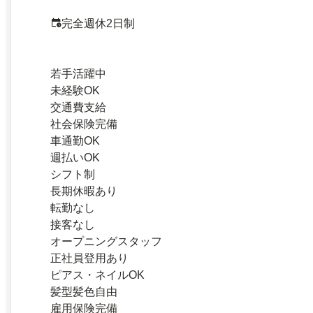
完全週休2日制
若手活躍中
未経験OK
交通費支給
社会保険完備
車通勤OK
週払いOK
シフト制
長期休暇あり
転勤なし
接客なし
オープニングスタッフ
正社員登用あり
ピアス・ネイルOK
髪型髪色自由
雇用保険完備