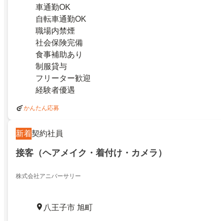
車通勤OK
自転車通勤OK
職場内禁煙
社会保険完備
食事補助あり
制服貸与
フリーター歓迎
経験者優遇
かんたん応募
新着
契約社員
接客（ヘアメイク・着付け・カメラ）
株式会社アニバーサリー
八王子市 旭町