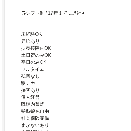
シフト制 / 17時までに退社可
未経験OK
昇給あり
扶養控除内OK
土日祝のみOK
平日のみOK
フルタイム
残業なし
駅チカ
接客あり
個人経営
職場内禁煙
髪型髪色自由
社会保険完備
まかないあり