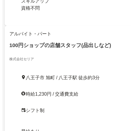
スキルアップ
資格不問
アルバイト・パート
100円ショップの店舗スタッフ(品出しなど)
株式会社セリア
八王子市 旭町 / 八王子駅 徒歩約3分
時給1,230円 / 交通費支給
シフト制