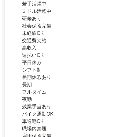
若手活躍中
ミドル活躍中
研修あり
社会保険完備
未経験OK
交通費支給
高収入
週払いOK
平日休み
シフト制
長期休暇あり
長期
フルタイム
夜勤
残業手当あり
バイク通勤OK
車通勤OK
職場内禁煙
雇用保険完備