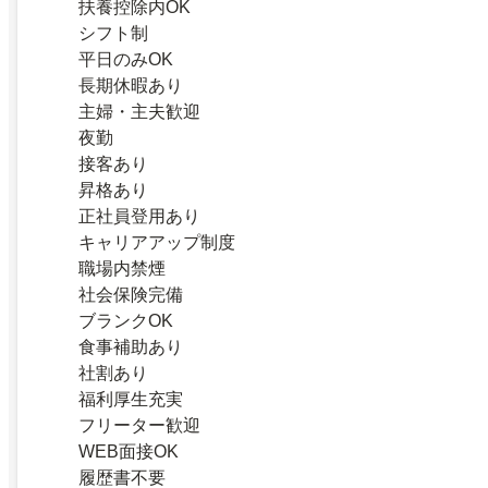
扶養控除内OK
シフト制
平日のみOK
長期休暇あり
主婦・主夫歓迎
夜勤
接客あり
昇格あり
正社員登用あり
キャリアアップ制度
職場内禁煙
社会保険完備
ブランクOK
食事補助あり
社割あり
福利厚生充実
フリーター歓迎
WEB面接OK
履歴書不要