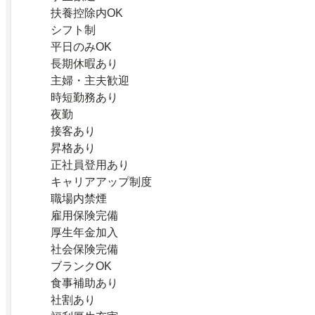
扶養控除内OK
シフト制
平日のみOK
長期休暇あり
主婦・主夫歓迎
時短勤務あり
夜勤
接客あり
昇格あり
正社員登用あり
キャリアアップ制度
職場内禁煙
雇用保険完備
厚生年金加入
社会保険完備
ブランクOK
食事補助あり
社割あり