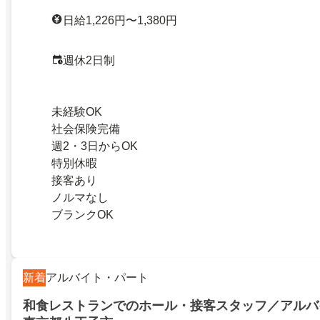
日給1,226円〜1,380円
週休2日制
未経験OK
社会保険完備
週2・3日からOK
特別休暇
接客あり
ノルマなし
ブランクOK
新着
アルバイト・パート
和食レストランでのホール・接客スタッフ／アルバ