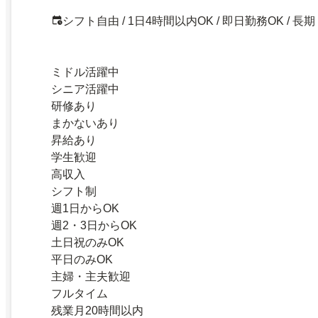
シフト自由 / 1日4時間以内OK / 即日勤務OK / 長期
ミドル活躍中
シニア活躍中
研修あり
まかないあり
昇給あり
学生歓迎
高収入
シフト制
週1日からOK
週2・3日からOK
土日祝のみOK
平日のみOK
主婦・主夫歓迎
フルタイム
残業月20時間以内