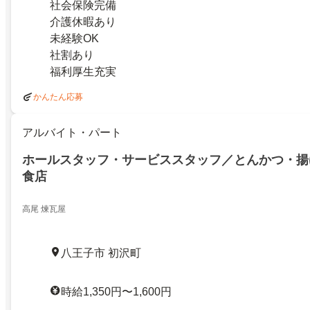
社会保険完備
介護休暇あり
未経験OK
社割あり
福利厚生充実
かんたん応募
アルバイト・パート
ホールスタッフ・サービススタッフ／とんかつ・揚
食店
高尾 煉瓦屋
八王子市 初沢町
時給1,350円〜1,600円