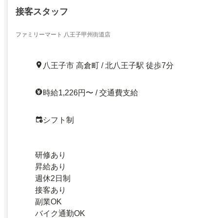
接客スタッフ
ファミリーマート 八王子甲州街道店
八王子市 高倉町 / 北八王子駅 徒歩7分
時給1,226円〜 / 交通費支給
シフト制
研修あり
昇給あり
週休2日制
接客あり
副業OK
バイク通勤OK