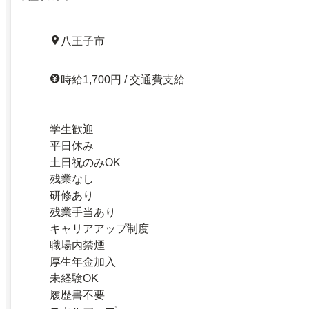
八王子市
時給1,700円 / 交通費支給
学生歓迎
平日休み
土日祝のみOK
残業なし
研修あり
残業手当あり
キャリアアップ制度
職場内禁煙
厚生年金加入
未経験OK
履歴書不要