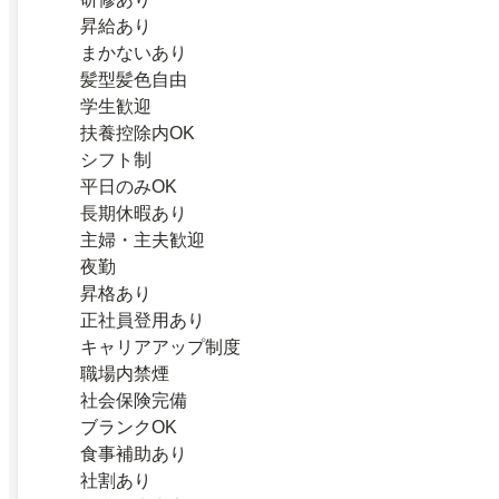
昇給あり
まかないあり
髪型髪色自由
学生歓迎
扶養控除内OK
シフト制
平日のみOK
長期休暇あり
主婦・主夫歓迎
夜勤
昇格あり
正社員登用あり
キャリアアップ制度
職場内禁煙
社会保険完備
ブランクOK
食事補助あり
社割あり