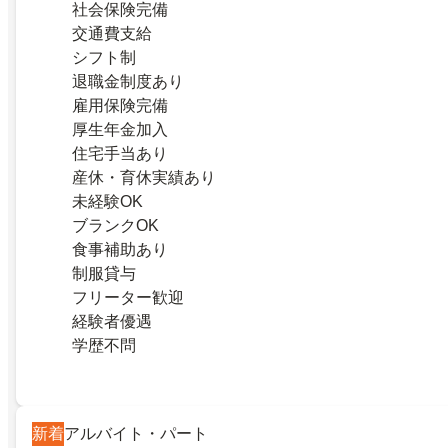
社会保険完備
交通費支給
シフト制
退職金制度あり
雇用保険完備
厚生年金加入
住宅手当あり
産休・育休実績あり
未経験OK
ブランクOK
食事補助あり
制服貸与
フリーター歓迎
経験者優遇
学歴不問
新着
アルバイト・パート