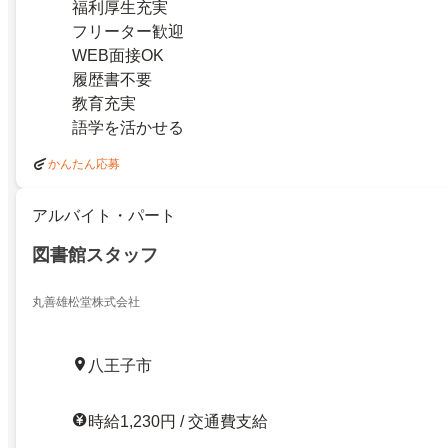
福利厚生充実
フリーター歓迎
WEB面接OK
履歴書不要
教育充実
語学を活かせる
かんたん応募
アルバイト・パート
図書館スタッフ
丸善雄松堂株式会社
八王子市
時給1,230円 / 交通費支給