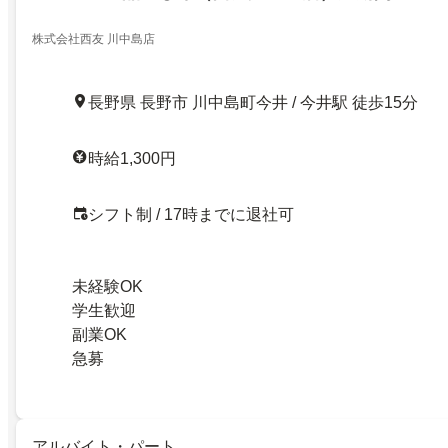
株式会社西友 川中島店
長野県 長野市 川中島町今井 / 今井駅 徒歩15分
時給1,300円
シフト制 / 17時までに退社可
未経験OK
学生歓迎
副業OK
急募
アルバイト・パート