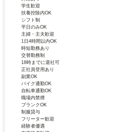
学生歓迎
扶養控除内OK
シフト制
平日のみOK
主婦・主夫歓迎
1日4時間以内OK
時短勤務あり
交替勤務制
18時までに退社可
正社員登用あり
副業OK
バイク通勤OK
自転車通勤OK
職場内禁煙
ブランクOK
制服貸与
フリーター歓迎
経験者優遇