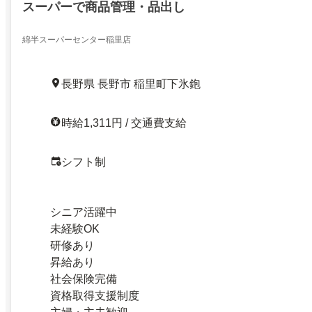
スーパーで商品管理・品出し
綿半スーパーセンター稲里店
長野県 長野市 稲里町下氷鉋
時給1,311円 / 交通費支給
シフト制
シニア活躍中
未経験OK
研修あり
昇給あり
社会保険完備
資格取得支援制度