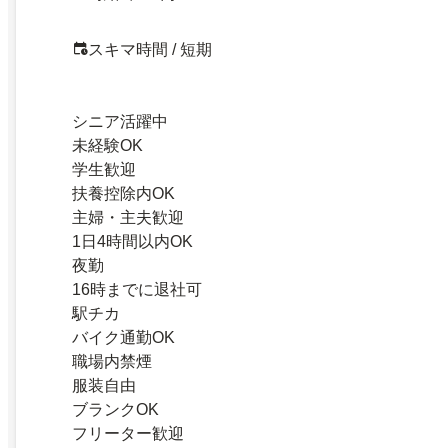
スキマ時間 / 短期
シニア活躍中
未経験OK
学生歓迎
扶養控除内OK
主婦・主夫歓迎
1日4時間以内OK
夜勤
16時までに退社可
駅チカ
バイク通勤OK
職場内禁煙
服装自由
ブランクOK
フリーター歓迎