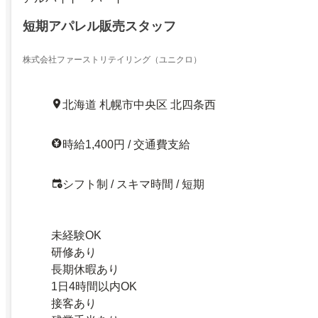
短期アパレル販売スタッフ
株式会社ファーストリテイリング（ユニクロ）
北海道 札幌市中央区 北四条西
時給1,400円 / 交通費支給
シフト制 / スキマ時間 / 短期
未経験OK
研修あり
長期休暇あり
1日4時間以内OK
接客あり