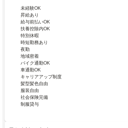
未経験OK
昇給あり
給与前払いOK
扶養控除内OK
特別休暇
時短勤務あり
夜勤
地域密着
バイク通勤OK
車通勤OK
キャリアアップ制度
髪型髪色自由
服装自由
社会保険完備
制服貸与