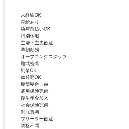
未経験OK
昇給あり
給与前払いOK
特別休暇
主婦・主夫歓迎
早朝勤務
オープニングスタッフ
地域密着
副業OK
車通勤OK
髪型髪色自由
雇用保険完備
厚生年金加入
社会保険完備
制服貸与
フリーター歓迎
資格不問