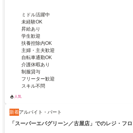
ミドル活躍中
未経験OK
昇給あり
学生歓迎
扶養控除内OK
主婦・主夫歓迎
自転車通勤OK
介護休暇あり
制服貸与
フリーター歓迎
スキル不問
人気
新着
アルバイト・パート
「スーパーエバグリーン／古屋店」でのレジ・フロ