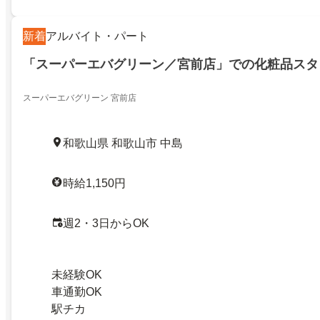
新着
アルバイト・パート
「スーパーエバグリーン／宮前店」での化粧品スタ
スーパーエバグリーン 宮前店
和歌山県 和歌山市 中島
時給1,150円
週2・3日からOK
未経験OK
車通勤OK
駅チカ