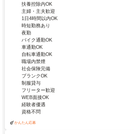
扶養控除内OK
主婦・主夫歓迎
1日4時間以内OK
時短勤務あり
夜勤
バイク通勤OK
車通勤OK
自転車通勤OK
職場内禁煙
社会保険完備
ブランクOK
制服貸与
フリーター歓迎
WEB面接OK
経験者優遇
資格不問
かんたん応募