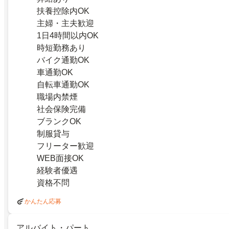
扶養控除内OK
主婦・主夫歓迎
1日4時間以内OK
時短勤務あり
バイク通勤OK
車通勤OK
自転車通勤OK
職場内禁煙
社会保険完備
ブランクOK
制服貸与
フリーター歓迎
WEB面接OK
経験者優遇
資格不問
かんたん応募
アルバイト・パート