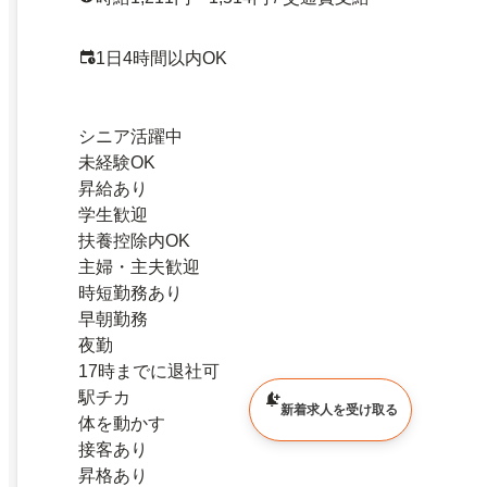
1日4時間以内OK
シニア活躍中
未経験OK
昇給あり
学生歓迎
扶養控除内OK
主婦・主夫歓迎
時短勤務あり
早朝勤務
夜勤
17時までに退社可
駅チカ
新着求人を受け取る
体を動かす
接客あり
昇格あり