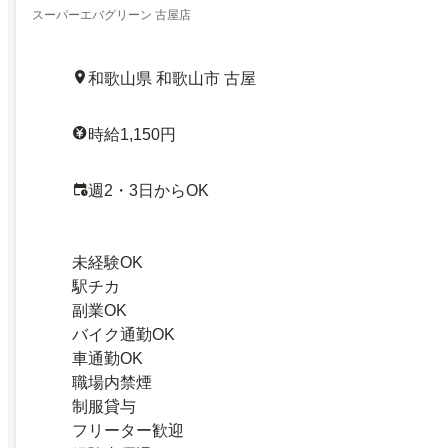
スーパーエバグリーン 古屋店
和歌山県 和歌山市 古屋
時給1,150円
週2・3日からOK
未経験OK
駅チカ
副業OK
バイク通勤OK
車通勤OK
職場内禁煙
制服貸与
フリーター歓迎