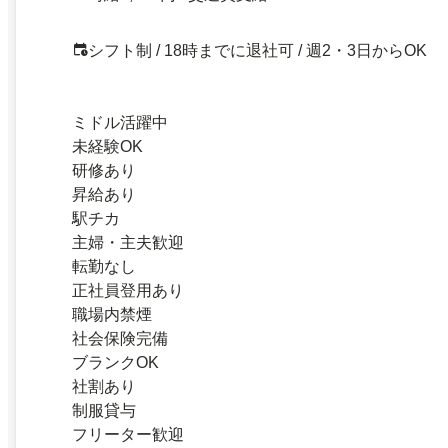
シフト制 / 18時までに退社可 / 週2・3日からOK
ミドル活躍中
未経験OK
研修あり
昇給あり
駅チカ
主婦・主夫歓迎
転勤なし
正社員登用あり
職場内禁煙
社会保険完備
ブランクOK
社割あり
制服貸与
フリーター歓迎