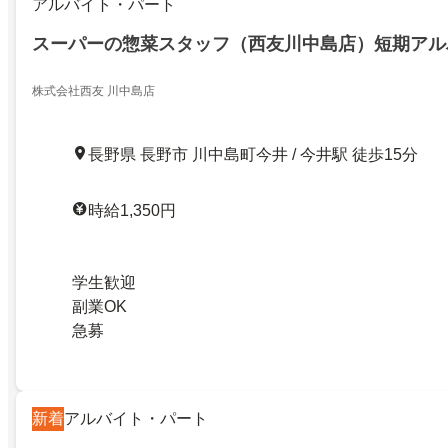
アルバイト・パート
スーパーの惣菜スタッフ（西友川中島店）短期アル
株式会社西友 川中島店
長野県 長野市 川中島町今井 / 今井駅 徒歩15分
時給1,350円
学生歓迎
副業OK
急募
新着
アルバイト・パート