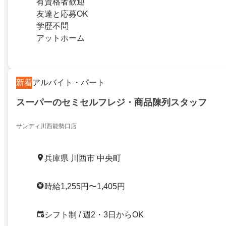
有資格者歓迎
友達と応募OK
学歴不問
アットホーム
新着
アルバイト・パート
スーパーのセミセルフレジ・商品陳列スタッフ
サンディ川西能勢口店
兵庫県 川西市 中央町
時給1,255円〜1,405円
シフト制 / 週2・3日からOK