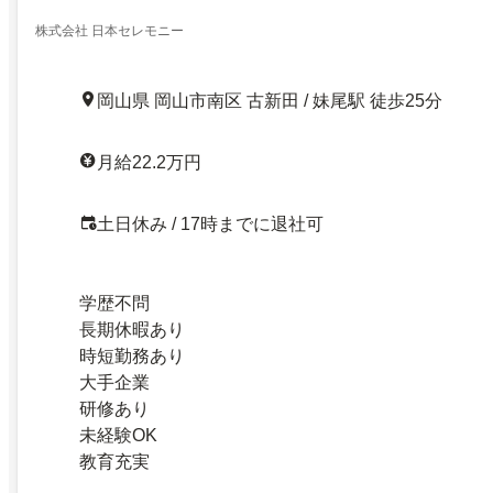
株式会社 日本セレモニー
岡山県 岡山市南区 古新田 / 妹尾駅 徒歩25分
月給22.2万円
土日休み / 17時までに退社可
学歴不問
長期休暇あり
時短勤務あり
大手企業
研修あり
未経験OK
教育充実