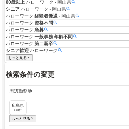
60歳以上
ハローワーク
-
岡山県
シニア
ハローワーク
-
岡山県
ハローワーク
経験者優遇
-
岡山県
ハローワーク
資格不問
ハローワーク
急募
ハローワーク
一般事務
年齢不問
ハローワーク
第二新卒
シニア歓迎
ハローワーク
もっと見る
検索条件の変更
周辺勤務地
広島県
118件
もっと見る