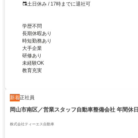
土日休み / 17時までに退社可
学歴不問
長期休暇あり
時短勤務あり
大手企業
研修あり
未経験OK
教育充実
新着
正社員
岡山市南区／営業スタッフ自動車整備会社 年間休
株式会社ティーエス自動車