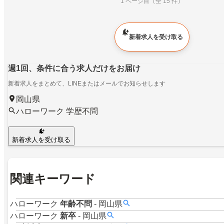
1 ページ目（全 15 件）
新着求人を受け取る
週1回、条件に合う求人だけをお届け
新着求人をまとめて、LINEまたはメールでお知らせします
岡山県
ハローワーク 学歴不問
新着求人を受け取る
関連キーワード
ハローワーク
年齢不問
-
岡山県
ハローワーク
新卒
-
岡山県