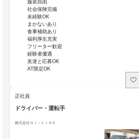
服装自由
社会保険完備
未経験OK
まかないあり
食事補助あり
福利厚生充実
フリーター歓迎
経験者優遇
友達と応募OK
AT限定OK
正社員
ドライバー・運転手
株式会社ＨＩ－ＬＩＮＥ