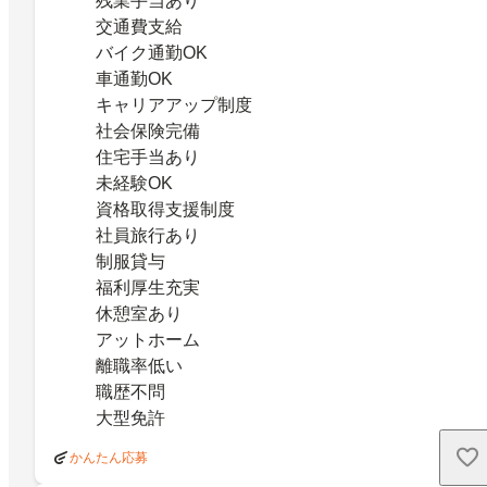
残業手当あり
交通費支給
バイク通勤OK
車通勤OK
キャリアアップ制度
社会保険完備
住宅手当あり
未経験OK
資格取得支援制度
社員旅行あり
制服貸与
福利厚生充実
休憩室あり
アットホーム
離職率低い
職歴不問
大型免許
かんたん応募