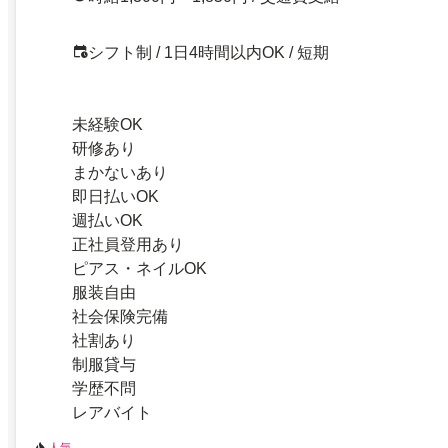
シフト制 / 1日4時間以内OK / 短期
未経験OK
研修あり
まかないあり
即日払いOK
週払いOK
正社員登用あり
ピアス・ネイルOK
服装自由
社会保険完備
社割あり
制服貸与
学歴不問
レアバイト