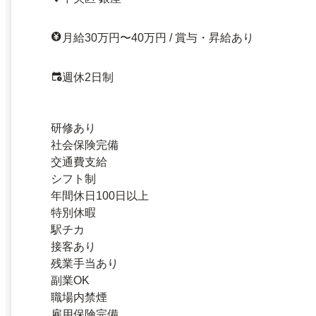
月給30万円〜40万円 / 賞与・昇給あり
週休2日制
研修あり
社会保険完備
交通費支給
シフト制
年間休日100日以上
特別休暇
駅チカ
接客あり
残業手当あり
副業OK
職場内禁煙
雇用保険完備