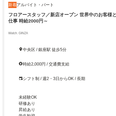
新着
アルバイト・パート
フロアースタッフ／新店オープン 世界中のお客様
仕事 時給2000円～
Watch. GINZA
中央区 / 銀座駅 徒歩5分
時給2,000円 / 交通費支給
シフト制 / 週2・3日からOK / 長期
未経験OK
研修あり
昇給あり
学生歓迎