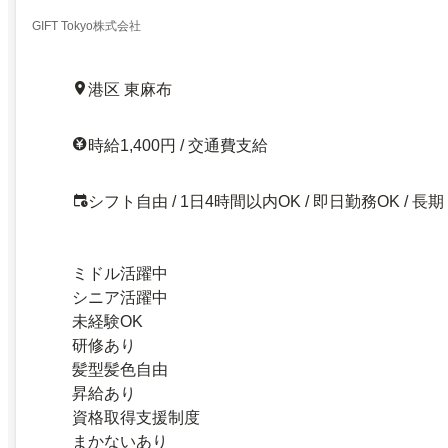
GIFT Tokyo株式会社
港区 東麻布
時給1,400円 / 交通費支給
シフト自由 / 1日4時間以内OK / 即日勤務OK / 長期
ミドル活躍中
シニア活躍中
未経験OK
研修あり
髪型髪色自由
昇給あり
資格取得支援制度
まかないあり