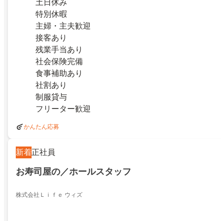
土日休み
特別休暇
主婦・主夫歓迎
接客あり
残業手当あり
社会保険完備
食事補助あり
社割あり
制服貸与
フリーター歓迎
かんたん応募
新着
正社員
お寿司屋の／ホールスタッフ
株式会社Ｌｉｆｅ ウィズ