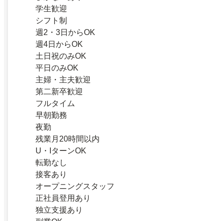
学生歓迎
シフト制
週2・3日からOK
週4日からOK
土日祝のみOK
平日のみOK
主婦・主夫歓迎
第二新卒歓迎
フルタイム
早朝勤務
夜勤
残業月20時間以内
U・IターンOK
転勤なし
接客あり
オープニングスタッフ
正社員登用あり
独立支援あり