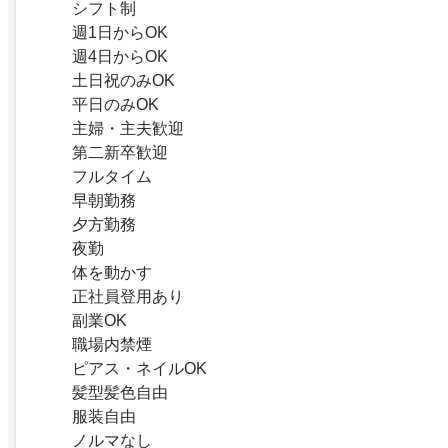
シフト制
週1日からOK
週4日からOK
土日祝のみOK
平日のみOK
主婦・主夫歓迎
第二新卒歓迎
フルタイム
早朝勤務
夕方勤務
夜勤
体を動かす
正社員登用あり
副業OK
職場内禁煙
ピアス・ネイルOK
髪型髪色自由
服装自由
ノルマなし