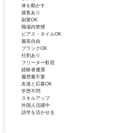
体を動かす
接客あり
副業OK
職場内禁煙
ピアス・ネイルOK
服装自由
ブランクOK
社割あり
フリーター歓迎
経験者優遇
履歴書不要
友達と応募OK
学歴不問
スキルアップ
外国人活躍中
語学を活かせる