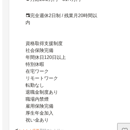
完全週休2日制 / 残業月20時間以
内
資格取得支援制度
社会保険完備
年間休日120日以上
特別休暇
在宅ワーク
リモートワーク
転勤なし
退職金制度あり
職場内禁煙
雇用保険完備
厚生年金加入
祝い金あり