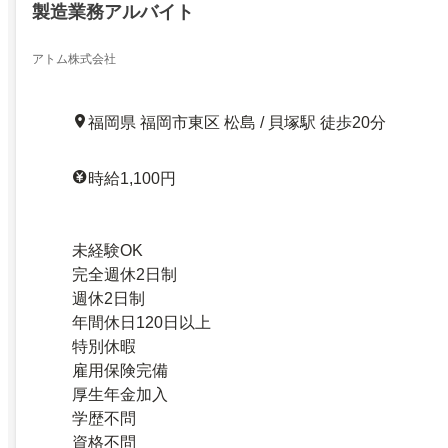
製造業務アルバイト
アトム株式会社
福岡県 福岡市東区 松島 / 貝塚駅 徒歩20分
時給1,100円
未経験OK
完全週休2日制
週休2日制
年間休日120日以上
特別休暇
雇用保険完備
厚生年金加入
学歴不問
資格不問