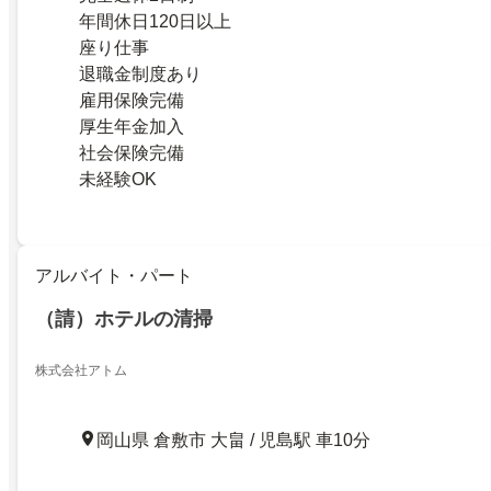
年間休日120日以上
座り仕事
退職金制度あり
雇用保険完備
厚生年金加入
社会保険完備
未経験OK
アルバイト・パート
（請）ホテルの清掃
株式会社アトム
岡山県 倉敷市 大畠 / 児島駅 車10分