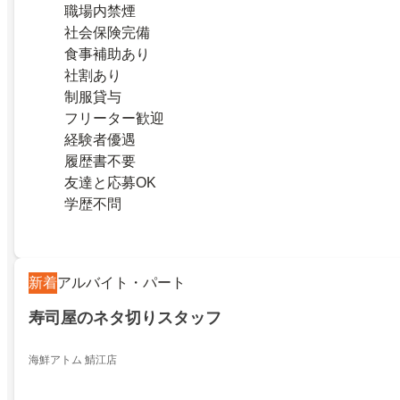
職場内禁煙
社会保険完備
食事補助あり
社割あり
制服貸与
フリーター歓迎
経験者優遇
履歴書不要
友達と応募OK
学歴不問
新着
アルバイト・パート
寿司屋のネタ切りスタッフ
海鮮アトム 鯖江店