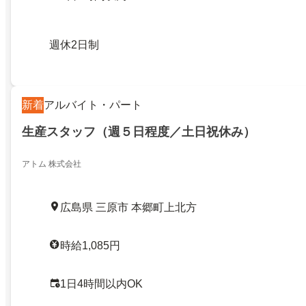
週休2日制
新着
アルバイト・パート
生産スタッフ（週５日程度／土日祝休み）
アトム 株式会社
広島県 三原市 本郷町上北方
時給1,085円
1日4時間以内OK