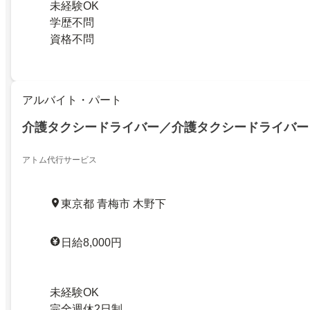
未経験OK
学歴不問
資格不問
アルバイト・パート
介護タクシードライバー／介護タクシードライバー
アトム代行サービス
東京都 青梅市 木野下
日給8,000円
未経験OK
完全週休2日制