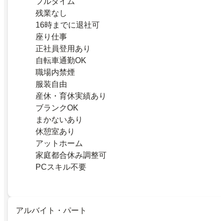
フルタイム
残業なし
16時までに退社可
座り仕事
正社員登用あり
自転車通勤OK
職場内禁煙
服装自由
産休・育休実績あり
ブランクOK
まかないあり
休憩室あり
アットホーム
家庭都合休み調整可
PCスキル不要
アルバイト・パート