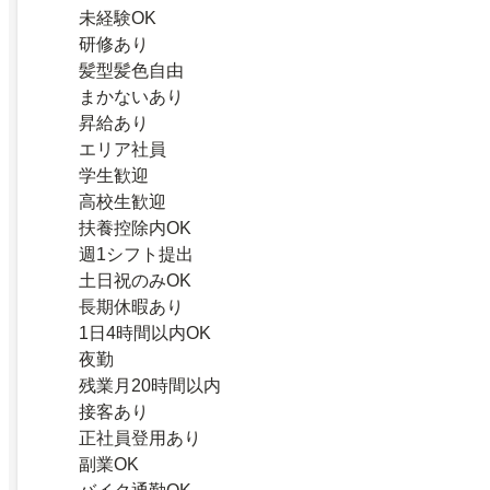
未経験OK
研修あり
髪型髪色自由
まかないあり
昇給あり
エリア社員
学生歓迎
高校生歓迎
扶養控除内OK
週1シフト提出
土日祝のみOK
長期休暇あり
1日4時間以内OK
夜勤
残業月20時間以内
接客あり
正社員登用あり
副業OK