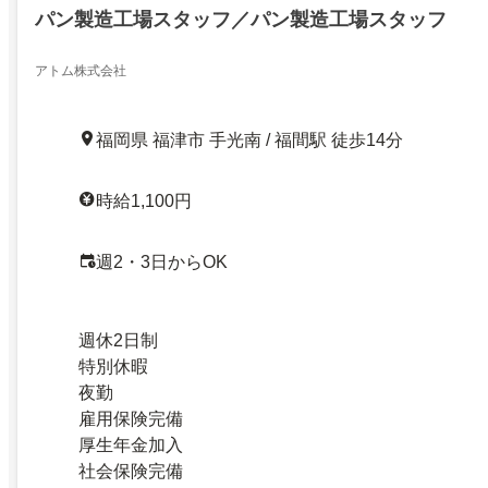
パン製造工場スタッフ／パン製造工場スタッフ
アトム株式会社
福岡県 福津市 手光南 / 福間駅 徒歩14分
時給1,100円
週2・3日からOK
週休2日制
特別休暇
夜勤
雇用保険完備
厚生年金加入
社会保険完備