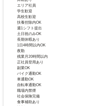
エリア社員
学生歓迎
高校生歓迎
扶養控除内OK
週1シフト提出
土日祝のみOK
長期休暇あり
1日4時間以内OK
夜勤
残業月20時間以内
正社員登用あり
副業OK
バイク通勤OK
車通勤OK
自転車通勤OK
職場内禁煙
社会保険完備
食事補助あり