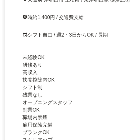
時給1,400円 / 交通費支給
シフト自由 / 週2・3日からOK / 長期
未経験OK
研修あり
高収入
扶養控除内OK
シフト制
残業なし
オープニングスタッフ
副業OK
職場内禁煙
雇用保険完備
ブランクOK
スキルアップ