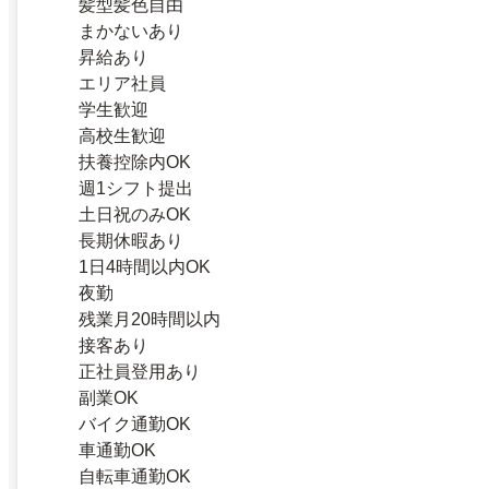
髪型髪色自由
まかないあり
昇給あり
エリア社員
学生歓迎
高校生歓迎
扶養控除内OK
週1シフト提出
土日祝のみOK
長期休暇あり
1日4時間以内OK
夜勤
残業月20時間以内
接客あり
正社員登用あり
副業OK
バイク通勤OK
車通勤OK
自転車通勤OK