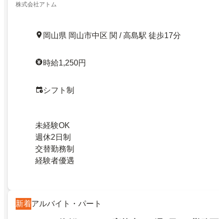
株式会社アトム
岡山県 岡山市中区 関 / 高島駅 徒歩17分
時給1,250円
シフト制
未経験OK
週休2日制
交替勤務制
経験者優遇
新着
アルバイト・パート