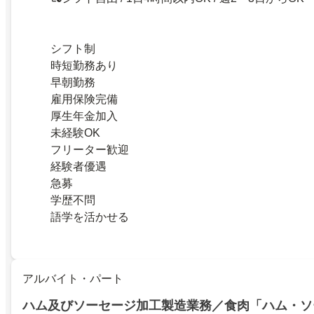
シフト制
時短勤務あり
早朝勤務
雇用保険完備
厚生年金加入
未経験OK
フリーター歓迎
経験者優遇
急募
学歴不問
語学を活かせる
アルバイト・パート
ハム及びソーセージ加工製造業務／食肉「ハム・ソ