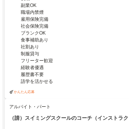
副業OK
職場内禁煙
雇用保険完備
社会保険完備
ブランクOK
食事補助あり
社割あり
制服貸与
フリーター歓迎
経験者優遇
履歴書不要
語学を活かせる
かんたん応募
アルバイト・パート
（請）スイミングスクールのコーチ（インストラク