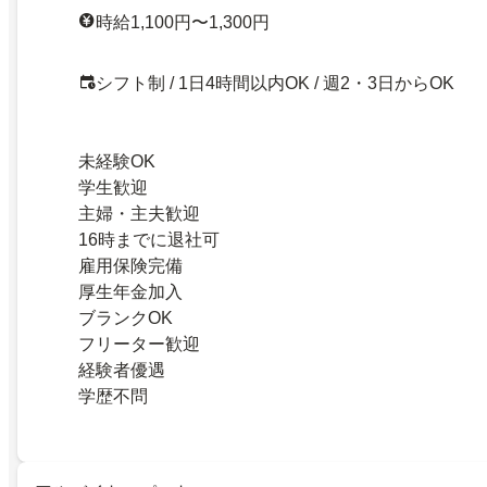
時給1,100円〜1,300円
シフト制 / 1日4時間以内OK / 週2・3日からOK
未経験OK
学生歓迎
主婦・主夫歓迎
16時までに退社可
雇用保険完備
厚生年金加入
ブランクOK
フリーター歓迎
経験者優遇
学歴不問