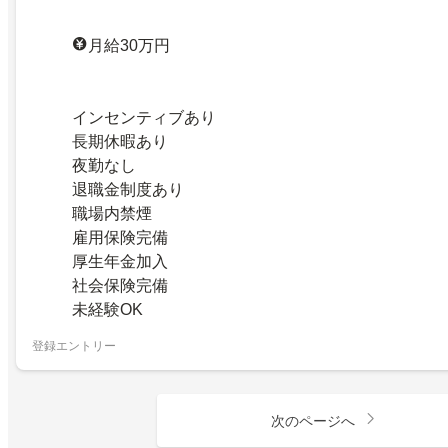
月給30万円
インセンティブあり
長期休暇あり
夜勤なし
退職金制度あり
職場内禁煙
雇用保険完備
厚生年金加入
社会保険完備
未経験OK
登録エントリー
次のページへ