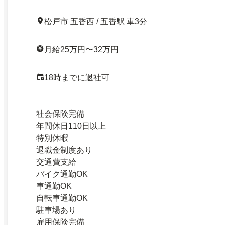
松戸市 五香西 / 五香駅 車3分
月給25万円〜32万円
18時までに退社可
社会保険完備
年間休日110日以上
特別休暇
退職金制度あり
交通費支給
バイク通勤OK
車通勤OK
自転車通勤OK
駐車場あり
雇用保険完備