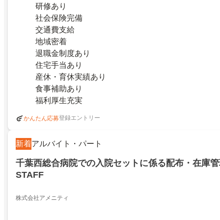
研修あり
社会保険完備
交通費支給
地域密着
退職金制度あり
住宅手当あり
産休・育休実績あり
食事補助あり
福利厚生充実
登録エントリー
かんたん応募
新着
アルバイト・パート
千葉西総合病院での入院セットに係る配布・在庫管
STAFF
株式会社アメニティ