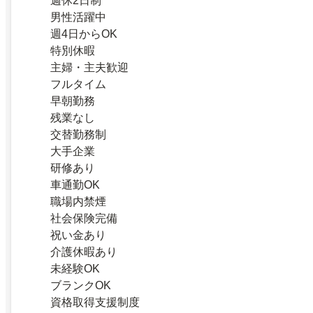
週休2日制
男性活躍中
週4日からOK
特別休暇
主婦・主夫歓迎
フルタイム
早朝勤務
残業なし
交替勤務制
大手企業
研修あり
車通勤OK
職場内禁煙
社会保険完備
祝い金あり
介護休暇あり
未経験OK
ブランクOK
資格取得支援制度