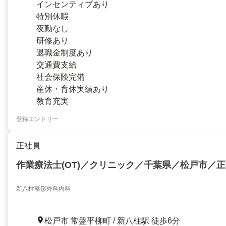
インセンティブあり
特別休暇
夜勤なし
研修あり
退職金制度あり
交通費支給
社会保険完備
産休・育休実績あり
教育充実
登録エントリー
正社員
作業療法士(OT)／クリニック／千葉県／松戸市／
新八柱整形外科内科
松戸市 常盤平柳町 / 新八柱駅 徒歩6分