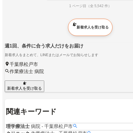
1 ページ目（全 5,542 件）
新着求人を受け取る
週1回、条件に合う求人だけをお届け
新着求人をまとめて、LINEまたはメールでお知らせします
千葉県松戸市
作業療法士 病院
新着求人を受け取る
関連キーワード
理学療法士
病院
-
千葉県松戸市