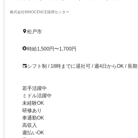
株式会社INNOCENCE採用センター
松戸市
時給1,500円〜1,700円
シフト制 / 18時までに退社可 / 週4日からOK / 長期
若手活躍中
ミドル活躍中
未経験OK
研修あり
車通勤OK
高収入
週払いOK