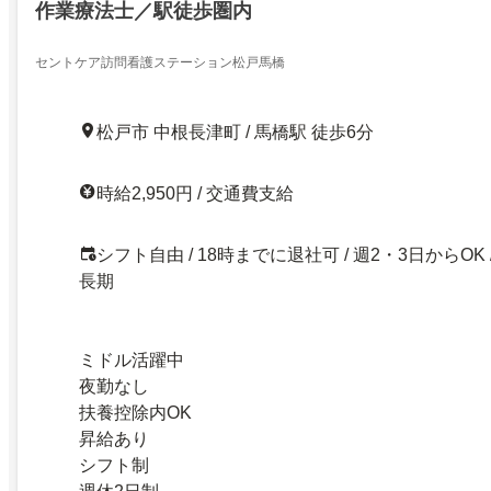
作業療法士／駅徒歩圏内
セントケア訪問看護ステーション松戸馬橋
松戸市 中根長津町 / 馬橋駅 徒歩6分
時給2,950円 / 交通費支給
シフト自由 / 18時までに退社可 / 週2・3日からOK 
長期
ミドル活躍中
夜勤なし
扶養控除内OK
昇給あり
シフト制