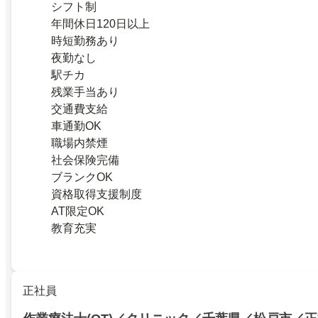
シフト制
年間休日120日以上
時短勤務あり
夜勤なし
駅チカ
残業手当あり
交通費支給
車通勤OK
職場内禁煙
社会保険完備
ブランクOK
資格取得支援制度
AT限定OK
教育充実
正社員