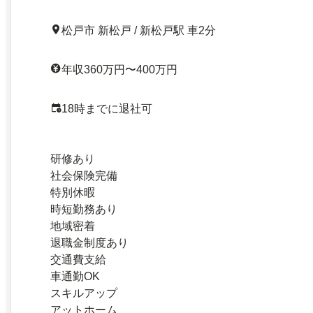
松戸市 新松戸 / 新松戸駅 車2分
年収360万円〜400万円
18時までに退社可
研修あり
社会保険完備
特別休暇
時短勤務あり
地域密着
退職金制度あり
交通費支給
車通勤OK
スキルアップ
アットホーム