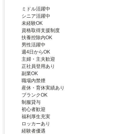
ミドル活躍中
シニア活躍中
未経験OK
資格取得支援制度
扶養控除内OK
男性活躍中
週4日からOK
主婦・主夫歓迎
正社員登用あり
副業OK
職場内禁煙
産休・育休実績あり
ブランクOK
制服貸与
初心者歓迎
福利厚生充実
ロッカーあり
経験者優遇