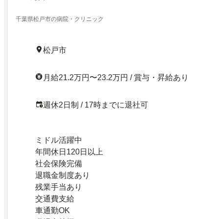
千葉県松戸市の病院・クリニック
松戸市
月給21.2万円〜23.2万円 / 賞与・昇給あり
週休2日制 / 17時までに退社可
ミドル活躍中
年間休日120日以上
社会保険完備
退職金制度あり
残業手当あり
交通費支給
車通勤OK