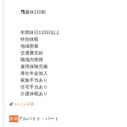
週休2日制
年間休日110日以上
特別休暇
地域密着
交通費支給
職場内禁煙
雇用保険完備
厚生年金加入
家族手当あり
住宅手当あり
介護休暇あり
かんたん応募
新着
アルバイト・パート