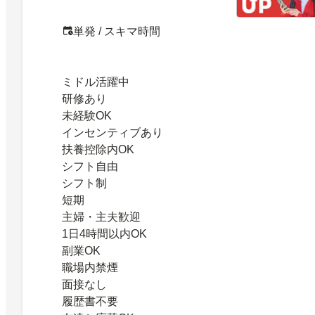
単発 / スキマ時間
ミドル活躍中
研修あり
未経験OK
インセンティブあり
扶養控除内OK
シフト自由
シフト制
短期
主婦・主夫歓迎
1日4時間以内OK
副業OK
職場内禁煙
面接なし
履歴書不要