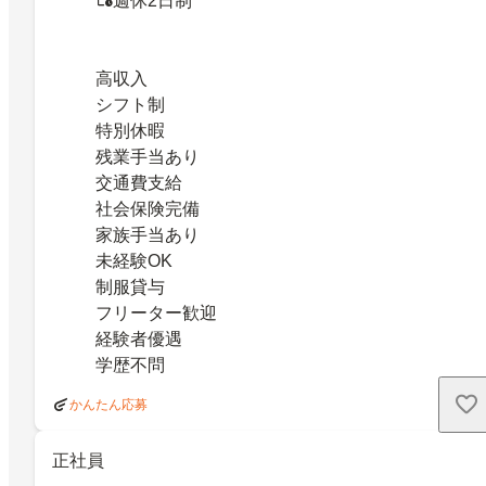
週休2日制
高収入
シフト制
特別休暇
残業手当あり
交通費支給
社会保険完備
家族手当あり
未経験OK
制服貸与
フリーター歓迎
経験者優遇
学歴不問
かんたん応募
正社員