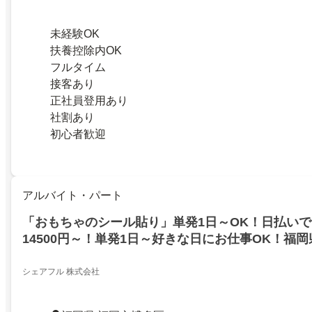
未経験OK
扶養控除内OK
フルタイム
接客あり
正社員登用あり
社割あり
初心者歓迎
アルバイト・パート
「おもちゃのシール貼り」単発1日～OK！日払いで
14500円～！単発1日～好きな日にお仕事OK！福
シェアフル 株式会社