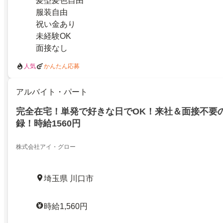
髪型髪色自由
服装自由
祝い金あり
未経験OK
面接なし
人気
かんたん応募
アルバイト・パート
完全在宅！単発で好きな日でOK！来社＆面接不要
録！時給1560円
株式会社アイ・グロー
埼玉県 川口市
時給1,560円