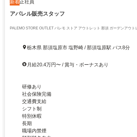
新着
正社員
アパレル販売スタッフ
PALEMO STORE OUTLET パレモ ストア アウトレット 那須 ガーデンア
栃木県 那須塩原市 塩野崎 / 那須塩原駅 バス8分
月給20.4万円〜 / 賞与・ボーナスあり
研修あり
社会保険完備
交通費支給
シフト制
特別休暇
長期
職場内禁煙