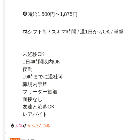
時給1,500円〜1,875円
シフト制 / スキマ時間 / 週1日からOK / 単発
未経験OK
1日4時間以内OK
夜勤
16時までに退社可
職場内禁煙
フリーター歓迎
面接なし
友達と応募OK
レアバイト
人気
かんたん応募