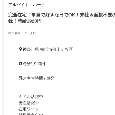
アルバイト・パート
完全在宅！単発で好きな日でOK！来社＆面接不要
録！時給1920円
株式会社アイ・グロー
神奈川県 横浜市保土ケ谷区
時給1,920円
スキマ時間 / 単発
ミドル活躍中
男性活躍中
在宅ワーク