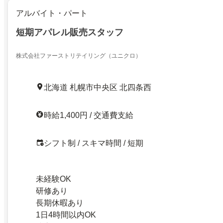
アルバイト・パート
短期アパレル販売スタッフ
株式会社ファーストリテイリング（ユニクロ）
北海道 札幌市中央区 北四条西
時給1,400円 / 交通費支給
シフト制 / スキマ時間 / 短期
未経験OK
研修あり
長期休暇あり
1日4時間以内OK