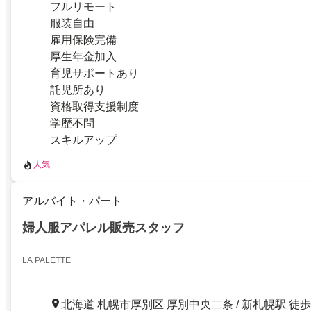
フルリモート
服装自由
雇用保険完備
厚生年金加入
育児サポートあり
託児所あり
資格取得支援制度
学歴不問
スキルアップ
人気
アルバイト・パート
婦人服アパレル販売スタッフ
LA PALETTE
北海道 札幌市厚別区 厚別中央二条 / 新札幌駅 徒歩