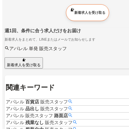
新着求人を受け取る
週1回、条件に合う求人だけをお届け
新着求人をまとめて、LINEまたはメールでお知らせします
アパレル 単発 販売スタッフ
新着求人を受け取る
関連キーワード
アパレル
百貨店
販売スタッフ
アパレル
品出し
販売スタッフ
アパレル
販売スタッフ
路面店
アパレル
残業なし
販売スタッフ