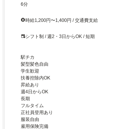
6分
時給1,200円〜1,400円 / 交通費支給
シフト制 / 週2・3日からOK / 短期
駅チカ
髪型髪色自由
学生歓迎
扶養控除内OK
昇給あり
週4日からOK
長期
フルタイム
正社員登用あり
服装自由
雇用保険完備