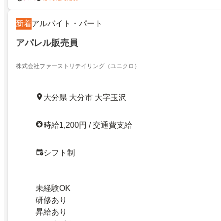
新着
アルバイト・パート
アパレル販売員
株式会社ファーストリテイリング（ユニクロ）
大分県 大分市 大字玉沢
時給1,200円 / 交通費支給
シフト制
未経験OK
研修あり
昇給あり