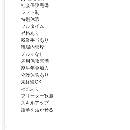
社会保険完備
シフト制
特別休暇
フルタイム
昇格あり
残業手当あり
職場内禁煙
ノルマなし
雇用保険完備
厚生年金加入
介護休暇あり
未経験OK
社割あり
フリーター歓迎
スキルアップ
語学を活かせる