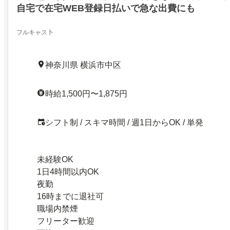
自宅で在宅WEB登録日払いで急な出費にも
フルキャス卜
神奈川県 横浜市中区
時給1,500円〜1,875円
シフト制 / スキマ時間 / 週1日からOK / 単発
未経験OK
1日4時間以内OK
夜勤
16時までに退社可
職場内禁煙
フリーター歓迎