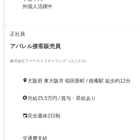
外国人活躍中
正社員
アパレル接客販売員
株式会社ファーストリテイリング（ユニクロ）
大阪府 東大阪市 稲田新町 / 徳庵駅 徒歩約12分
月給25.5万円 / 賞与・昇給あり
完全週休2日制
交通費支給