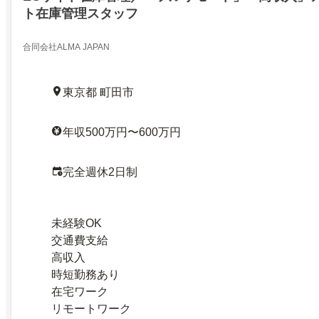
ト在庫管理スタッフ
合同会社ALMA JAPAN
東京都 町田市
年収500万円〜600万円
完全週休2日制
未経験OK
交通費支給
高収入
時短勤務あり
在宅ワーク
リモートワーク