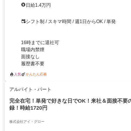
日給1.4万円
シフト制 / スキマ時間 / 週1日からOK / 単発
16時までに退社可
職場内禁煙
面接なし
履歴書不要
人気
かんたん応募
アルバイト・パート
完全在宅！単発で好きな日でOK！来社＆面接不要
録！時給1720円
株式会社アイ・グロー