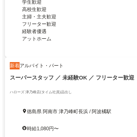
学生歓迎
高校生歓迎
主婦・主夫歓迎
フリーター歓迎
経験者優遇
アットホーム
新着
アルバイト・パート
スーパースタッフ ／ 未経験OK ／ フリーター歓迎
ハローズ 津乃峰店(タイム社員)品出し
徳島県 阿南市 津乃峰町長浜 / 阿波橘駅
時給1,080円〜