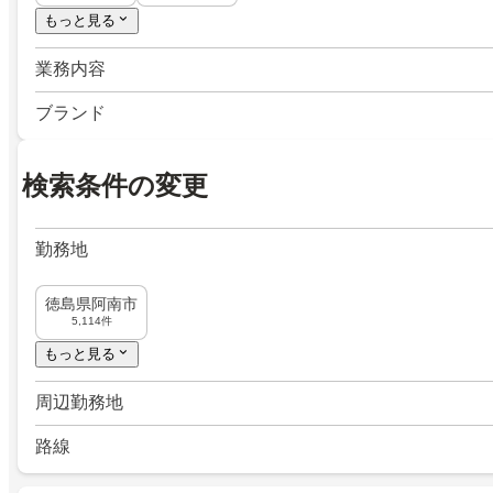
もっと見る
業務内容
ブランド
検索条件の変更
勤務地
徳島県阿南市
5,114件
もっと見る
周辺勤務地
路線