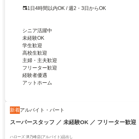
1日4時間以内OK / 週2・3日からOK
シニア活躍中
未経験OK
学生歓迎
高校生歓迎
主婦・主夫歓迎
フリーター歓迎
経験者優遇
アットホーム
新着
アルバイト・パート
スーパースタッフ ／ 未経験OK ／ フリーター歓迎
ハローズ 津乃峰店(アルバイト)品出し