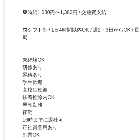
時給1,080円〜1,380円 / 交通費支給
シフト制 / 1日4時間以内OK / 週2・3日からOK / 長
期
未経験OK
研修あり
昇給あり
学生歓迎
高校生歓迎
扶養控除内OK
早朝勤務
夜勤
16時までに退社可
正社員登用あり
副業OK