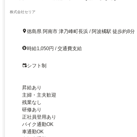
株式会社セリア
徳島県 阿南市 津乃峰町長浜 / 阿波橘駅 徒歩約8分
時給1,050円 / 交通費支給
シフト制
昇給あり
主婦・主夫歓迎
残業なし
研修あり
正社員登用あり
バイク通勤OK
車通勤OK