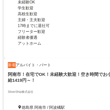
未経験OK
学生歓迎
高校生歓迎
主婦・主夫歓迎
17時までに退社可
フリーター歓迎
経験者優遇
アットホーム
新着
アルバイト・パート
阿南市！在宅でOK！未経験大歓迎！空き時間でお
給1419円～！
SilverShip株式会社
徳島県 阿南市 / 阿波橘駅