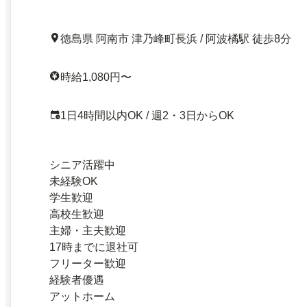
徳島県 阿南市 津乃峰町長浜 / 阿波橘駅 徒歩8分
時給1,080円〜
1日4時間以内OK / 週2・3日からOK
シニア活躍中
未経験OK
学生歓迎
高校生歓迎
主婦・主夫歓迎
17時までに退社可
フリーター歓迎
経験者優遇
アットホーム