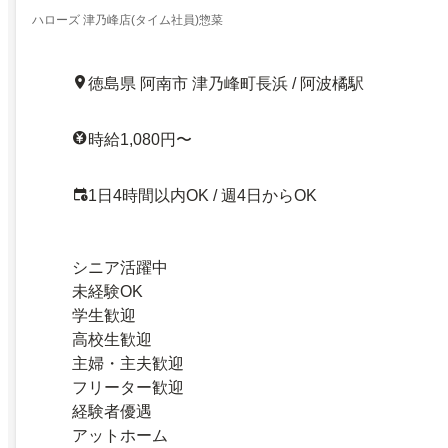
ハローズ 津乃峰店(タイム社員)惣菜
徳島県 阿南市 津乃峰町長浜 / 阿波橘駅
時給1,080円〜
1日4時間以内OK / 週4日からOK
シニア活躍中
未経験OK
学生歓迎
高校生歓迎
主婦・主夫歓迎
フリーター歓迎
経験者優遇
アットホーム