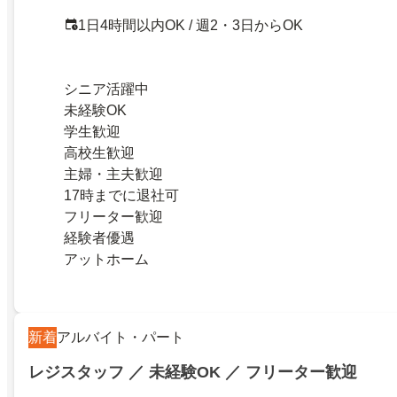
1日4時間以内OK / 週2・3日からOK
シニア活躍中
未経験OK
学生歓迎
高校生歓迎
主婦・主夫歓迎
17時までに退社可
フリーター歓迎
経験者優遇
アットホーム
新着
アルバイト・パート
レジスタッフ ／ 未経験OK ／ フリーター歓迎