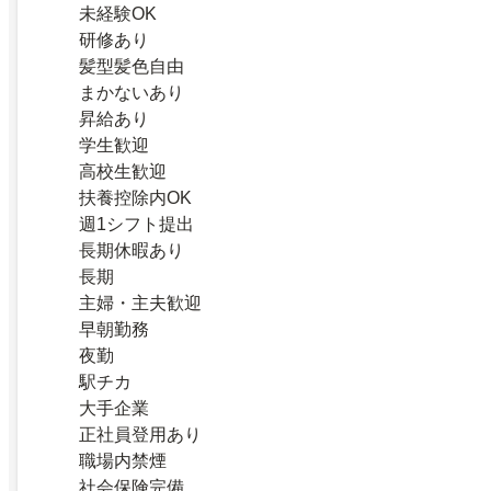
未経験OK
研修あり
髪型髪色自由
まかないあり
昇給あり
学生歓迎
高校生歓迎
扶養控除内OK
週1シフト提出
長期休暇あり
長期
主婦・主夫歓迎
早朝勤務
夜勤
駅チカ
大手企業
正社員登用あり
職場内禁煙
社会保険完備