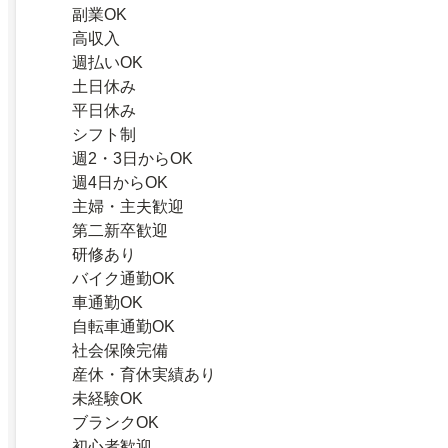
副業OK
高収入
週払いOK
土日休み
平日休み
シフト制
週2・3日からOK
週4日からOK
主婦・主夫歓迎
第二新卒歓迎
研修あり
バイク通勤OK
車通勤OK
自転車通勤OK
社会保険完備
産休・育休実績あり
未経験OK
ブランクOK
初心者歓迎