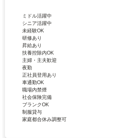
ミドル活躍中
シニア活躍中
未経験OK
研修あり
昇給あり
扶養控除内OK
主婦・主夫歓迎
夜勤
正社員登用あり
車通勤OK
職場内禁煙
社会保険完備
ブランクOK
制服貸与
家庭都合休み調整可