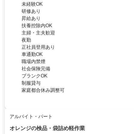
未経験OK
研修あり
昇給あり
扶養控除内OK
主婦・主夫歓迎
夜勤
正社員登用あり
車通勤OK
職場内禁煙
社会保険完備
ブランクOK
制服貸与
家庭都合休み調整可
アルバイト・パート
オレンジの検品・袋詰め軽作業