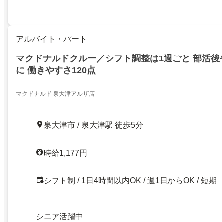
アルバイト・パート
マクドナルドクルー／シフト調整は1週ごと 部活後
に 働きやすさ120点
マクドナルド 泉大津アルザ店
泉大津市 / 泉大津駅 徒歩5分
時給1,177円
シフト制 / 1日4時間以内OK / 週1日からOK / 短期
シニア活躍中