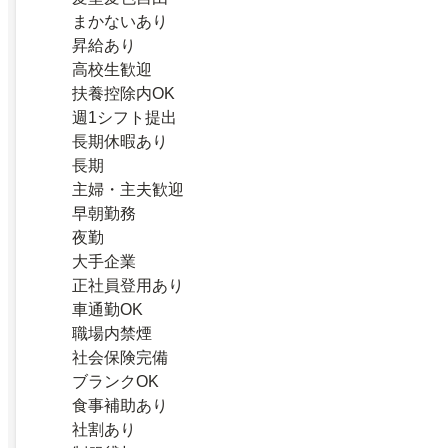
まかないあり
昇給あり
高校生歓迎
扶養控除内OK
週1シフト提出
長期休暇あり
長期
主婦・主夫歓迎
早朝勤務
夜勤
大手企業
正社員登用あり
車通勤OK
職場内禁煙
社会保険完備
ブランクOK
食事補助あり
社割あり