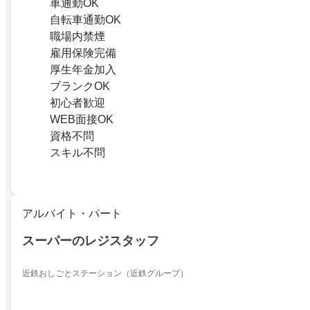
車通勤OK
自転車通勤OK
職場内禁煙
雇用保険完備
厚生年金加入
ブランクOK
初心者歓迎
WEB面接OK
資格不問
スキル不問
アルバイト・パート
スーパーのレジスタッフ
近鉄おしごとステーション（近鉄グループ）