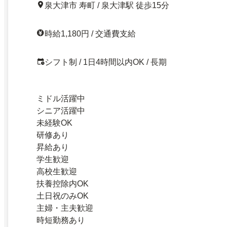
泉大津市 寿町 / 泉大津駅 徒歩15分
時給1,180円 / 交通費支給
シフト制 / 1日4時間以内OK / 長期
ミドル活躍中
シニア活躍中
未経験OK
研修あり
昇給あり
学生歓迎
高校生歓迎
扶養控除内OK
土日祝のみOK
主婦・主夫歓迎
時短勤務あり