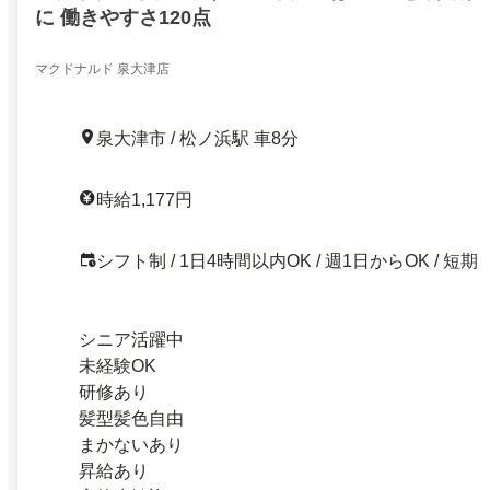
に 働きやすさ120点
マクドナルド 泉大津店
泉大津市 / 松ノ浜駅 車8分
時給1,177円
シフト制 / 1日4時間以内OK / 週1日からOK / 短期
シニア活躍中
未経験OK
研修あり
髪型髪色自由
まかないあり
昇給あり