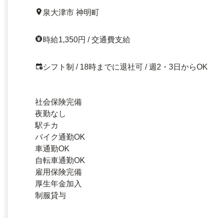
泉大津市 神明町
時給1,350円 / 交通費支給
シフト制 / 18時までに退社可 / 週2・3日からOK
社会保険完備
夜勤なし
駅チカ
バイク通勤OK
車通勤OK
自転車通勤OK
雇用保険完備
厚生年金加入
制服貸与