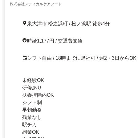
株式会社メディカルケアフード
泉大津市 松之浜町 / 松ノ浜駅 徒歩4分
時給1,177円 / 交通費支給
シフト自由 / 18時までに退社可 / 週2・3日からOK
未経験OK
研修あり
扶養控除内OK
シフト制
早朝勤務
残業なし
駅チカ
副業OK