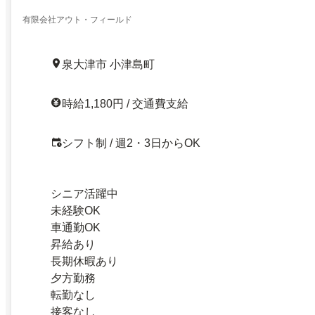
有限会社アウト・フィールド
泉大津市 小津島町
時給1,180円 / 交通費支給
シフト制 / 週2・3日からOK
シニア活躍中
未経験OK
車通勤OK
昇給あり
長期休暇あり
夕方勤務
転勤なし
接客なし