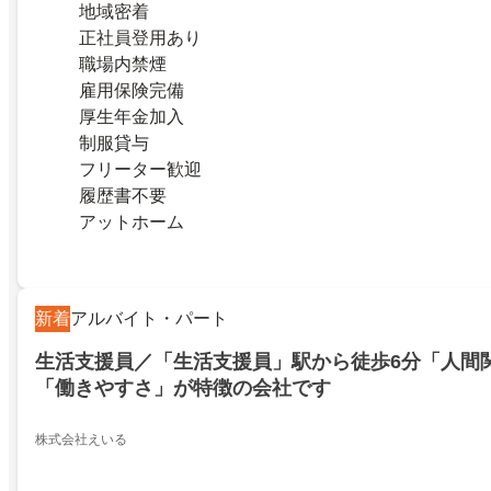
地域密着
正社員登用あり
職場内禁煙
雇用保険完備
厚生年金加入
制服貸与
フリーター歓迎
履歴書不要
アットホーム
新着
アルバイト・パート
生活支援員／「生活支援員」駅から徒歩6分「人間
「働きやすさ」が特徴の会社です
株式会社えいる