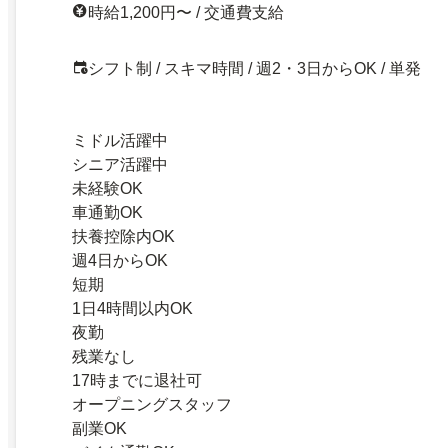
時給1,200円〜 / 交通費支給
シフト制 / スキマ時間 / 週2・3日からOK / 単発
ミドル活躍中
シニア活躍中
未経験OK
車通勤OK
扶養控除内OK
週4日からOK
短期
1日4時間以内OK
夜勤
残業なし
17時までに退社可
オープニングスタッフ
副業OK