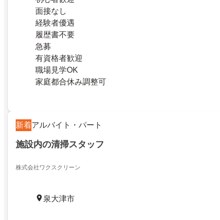
面接なし
経験者優遇
履歴書不要
急募
有資格者歓迎
職場見学OK
家庭都合休み調整可
新着
アルバイト・パート
施設内の清掃スタッフ
株式会社ワクスクリーン
泉大津市