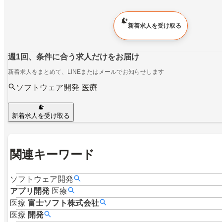
新着求人を受け取る
週1回、条件に合う求人だけをお届け
新着求人をまとめて、LINEまたはメールでお知らせします
ソフトウェア開発 医療
新着求人を受け取る
関連キーワード
ソフトウェア開発
アプリ開発
医療
医療
富士ソフト株式会社
医療
開発