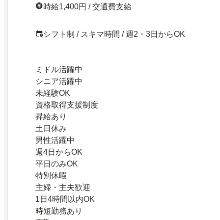
時給1,400円 / 交通費支給
シフト制 / スキマ時間 / 週2・3日からOK
ミドル活躍中
シニア活躍中
未経験OK
資格取得支援制度
昇給あり
土日休み
男性活躍中
週4日からOK
平日のみOK
特別休暇
主婦・主夫歓迎
1日4時間以内OK
時短勤務あり