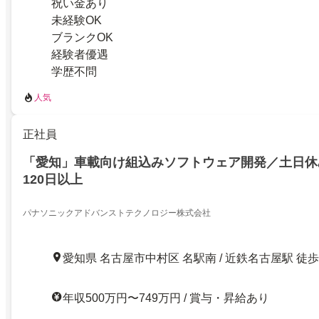
祝い金あり
未経験OK
ブランクOK
経験者優遇
学歴不問
人気
正社員
「愛知」車載向け組込みソフトウェア開発／土日休
120日以上
パナソニックアドバンストテクノロジー株式会社
愛知県 名古屋市中村区 名駅南 / 近鉄名古屋駅 徒
年収500万円〜749万円 / 賞与・昇給あり