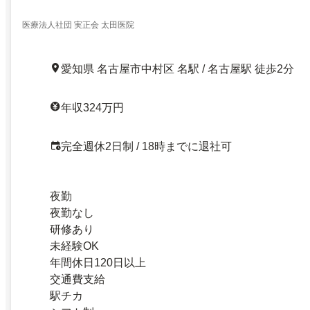
医療法人社団 実正会 太田医院
愛知県 名古屋市中村区 名駅 / 名古屋駅 徒歩2分
年収324万円
完全週休2日制 / 18時までに退社可
夜勤
夜勤なし
研修あり
未経験OK
年間休日120日以上
交通費支給
駅チカ