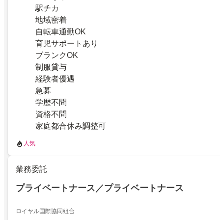
駅チカ
地域密着
自転車通勤OK
育児サポートあり
ブランクOK
制服貸与
経験者優遇
急募
学歴不問
資格不問
家庭都合休み調整可
人気
業務委託
プライベートナース／プライベートナース
ロイヤル国際協同組合