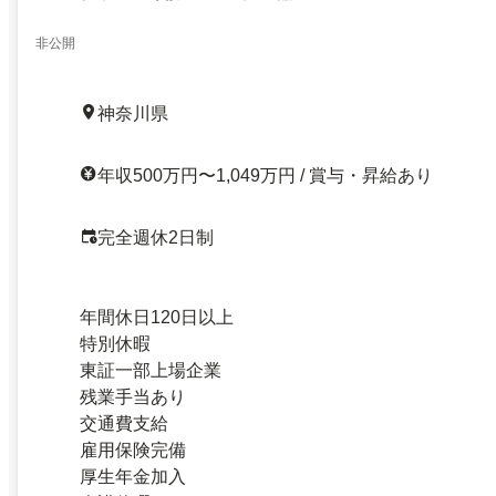
非公開
神奈川県
年収500万円〜1,049万円 / 賞与・昇給あり
完全週休2日制
年間休日120日以上
特別休暇
東証一部上場企業
残業手当あり
交通費支給
雇用保険完備
厚生年金加入