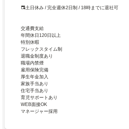
土日休み / 完全週休2日制 / 18時までに退社可
交通費支給
年間休日120日以上
特別休暇
フレックスタイム制
退職金制度あり
職場内禁煙
雇用保険完備
厚生年金加入
家族手当あり
住宅手当あり
育児サポートあり
WEB面接OK
マネージャー採用