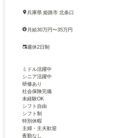
兵庫県 姫路市 北条口
月給30万円〜35万円
週休2日制
ミドル活躍中
シニア活躍中
研修あり
社会保険完備
未経験OK
シフト自由
シフト制
特別休暇
主婦・主夫歓迎
夜勤なし