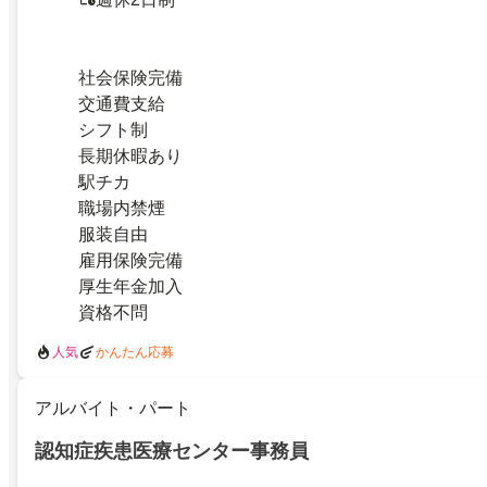
社会保険完備
交通費支給
シフト制
長期休暇あり
駅チカ
職場内禁煙
服装自由
雇用保険完備
厚生年金加入
資格不問
人気
かんたん応募
アルバイト・パート
認知症疾患医療センター事務員