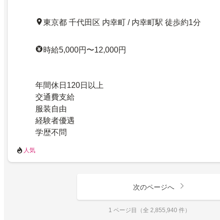
東京都 千代田区 内幸町 / 内幸町駅 徒歩約1分
時給5,000円〜12,000円
年間休日120日以上
交通費支給
服装自由
経験者優遇
学歴不問
人気
次のページへ
1 ページ目（全 2,855,940 件）