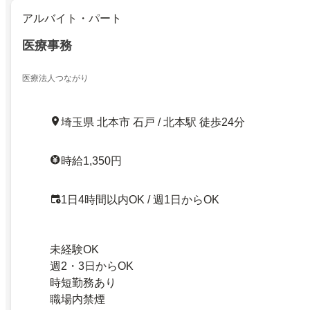
アルバイト・パート
医療事務
医療法人つながり
埼玉県 北本市 石戸 / 北本駅 徒歩24分
時給1,350円
1日4時間以内OK / 週1日からOK
未経験OK
週2・3日からOK
時短勤務あり
職場内禁煙